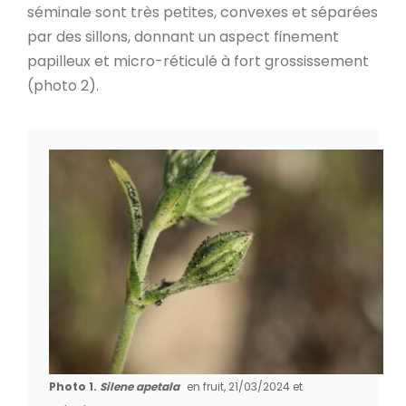
séminale sont très petites, convexes et séparées
par des sillons, donnant un aspect finement
papilleux et micro-réticulé à fort grossissement
(photo 2).
Photo 1.
Silene apetala
en fruit, 21/03/2024 et