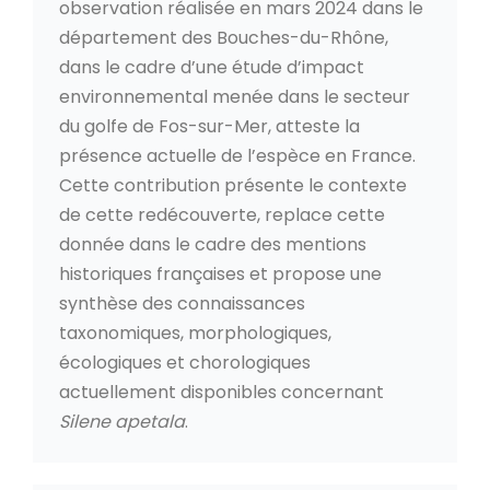
observation réalisée en mars 2024 dans le
département des Bouches-du-Rhône,
dans le cadre d’une étude d’impact
environnemental menée dans le secteur
du golfe de Fos-sur-Mer, atteste la
présence actuelle de l’espèce en France.
Cette contribution présente le contexte
de cette redécouverte, replace cette
donnée dans le cadre des mentions
historiques françaises et propose une
synthèse des connaissances
taxonomiques, morphologiques,
écologiques et chorologiques
actuellement disponibles concernant
Silene apetala
.