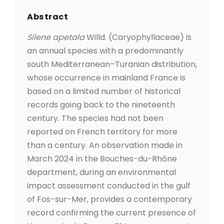
Abstract
Silene apetala
Willd. (Caryophyllaceae) is
an annual species with a predominantly
south Mediterranean–Turanian distribution,
whose occurrence in mainland France is
based on a limited number of historical
records going back to the nineteenth
century. The species had not been
reported on French territory for more
than a century. An observation made in
March 2024 in the Bouches-du-Rhône
department, during an environmental
impact assessment conducted in the gulf
of Fos-sur-Mer, provides a contemporary
record confirming the current presence of