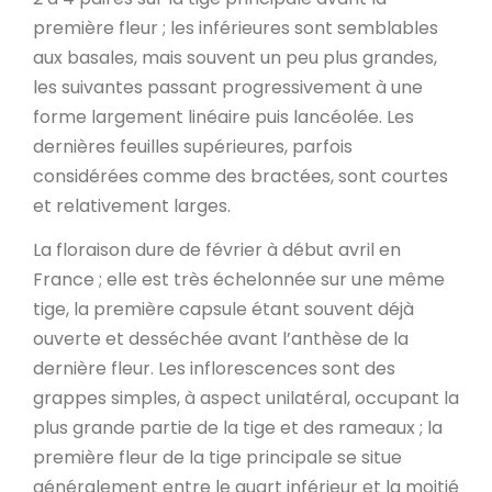
première fleur ; les inférieures sont semblables
aux basales, mais souvent un peu plus grandes,
les suivantes passant progressivement à une
forme largement linéaire puis lancéolée. Les
dernières feuilles supérieures, parfois
considérées comme des bractées, sont courtes
et relativement larges.
La floraison dure de février à début avril en
France ; elle est très échelonnée sur une même
tige, la première capsule étant souvent déjà
ouverte et desséchée avant l’anthèse de la
dernière fleur. Les inflorescences sont des
grappes simples, à aspect unilatéral, occupant la
plus grande partie de la tige et des rameaux ; la
première fleur de la tige principale se situe
généralement entre le quart inférieur et la moitié