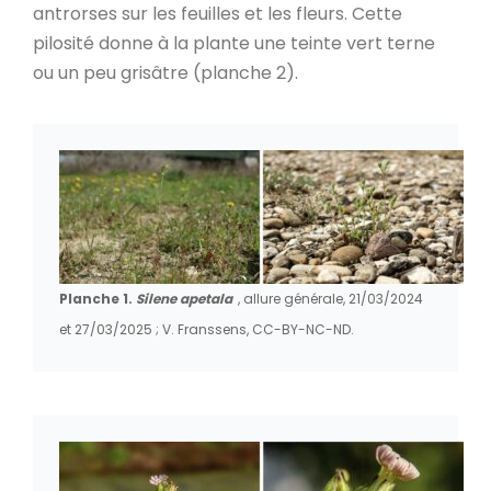
antrorses sur les feuilles et les fleurs. Cette
pilosité donne à la plante une teinte vert terne
ou un peu grisâtre (planche 2).
Planche 1.
Silene apetala
, allure générale, 21/03/2024
et 27/03/2025 ; V. Franssens, CC-BY-NC-ND.