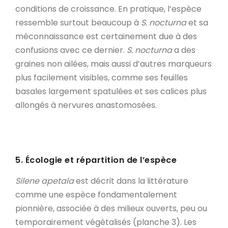
conditions de croissance. En pratique, l’espèce
ressemble surtout beaucoup à
S. nocturna
et sa
méconnaissance est certainement due à des
confusions avec ce dernier.
S. nocturna
a des
graines non ailées, mais aussi d’autres marqueurs
plus facilement visibles, comme ses feuilles
basales largement spatulées et ses calices plus
allongés à nervures anastomosées.
5. Écologie et répartition de l’espèce
Silene apetala
est décrit dans la littérature
comme une espèce fondamentalement
pionnière, associée à des milieux ouverts, peu ou
temporairement végétalisés (planche 3). Les