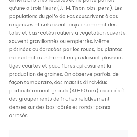
qu’une à trois fleurs (J.-M. Tison, obs. pers.). Les
populations du golfe de Fos souscrivent à ces
exigences et colonisent majoritairement des
talus et bas-côtés routiers à végétation ouverte,
souvent gravillonnés ou empierrés. Même
piétinées ou écrasées par les roues, les plantes
remontent rapidement en produisant plusieurs
tiges courtes et pauciflores qui assurent la
production de graines. On observe parfois, de
façon temporaire, des massifs d’individus
particulièrement grands (40-60 cm) associés à
des groupements de friches relativement
denses sur des bas-côtés et ronds-points
arrosés.