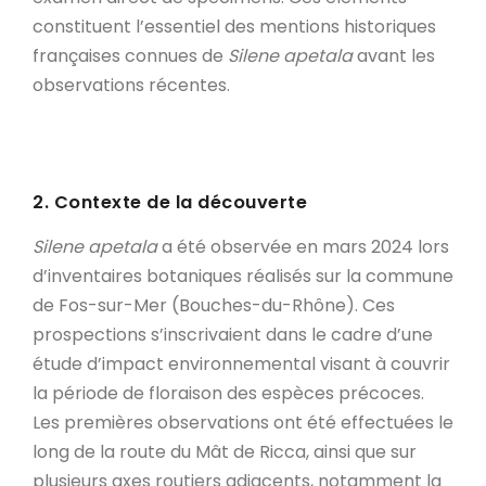
constituent l’essentiel des mentions historiques
françaises connues de
Silene apetala
avant les
observations récentes.
2. Contexte de la découverte
Silene apetala
a été observée en mars 2024 lors
d’inventaires botaniques réalisés sur la commune
de Fos-sur-Mer (Bouches-du-Rhône). Ces
prospections s’inscrivaient dans le cadre d’une
étude d’impact environnemental visant à couvrir
la période de floraison des espèces précoces.
Les premières observations ont été effectuées le
long de la route du Mât de Ricca, ainsi que sur
plusieurs axes routiers adjacents, notamment la