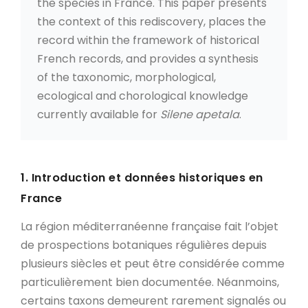
the species in France. This paper presents
the context of this rediscovery, places the
record within the framework of historical
French records, and provides a synthesis
of the taxonomic, morphological,
ecological and chorological knowledge
currently available for
Silene apetala
.
1. Introduction et données historiques en
France
La région méditerranéenne française fait l’objet
de prospections botaniques régulières depuis
plusieurs siècles et peut être considérée comme
particulièrement bien documentée. Néanmoins,
certains taxons demeurent rarement signalés ou