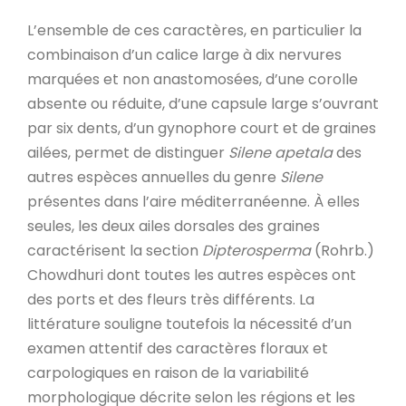
L’ensemble de ces caractères, en particulier la
combinaison d’un calice large à dix nervures
marquées et non anastomosées, d’une corolle
absente ou réduite, d’une capsule large s’ouvrant
par six dents, d’un gynophore court et de graines
ailées, permet de distinguer
Silene apetala
des
autres espèces annuelles du genre
Silene
présentes dans l’aire méditerranéenne. À elles
seules, les deux ailes dorsales des graines
caractérisent la section
Dipterosperma
(Rohrb.)
Chowdhuri dont toutes les autres espèces ont
des ports et des fleurs très différents. La
littérature souligne toutefois la nécessité d’un
examen attentif des caractères floraux et
carpologiques en raison de la variabilité
morphologique décrite selon les régions et les