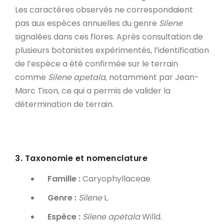
Les caractères observés ne correspondaient
pas aux espèces annuelles du genre
Silene
signalées dans ces flores. Après consultation de
plusieurs botanistes expérimentés, l’identification
de l’espèce a été confirmée sur le terrain
comme
Silene apetala
, notamment par Jean-
Marc Tison, ce qui a permis de valider la
détermination de terrain.
3. Taxonomie et nomenclature
Famille :
Caryophyllaceae
Genre :
Silene
L.
Espèce :
Silene apetala
Willd.