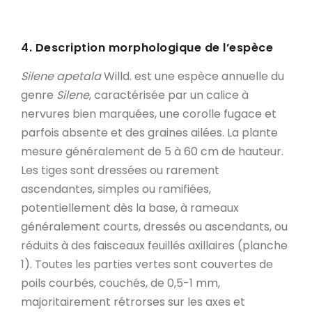
4. Description morphologique de l’espèce
Silene apetala
Willd. est une espèce annuelle du
genre
Silene
, caractérisée par un calice à
nervures bien marquées, une corolle fugace et
parfois absente et des graines ailées. La plante
mesure généralement de 5 à 60 cm de hauteur.
Les tiges sont dressées ou rarement
ascendantes, simples ou ramifiées,
potentiellement dès la base, à rameaux
généralement courts, dressés ou ascendants, ou
réduits à des faisceaux feuillés axillaires (planche
1). Toutes les parties vertes sont couvertes de
poils courbés, couchés, de 0,5-1 mm,
majoritairement rétrorses sur les axes et