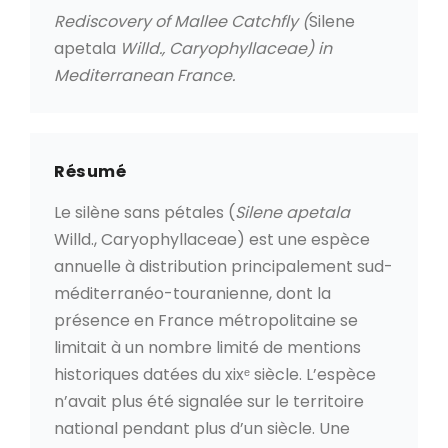
Rediscovery of Mallee Catchfly (
Silene
apetala
Willd., Caryophyllaceae) in
Mediterranean France.
Résumé
Le silène sans pétales (
Silene apetala
Willd., Caryophyllaceae) est une espèce
annuelle à distribution principalement sud-
méditerranéo-touranienne, dont la
présence en France métropolitaine se
limitait à un nombre limité de mentions
historiques datées du xixᵉ siècle. L’espèce
n’avait plus été signalée sur le territoire
national pendant plus d’un siècle. Une