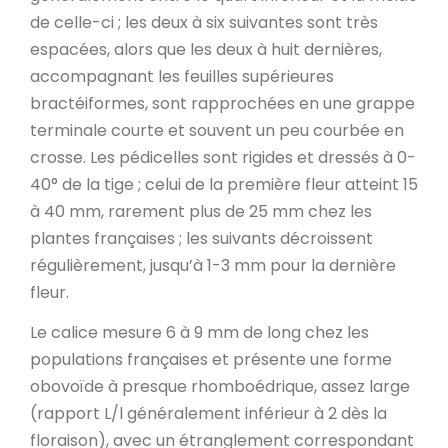
de celle-ci ; les deux à six suivantes sont très
espacées, alors que les deux à huit dernières,
accompagnant les feuilles supérieures
bractéiformes, sont rapprochées en une grappe
terminale courte et souvent un peu courbée en
crosse. Les pédicelles sont rigides et dressés à 0-
40° de la tige ; celui de la première fleur atteint 15
à 40 mm, rarement plus de 25 mm chez les
plantes françaises ; les suivants décroissent
régulièrement, jusqu’à 1-3 mm pour la dernière
fleur.
Le calice mesure 6 à 9 mm de long chez les
populations françaises et présente une forme
obovoïde à presque rhomboédrique, assez large
(rapport L/l généralement inférieur à 2 dès la
floraison), avec un étranglement correspondant