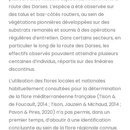
route des Darses. L’espèce a été observée sur
des talus et bas-côtés routiers, au sein de
végétations pionnières développées sur des
substrats remaniés et soumis à des opérations
régulières d’entretien. Dans certains secteurs, en
particulier le long de la route des Darses, les
effectifs observés pouvaient atteindre plusieurs
centaines d’individus, répartis sur des linéaires
discontinus.
L’utilisation des flores locales et nationales
habituellement consultées pour la détermination
de la flore méditerranéenne française (Tison &
de Foucault, 2014 ; Tison, Jauzein & Michaud, 2014 ;
Pavon & Pires, 2020) n’a pas permis, dans un
premier temps, d’aboutir à une identification
concluante au sein de la flore régionale connue.