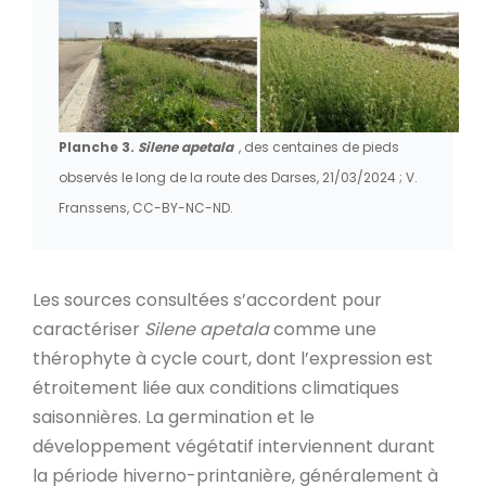
Planche 3.
Silene apetala
, des centaines de pieds
observés le long de la route des Darses, 21/03/2024 ; V.
Franssens, CC-BY-NC-ND.
Les sources consultées s’accordent pour
caractériser
Silene apetala
comme une
thérophyte à cycle court, dont l’expression est
étroitement liée aux conditions climatiques
saisonnières. La germination et le
développement végétatif interviennent durant
la période hiverno-printanière, généralement à