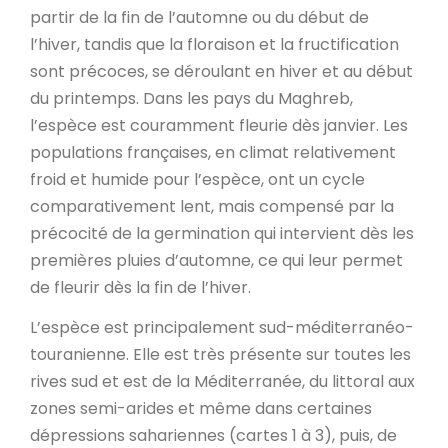
partir de la fin de l’automne ou du début de
l’hiver, tandis que la floraison et la fructification
sont précoces, se déroulant en hiver et au début
du printemps. Dans les pays du Maghreb,
l’espèce est couramment fleurie dès janvier. Les
populations françaises, en climat relativement
froid et humide pour l’espèce, ont un cycle
comparativement lent, mais compensé par la
précocité de la germination qui intervient dès les
premières pluies d’automne, ce qui leur permet
de fleurir dès la fin de l’hiver.
L’espèce est principalement sud-méditerranéo-
touranienne. Elle est très présente sur toutes les
rives sud et est de la Méditerranée, du littoral aux
zones semi-arides et même dans certaines
dépressions sahariennes (cartes 1 à 3), puis, de