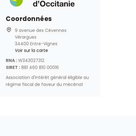
Coordonnées
9 avenue des Cévennes
Vérargues
34400 Entre-Vignes
Voir sur la carte
RNA :
W343027312
SIRET :
881 460 810 00016
Association d'intérêt général éligible au
régime fiscal de faveur du mécénat