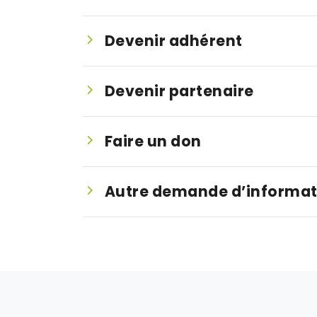
Devenir adhérent
Devenir partenaire
Faire un don
Autre demande d’informat