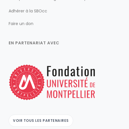
Adhérer à la SBOcc
Faire un don
EN PARTENARIAT AVEC
VOIR TOUS LES PARTENAIRES