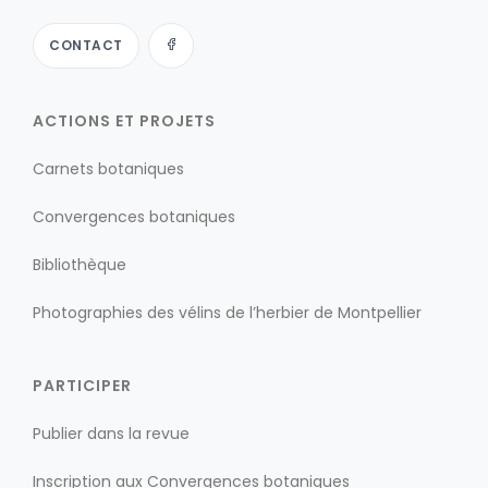
CONTACT
ACTIONS ET PROJETS
Carnets botaniques
Convergences botaniques
Bibliothèque
Photographies des vélins de l’herbier de Montpellier
PARTICIPER
Publier dans la revue
Inscription aux Convergences botaniques