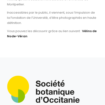
Montpellier.
Inaccessibles par le public, il viennent, sous l’impulsion de
la Fondation de l’Université, d’être photographiés en haute
définition.
Vous pouvez les découvrir grâce au lien suivant :
Vélins de
Node-Véran