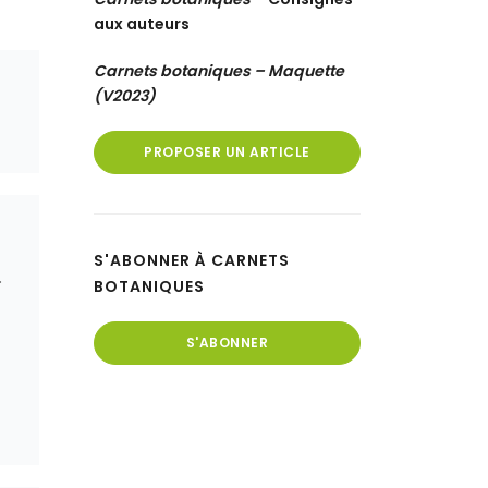
aux auteurs
Carnets botaniques – Maquette
(V2023)
PROPOSER UN ARTICLE
S'ABONNER À CARNETS
.
BOTANIQUES
S'ABONNER