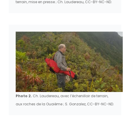
terrain, mise en presse ; Ch. Laudereau, CC-BY-NC-ND.
Photo 2.
Ch. Laudereau, avec l’échenilloir de terrain,
aux roches de la Ouaième ; S. Gonzalez, CC-BY-NC-ND.