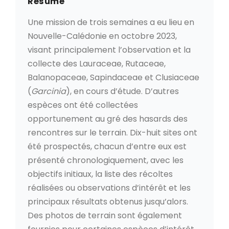
Résumé
Une mission de trois semaines a eu lieu en
Nouvelle-Calédonie en octobre 2023,
visant principalement l’observation et la
collecte des Lauraceae, Rutaceae,
Balanopaceae, Sapindaceae et Clusiaceae
(
Garcinia
), en cours d’étude. D’autres
espèces ont été collectées
opportunement au gré des hasards des
rencontres sur le terrain. Dix-huit sites ont
été prospectés, chacun d’entre eux est
présenté chronologiquement, avec les
objectifs initiaux, la liste des récoltes
réalisées ou observations d’intérêt et les
principaux résultats obtenus jusqu’alors.
Des photos de terrain sont également