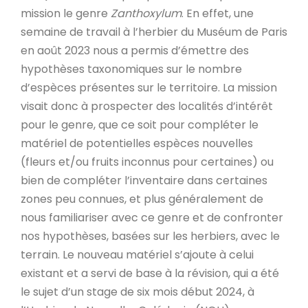
mission le genre
Zanthoxylum
. En effet, une
semaine de travail à l’herbier du Muséum de Paris
en août 2023 nous a permis d’émettre des
hypothèses taxonomiques sur le nombre
d’espèces présentes sur le territoire. La mission
visait donc à prospecter des localités d’intérêt
pour le genre, que ce soit pour compléter le
matériel de potentielles espèces nouvelles
(fleurs et/ou fruits inconnus pour certaines) ou
bien de compléter l’inventaire dans certaines
zones peu connues, et plus généralement de
nous familiariser avec ce genre et de confronter
nos hypothèses, basées sur les herbiers, avec le
terrain. Le nouveau matériel s’ajoute à celui
existant et a servi de base à la révision, qui a été
le sujet d’un stage de six mois début 2024, à