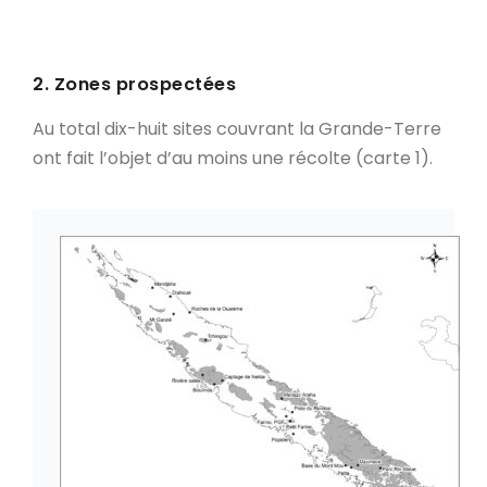
2. Zones prospectées
Au total dix-huit sites couvrant la Grande-Terre
ont fait l’objet d’au moins une récolte (carte 1).