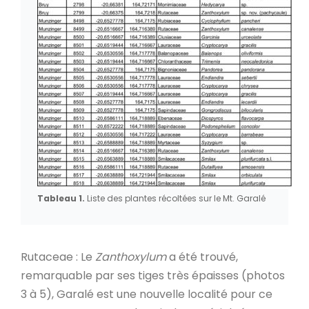
Tableau 1.
Liste des plantes récoltées sur le Mt. Garalé
Rutaceae : Le
Zanthoxylum
a été trouvé,
remarquable par ses tiges très épaisses (photos
3 à 5), Garalé est une nouvelle localité pour ce