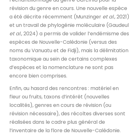
révision du genre en cours. Une nouvelle espèce
a été décrite récemment (Munzinger
et al
., 2021)
et un travail de phylogénie moléculaire (Gaudeul
et al
., 2024) a permis de valider l’endémisme des
espèces de Nouvelle-Calédonie (versus des
noms du Vanuatu et de Fidji), mais la délimitation
taxonomique au sein de certains complexes
d’espèces et la nomenclature ne sont pas
encore bien comprises.
Enfin, au hasard des rencontres : matériel en
fleur ou fruits, taxons d’intérêt (nouvelles
localités), genres en cours de révision (ou
révision nécessaire), des récoltes diverses sont
réalisées dans le cadre plus général de
l’inventaire de la flore de Nouvelle-Calédonie.