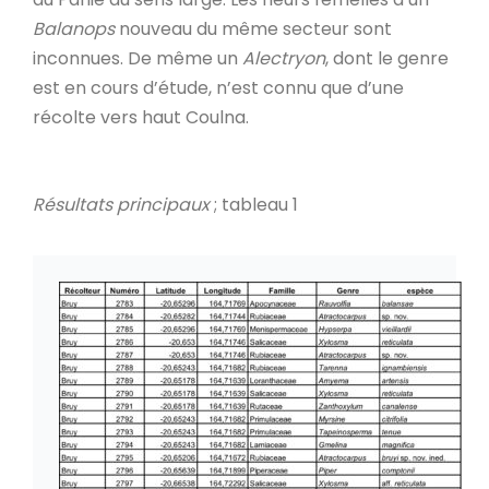
Balanops
nouveau du même secteur sont
inconnues. De même un
Alectryon
, dont le genre
est en cours d’étude, n’est connu que d’une
récolte vers haut Coulna.
Résultats principaux
; tableau 1