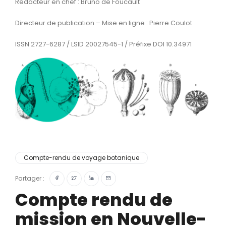
Rédacteur en chef : Bruno de Foucault
Directeur de publication – Mise en ligne : Pierre Coulot
ISSN 2727-6287 / LSID 20027545-1 / Préfixe DOI 10.34971
Compte-rendu de voyage botanique
Partager :
Compte rendu de
mission en Nouvelle-