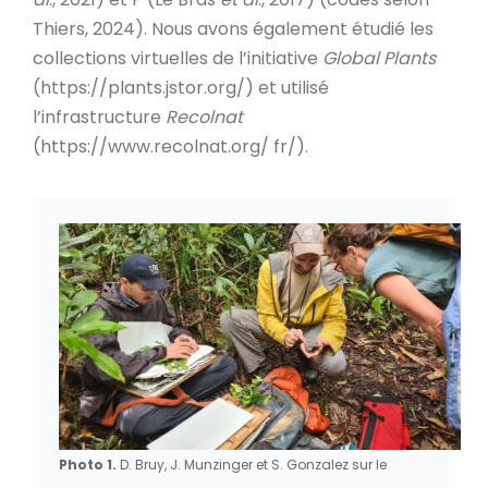
Thiers, 2024). Nous avons également étudié les
collections virtuelles de l’initiative
Global Plants
(https://plants.jstor.org/) et utilisé
l’infrastructure
Recolnat
(https://www.recolnat.org/ fr/).
Photo 1.
D. Bruy, J. Munzinger et S. Gonzalez sur le