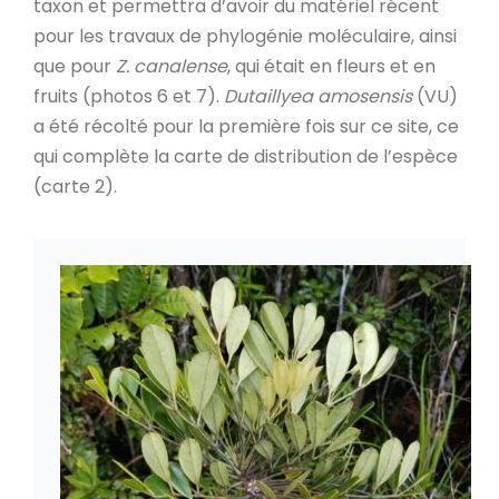
taxon et permettra d’avoir du matériel récent
pour les travaux de phylogénie moléculaire, ainsi
que pour
Z. canalense
, qui était en fleurs et en
fruits (photos 6 et 7).
Dutaillyea amosensis
(VU)
a été récolté pour la première fois sur ce site, ce
qui complète la carte de distribution de l’espèce
(carte 2).