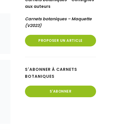
aux auteurs
Carnets botaniques – Maquette
(V2023)
PROPOSER UN ARTICLE
S'ABONNER À CARNETS
BOTANIQUES
S'ABONNER