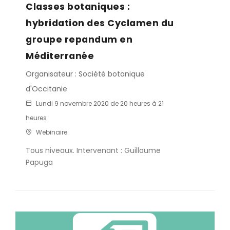
Classes botaniques :
hybridation des Cyclamen du
groupe repandum en
Méditerranée
Organisateur : Société botanique
d'Occitanie
Lundi 9 novembre 2020 de 20 heures à 21
heures
Webinaire
Tous niveaux. Intervenant : Guillaume
Papuga