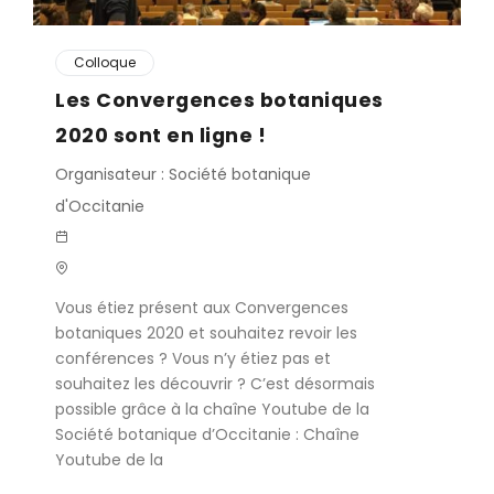
Colloque
Les Convergences botaniques
2020 sont en ligne !
Organisateur : Société botanique
d'Occitanie
Vous étiez présent aux Convergences
botaniques 2020 et souhaitez revoir les
conférences ? Vous n’y étiez pas et
souhaitez les découvrir ? C’est désormais
possible grâce à la chaîne Youtube de la
Société botanique d’Occitanie : Chaîne
Youtube de la