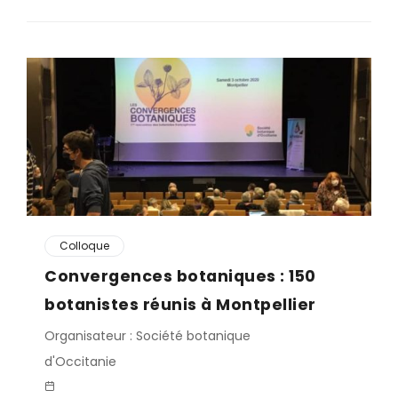
Colloque
Convergences botaniques : 150
botanistes réunis à Montpellier
Organisateur : Société botanique
d'Occitanie