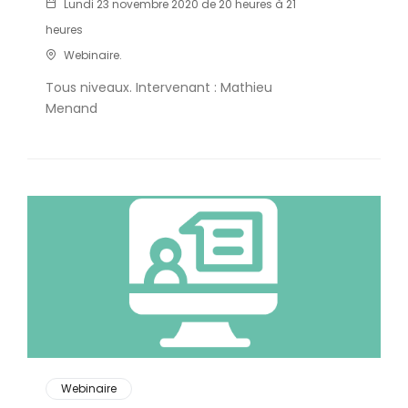
Lundi 23 novembre 2020 de 20 heures à 21
heures
Webinaire.
Tous niveaux. Intervenant : Mathieu
Menand
Webinaire