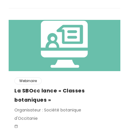
Webinaire
La SBOcc lance « Classes
botaniques »
Organisateur : Société botanique
d'Occitanie