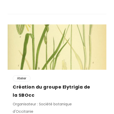
Atelier
Création du groupe Elytrigia de
la SBOcc
Organisateur : Société botanique
d'Occitanie