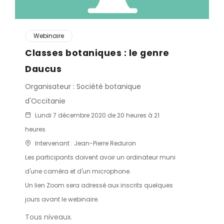
Webinaire
Classes botaniques : le genre
Daucus
Organisateur : Société botanique
d'Occitanie
Lundi 7 décembre 2020 de 20 heures à 21
heures
Intervenant : Jean-Pierre Reduron
Les participants doivent avoir un ordinateur muni
d'une caméra et d'un microphone.
Un lien Zoom sera adressé aux inscrits quelques
jours avant le webinaire.
Tous niveaux.