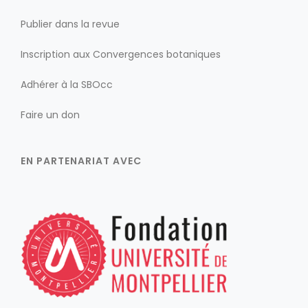
Publier dans la revue
Inscription aux Convergences botaniques
Adhérer à la SBOcc
Faire un don
EN PARTENARIAT AVEC