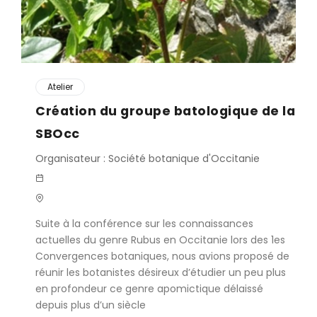
Atelier
Création du groupe batologique de la
SBOcc
Organisateur : Société botanique d'Occitanie
Suite à la conférence sur les connaissances
actuelles du genre Rubus en Occitanie lors des 1es
Convergences botaniques, nous avions proposé de
réunir les botanistes désireux d’étudier un peu plus
en profondeur ce genre apomictique délaissé
depuis plus d’un siècle