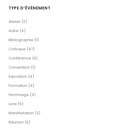
TYPE D’ÉVÉNEMENT
Atelier (2)
Autre (4)
Bibliographie (1)
Colloque (47)
Conférence (9)
Convention (1)
Exposition (4)
Formation (4)
Hommage (4)
Livre (5)
Manifestation (3)
Réunion (6)