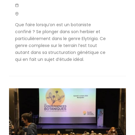
Que faire lorsqu’on est un botaniste
confiné ? Se plonger dans son herbier et
particulièrement dans le genre Elytrigia. Ce
genre complexe sur le terrain l’est tout
autant dans sa structuration génétique ce
qui en fait un sujet d’étude idéal.