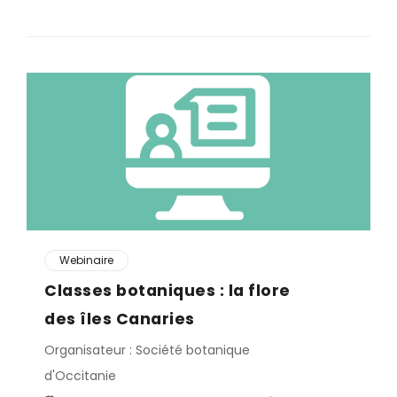
Webinaire
Classes botaniques : la flore
des îles Canaries
Organisateur : Société botanique
d'Occitanie