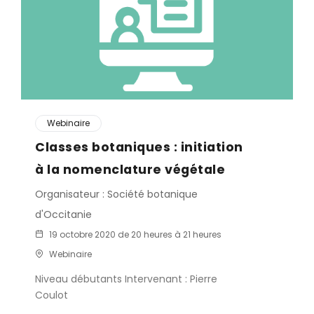
Webinaire
Classes botaniques : initiation
à la nomenclature végétale
Organisateur : Société botanique
d'Occitanie
19 octobre 2020 de 20 heures à 21 heures
Webinaire
Niveau débutants Intervenant : Pierre
Coulot