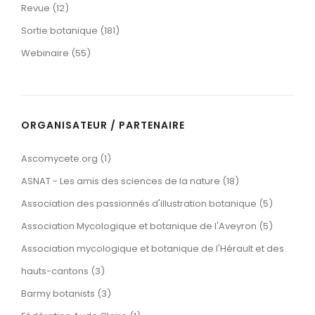
Revue (12)
Sortie botanique (181)
Webinaire (55)
ORGANISATEUR / PARTENAIRE
Ascomycete.org (1)
ASNAT - Les amis des sciences de la nature (18)
Association des passionnés d'illustration botanique (5)
Association Mycologique et botanique de l'Aveyron (5)
Association mycologique et botanique de l'Hérault et des
hauts-cantons (3)
Barmy botanists (3)