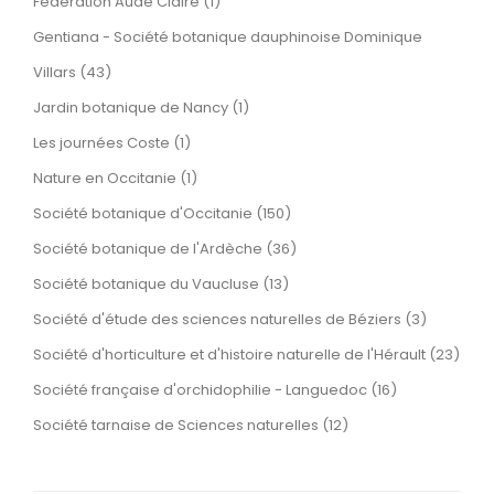
Fédération Aude Claire (1)
Gentiana - Société botanique dauphinoise Dominique
Villars (43)
Jardin botanique de Nancy (1)
Les journées Coste (1)
Nature en Occitanie (1)
Société botanique d'Occitanie (150)
Société botanique de l'Ardèche (36)
Société botanique du Vaucluse (13)
Société d'étude des sciences naturelles de Béziers (3)
Société d'horticulture et d'histoire naturelle de l'Hérault (23)
Société française d'orchidophilie - Languedoc (16)
Société tarnaise de Sciences naturelles (12)