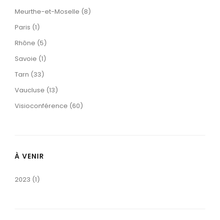
Meurthe-et-Moselle (8)
Paris (1)
Rhône (5)
Savoie (1)
Tarn (33)
Vaucluse (13)
Visioconférence (60)
À VENIR
2023 (1)