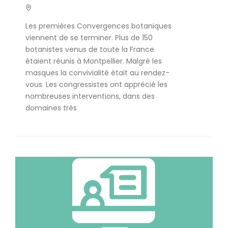
Les premières Convergences botaniques
viennent de se terminer. Plus de 150
botanistes venus de toute la France
étaient réunis à Montpellier. Malgré les
masques la convivialité était au rendez-
vous. Les congressistes ont apprécié les
nombreuses interventions, dans des
domaines très