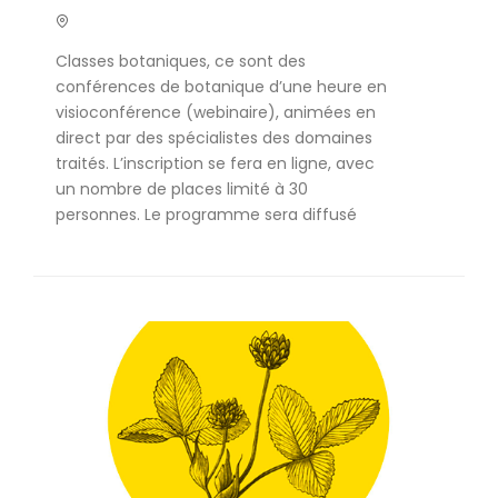
Classes botaniques, ce sont des
conférences de botanique d’une heure en
visioconférence (webinaire), animées en
direct par des spécialistes des domaines
traités. L’inscription se fera en ligne, avec
un nombre de places limité à 30
personnes. Le programme sera diffusé