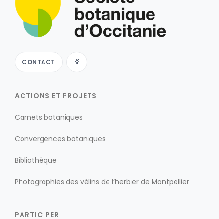
CONTACT
ACTIONS ET PROJETS
Carnets botaniques
Convergences botaniques
Bibliothèque
Photographies des vélins de l’herbier de Montpellier
PARTICIPER