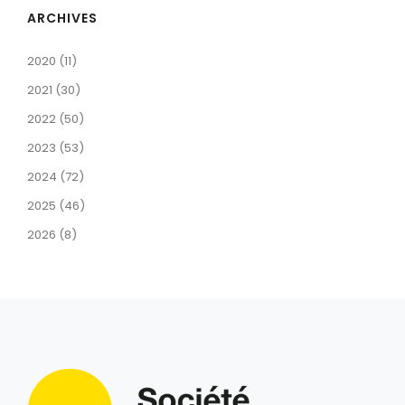
ARCHIVES
2020 (11)
2021 (30)
2022 (50)
2023 (53)
2024 (72)
2025 (46)
2026 (8)