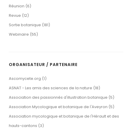
Réunion (6)
Revue (12)
Sortie botanique (181)
Webinaire (55)
ORGANISATEUR / PARTENAIRE
Ascomycete.org (1)
ASNAT - Les amis des sciences de la nature (18)
Association des passionnés d'illustration botanique (5)
Association Mycologique et botanique de l'Aveyron (5)
Association mycologique et botanique de l'Hérault et des
hauts-cantons (3)