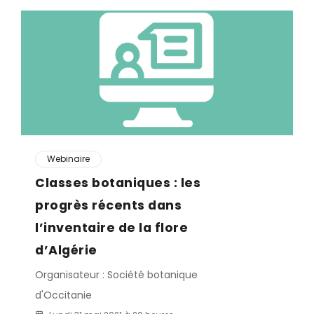
Webinaire
Classes botaniques : les
progrès récents dans
l’inventaire de la flore
d’Algérie
Organisateur : Société botanique
d'Occitanie