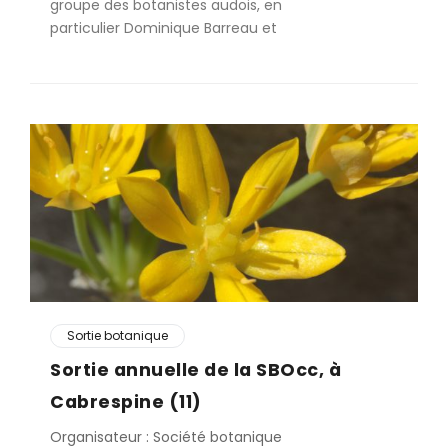
groupe des botanistes audois, en
particulier Dominique Barreau et
Sortie botanique
Sortie annuelle de la SBOcc, à
Cabrespine (11)
Organisateur : Société botanique