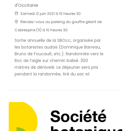
d'Occitanie
Samedi 12 juin 2021 à 10 heures 30
Rendez-vous au parking du gouffre géant de
Cabrespine (11) à 10 heures 30.
Sortie annuelle de la SBOcc, organisée par
les botanistes audois (Dominique Barreau,
Bruno de Foucault, etc.). Randonnée vers le
Roc de l’aigle sur chemin balisé. 300
mètres de dénivelé. Le déjeuner sera pris
pendant la randonnée, tiré du sac et