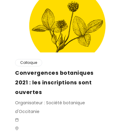
Colloque
Convergences botaniques
2021 : les inscriptions sont
ouvertes
Organisateur : Société botanique
d'Occitanie