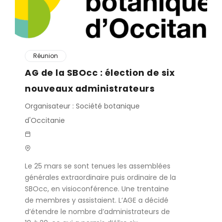
Réunion
AG de la SBOcc : élection de six
nouveaux administrateurs
Organisateur : Société botanique
d'Occitanie
Le 25 mars se sont tenues les assemblées
générales extraordinaire puis ordinaire de la
SBOcc, en visioconférence. Une trentaine
de membres y assistaient. L’AGE a décidé
d’étendre le nombre d’administrateurs de