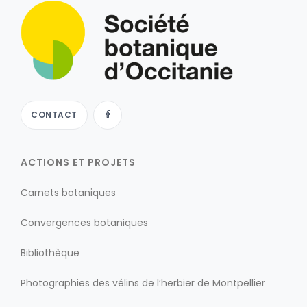
CONTACT
ACTIONS ET PROJETS
Carnets botaniques
Convergences botaniques
Bibliothèque
Photographies des vélins de l’herbier de Montpellier