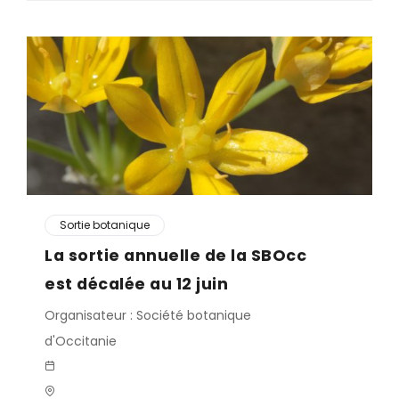
Sortie botanique
La sortie annuelle de la SBOcc
est décalée au 12 juin
Organisateur : Société botanique
d'Occitanie