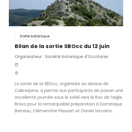
Sortie botanique
Bilan de la sortie SBOcc du 12 juin
Organisateur : Société botanique d'Occitanie
La sortie de la SBOcc, organisée au dessus de
Cabrespine, a permis aux participants de passer une
excellente journée sous le soleil vers le Roc de l’aigle.
Bravo pour la remarquable préparation à Dominique
Barreau, Clémentine Plassart et Daniel Vizcaino.