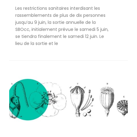
Les restrictions sanitaires interdisant les
rassemblements de plus de dix personnes
jusqu’au 9 juin, la sortie annuelle de la
SBOcc, initialement prévue le samedi 5 juin,
se tiendra finalement le samedi 12 juin. Le
lieu de la sortie et le