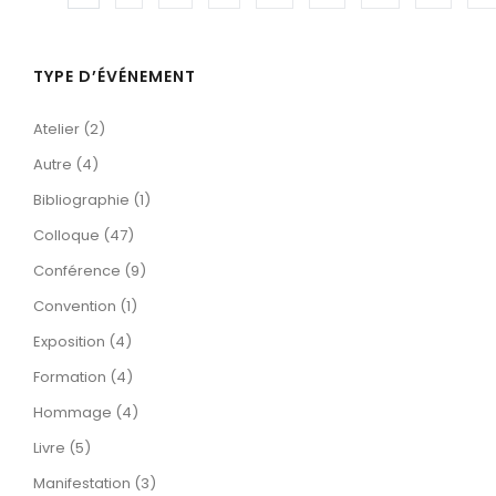
TYPE D’ÉVÉNEMENT
Atelier (2)
Autre (4)
Bibliographie (1)
Colloque (47)
Conférence (9)
Convention (1)
Exposition (4)
Formation (4)
Hommage (4)
Livre (5)
Manifestation (3)