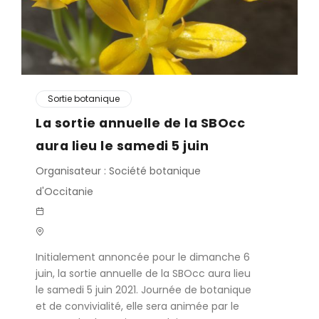
Sortie botanique
La sortie annuelle de la SBOcc
aura lieu le samedi 5 juin
Organisateur : Société botanique
d'Occitanie
Initialement annoncée pour le dimanche 6
juin, la sortie annuelle de la SBOcc aura lieu
le samedi 5 juin 2021. Journée de botanique
et de convivialité, elle sera animée par le