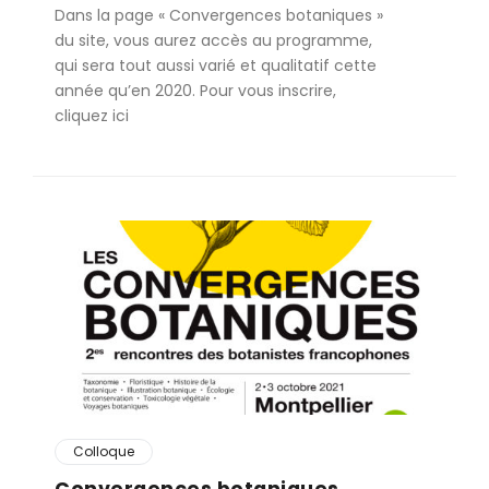
Dans la page « Convergences botaniques »
du site, vous aurez accès au programme,
qui sera tout aussi varié et qualitatif cette
année qu’en 2020. Pour vous inscrire,
cliquez ici
Colloque
Convergences botaniques