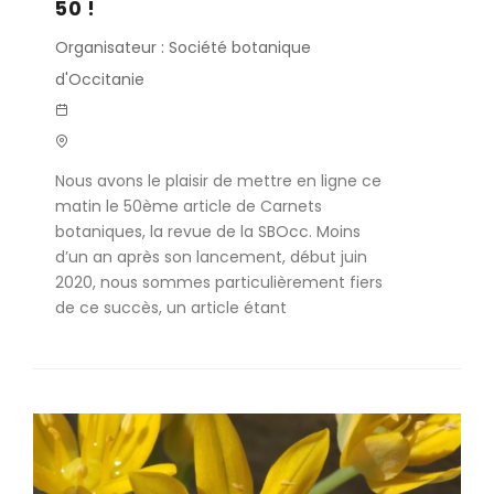
50 !
Organisateur : Société botanique
d'Occitanie
Nous avons le plaisir de mettre en ligne ce
matin le 50ème article de Carnets
botaniques, la revue de la SBOcc. Moins
d’un an après son lancement, début juin
2020, nous sommes particulièrement fiers
de ce succès, un article étant