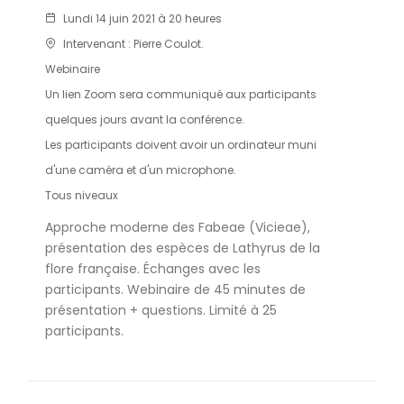
Lundi 14 juin 2021 à 20 heures
Intervenant : Pierre Coulot.
Webinaire
Un lien Zoom sera communiqué aux participants
quelques jours avant la conférence.
Les participants doivent avoir un ordinateur muni
d'une caméra et d'un microphone.
Tous niveaux
Approche moderne des Fabeae (Vicieae),
présentation des espèces de Lathyrus de la
flore française. Échanges avec les
participants. Webinaire de 45 minutes de
présentation + questions. Limité à 25
participants.