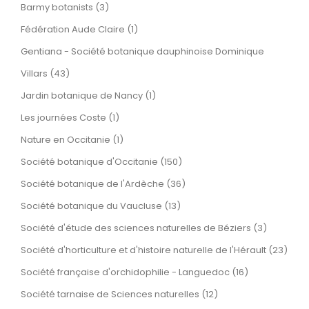
Barmy botanists (3)
Fédération Aude Claire (1)
Gentiana - Société botanique dauphinoise Dominique
Villars (43)
Jardin botanique de Nancy (1)
Les journées Coste (1)
Nature en Occitanie (1)
Société botanique d'Occitanie (150)
Société botanique de l'Ardèche (36)
Société botanique du Vaucluse (13)
Société d'étude des sciences naturelles de Béziers (3)
Société d'horticulture et d'histoire naturelle de l'Hérault (23)
Société française d'orchidophilie - Languedoc (16)
Société tarnaise de Sciences naturelles (12)