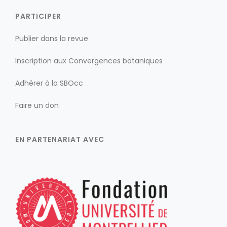
PARTICIPER
Publier dans la revue
Inscription aux Convergences botaniques
Adhérer à la SBOcc
Faire un don
EN PARTENARIAT AVEC