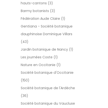
hauts-cantons (3)
Barmy botanists (3)
Fédération Aude Claire (1)
Gentiana - Société botanique
dauphinoise Dominique Villars
(43)
Jardin botanique de Nancy (1)
Les journées Coste (1)
Nature en Occitanie (1)
Société botanique d'Occitanie
(150)
Société botanique de l'Ardèche
(36)
Société botanique du Vaucluse