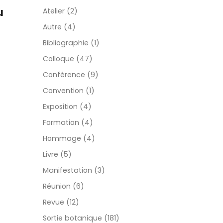
u
Atelier (2)
Autre (4)
Bibliographie (1)
Colloque (47)
Conférence (9)
Convention (1)
Exposition (4)
Formation (4)
Hommage (4)
Livre (5)
Manifestation (3)
Réunion (6)
Revue (12)
Sortie botanique (181)