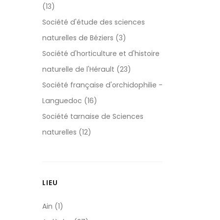
(13)
Société d'étude des sciences
naturelles de Béziers (3)
Société d'horticulture et d'histoire
naturelle de l'Hérault (23)
Société française d'orchidophilie -
Languedoc (16)
Société tarnaise de Sciences
naturelles (12)
LIEU
Ain (1)