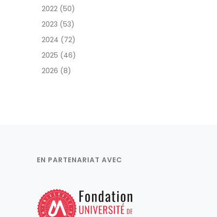
2022 (50)
2023 (53)
2024 (72)
2025 (46)
2026 (8)
EN PARTENARIAT AVEC