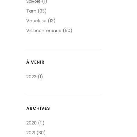
Savoie (1)
Tarn (33)
Vaucluse (13)
Visioconférence (60)
À VENIR
2023 (1)
ARCHIVES
2020 (11)
2021 (30)