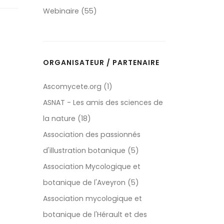
Webinaire (55)
ORGANISATEUR / PARTENAIRE
Ascomycete.org (1)
ASNAT - Les amis des sciences de
la nature (18)
Association des passionnés
d'illustration botanique (5)
Association Mycologique et
botanique de l'Aveyron (5)
Association mycologique et
botanique de l'Hérault et des