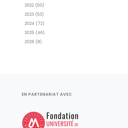
2022 (50)
2023 (53)
2024 (72)
2025 (46)
2026 (8)
EN PARTENARIAT AVEC