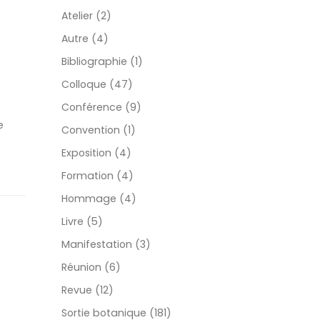
Atelier (2)
Autre (4)
Bibliographie (1)
Colloque (47)
Conférence (9)
e
Convention (1)
Exposition (4)
Formation (4)
Hommage (4)
Livre (5)
Manifestation (3)
Réunion (6)
Revue (12)
Sortie botanique (181)