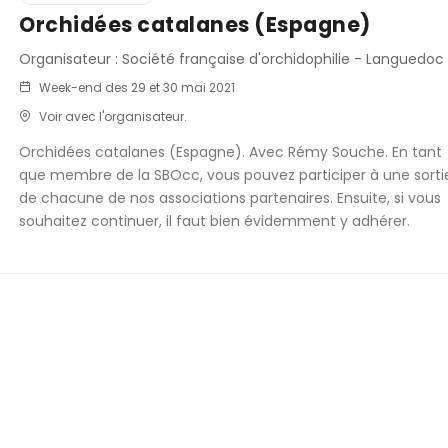
Orchidées catalanes (Espagne)
Organisateur : Société française d'orchidophilie - Languedoc
Week-end des 29 et 30 mai 2021
Voir avec l'organisateur.
Orchidées catalanes (Espagne). Avec Rémy Souche. En tant
que membre de la SBOcc, vous pouvez participer à une sorti
de chacune de nos associations partenaires. Ensuite, si vous
souhaitez continuer, il faut bien évidemment y adhérer.