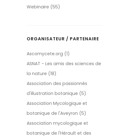
Webinaire (55)
ORGANISATEUR / PARTENAIRE
Ascomycete.org (1)
ASNAT - Les amis des sciences de
la nature (18)
Association des passionnés
d'illustration botanique (5)
Association Mycologique et
botanique de l'Aveyron (5)
Association mycologique et
botanique de l'Hérault et des