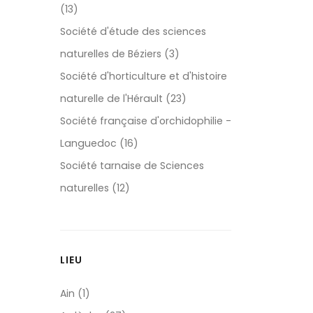
(13)
Société d'étude des sciences
naturelles de Béziers (3)
Société d'horticulture et d'histoire
naturelle de l'Hérault (23)
Société française d'orchidophilie -
Languedoc (16)
Société tarnaise de Sciences
naturelles (12)
LIEU
Ain (1)