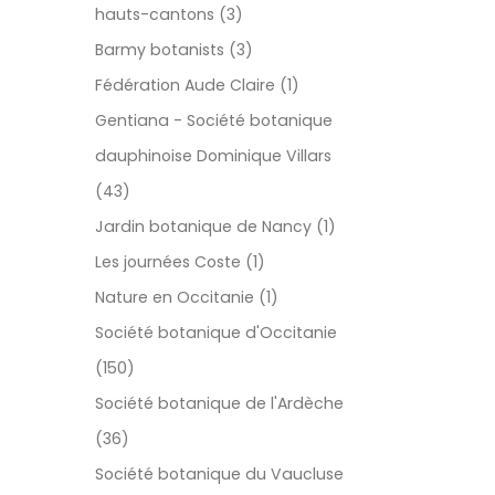
hauts-cantons (3)
Barmy botanists (3)
Fédération Aude Claire (1)
Gentiana - Société botanique
dauphinoise Dominique Villars
(43)
Jardin botanique de Nancy (1)
Les journées Coste (1)
Nature en Occitanie (1)
Société botanique d'Occitanie
(150)
Société botanique de l'Ardèche
(36)
Société botanique du Vaucluse