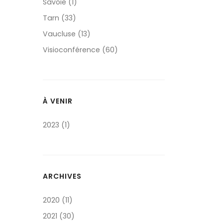
Savoie (1)
Tarn (33)
Vaucluse (13)
Visioconférence (60)
À VENIR
2023 (1)
ARCHIVES
2020 (11)
2021 (30)