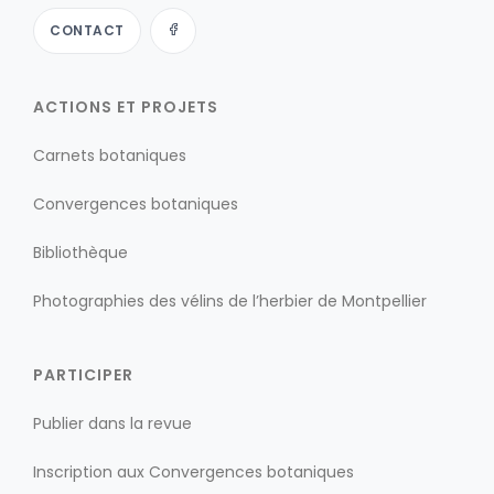
CONTACT
ACTIONS ET PROJETS
Carnets botaniques
Convergences botaniques
Bibliothèque
Photographies des vélins de l’herbier de Montpellier
PARTICIPER
Publier dans la revue
Inscription aux Convergences botaniques