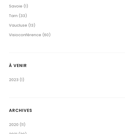
Savoie (1)
Tarn (33)
Vaucluse (13)
Visioconférence (60)
À VENIR
2023 (1)
ARCHIVES
2020 (11)