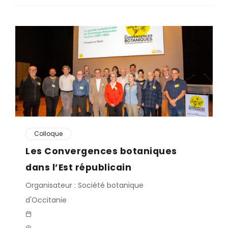
Colloque
Les Convergences botaniques
dans l’Est républicain
Organisateur : Société botanique
d'Occitanie