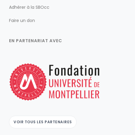
Adhérer à la SBOcc
Faire un don
EN PARTENARIAT AVEC
VOIR TOUS LES PARTENAIRES