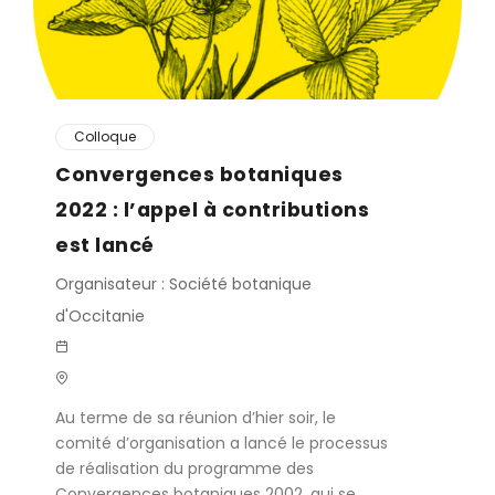
Colloque
Convergences botaniques
2022 : l’appel à contributions
est lancé
Organisateur : Société botanique
d'Occitanie
Au terme de sa réunion d’hier soir, le
comité d’organisation a lancé le processus
de réalisation du programme des
Convergences botaniques 2002, qui se