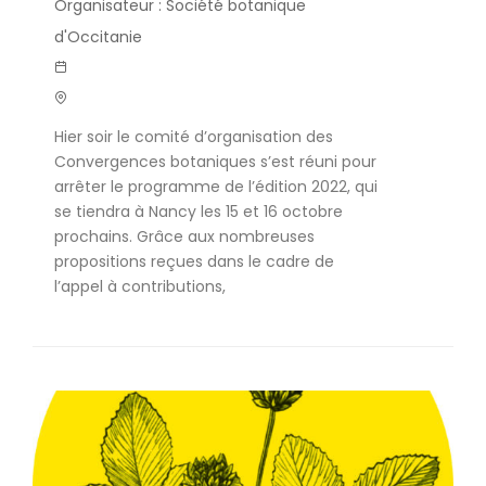
Organisateur : Société botanique
d'Occitanie
Hier soir le comité d’organisation des
Convergences botaniques s’est réuni pour
arrêter le programme de l’édition 2022, qui
se tiendra à Nancy les 15 et 16 octobre
prochains. Grâce aux nombreuses
propositions reçues dans le cadre de
l’appel à contributions,