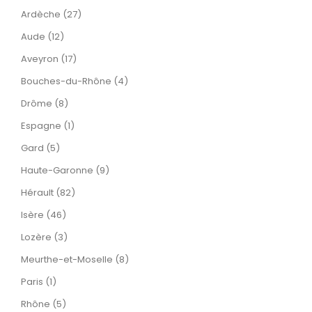
Ardèche (27)
Aude (12)
Aveyron (17)
Bouches-du-Rhône (4)
Drôme (8)
Espagne (1)
Gard (5)
Haute-Garonne (9)
Hérault (82)
Isère (46)
Lozère (3)
Meurthe-et-Moselle (8)
Paris (1)
Rhône (5)