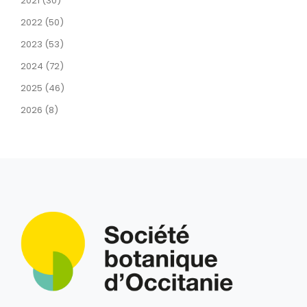
2021 (30)
2022 (50)
2023 (53)
2024 (72)
2025 (46)
2026 (8)