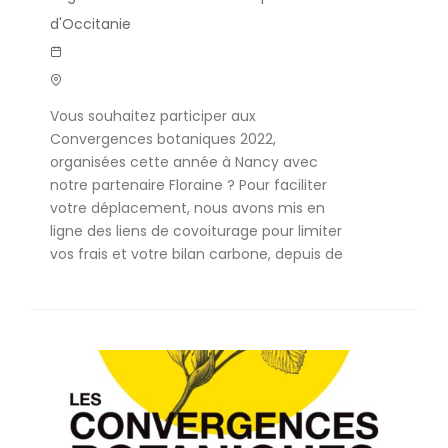
d'Occitanie
Vous souhaitez participer aux
Convergences botaniques 2022,
organisées cette année à Nancy avec
notre partenaire Floraine ? Pour faciliter
votre déplacement, nous avons mis en
ligne des liens de covoiturage pour limiter
vos frais et votre bilan carbone, depuis de