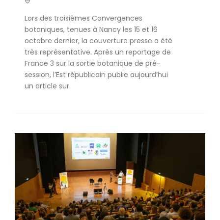
Lors des troisièmes Convergences
botaniques, tenues à Nancy les 15 et 16
octobre dernier, la couverture presse a été
très représentative. Après un reportage de
France 3 sur la sortie botanique de pré-
session, l’Est républicain publie aujourd’hui
un article sur