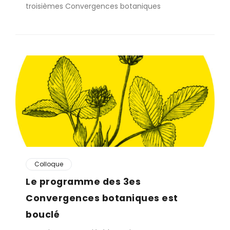
troisièmes Convergences botaniques
Colloque
Le programme des 3es
Convergences botaniques est
bouclé