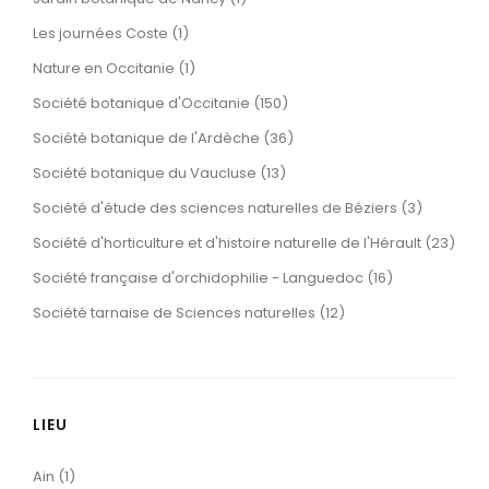
Les journées Coste (1)
Nature en Occitanie (1)
Société botanique d'Occitanie (150)
Société botanique de l'Ardèche (36)
Société botanique du Vaucluse (13)
Société d'étude des sciences naturelles de Béziers (3)
Société d'horticulture et d'histoire naturelle de l'Hérault (23)
Société française d'orchidophilie - Languedoc (16)
Société tarnaise de Sciences naturelles (12)
LIEU
Ain (1)