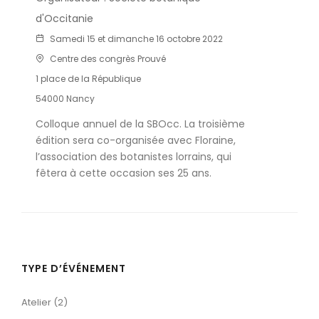
d'Occitanie
Samedi 15 et dimanche 16 octobre 2022
Centre des congrès Prouvé
1 place de la République
54000 Nancy
Colloque annuel de la SBOcc. La troisième
édition sera co-organisée avec Floraine,
l’association des botanistes lorrains, qui
fêtera à cette occasion ses 25 ans.
TYPE D’ÉVÉNEMENT
Atelier (2)