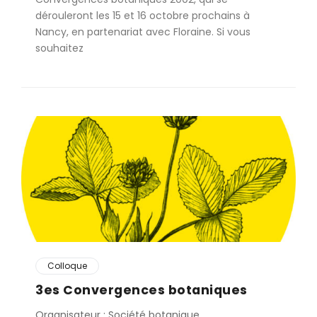
dérouleront les 15 et 16 octobre prochains à
Nancy, en partenariat avec Floraine. Si vous
souhaitez
Colloque
3es Convergences botaniques
Organisateur : Société botanique