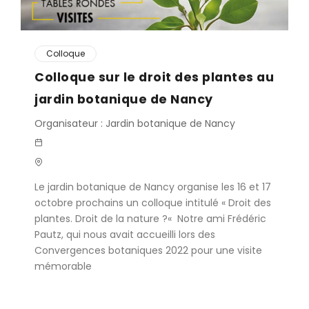
Colloque
Colloque sur le droit des plantes au
jardin botanique de Nancy
Organisateur : Jardin botanique de Nancy
Le jardin botanique de Nancy organise les 16 et 17
octobre prochains un colloque intitulé « Droit des
plantes. Droit de la nature ?« Notre ami Frédéric
Pautz, qui nous avait accueilli lors des
Convergences botaniques 2022 pour une visite
mémorable