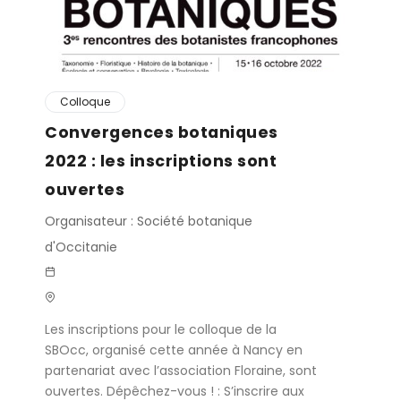
Colloque
Convergences botaniques
2022 : les inscriptions sont
ouvertes
Organisateur : Société botanique
d'Occitanie
Les inscriptions pour le colloque de la
SBOcc, organisé cette année à Nancy en
partenariat avec l’association Floraine, sont
ouvertes. Dépêchez-vous ! : S’inscrire aux