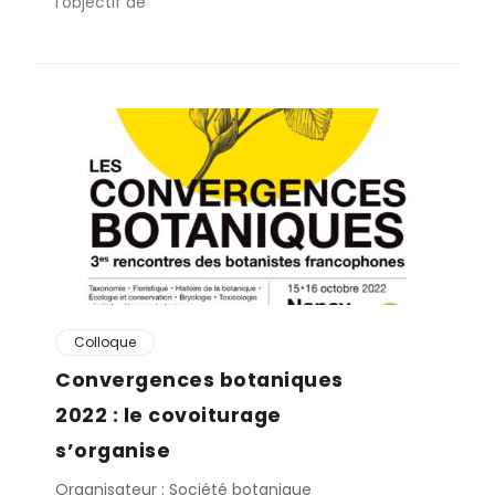
l’objectif de
Colloque
Convergences botaniques
2022 : le covoiturage
s’organise
Organisateur : Société botanique