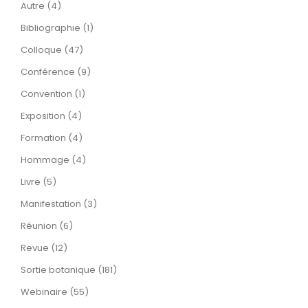
Autre (4)
Bibliographie (1)
Colloque (47)
Conférence (9)
Convention (1)
Exposition (4)
Formation (4)
Hommage (4)
Livre (5)
Manifestation (3)
Réunion (6)
Revue (12)
Sortie botanique (181)
Webinaire (55)