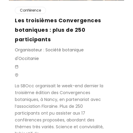
Conférence
Les troisièmes Convergences
botaniques : plus de 250
participants
Organisateur : Société botanique
d'Occitanie
La SBOcc organisait le week-end dernier la
troisième édition des Convergences
botaniques, à Nancy, en partenariat avec
l’association Floraine. Plus de 250
participants ont pu assister aux 17
conférences proposées, abordant des
thèmes très variés. Science et convivialité,