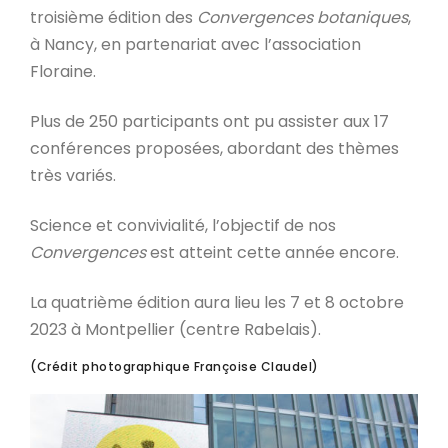
troisième édition des
Convergences botaniques
,
à Nancy, en partenariat avec l’association
Floraine.
Plus de 250 participants ont pu assister aux 17
conférences proposées, abordant des thèmes
très variés.
Science et convivialité, l’objectif de nos
Convergences
est atteint cette année encore.
La quatrième édition aura lieu les 7 et 8 octobre
2023 à Montpellier (centre Rabelais).
(Crédit photographique Françoise Claudel)