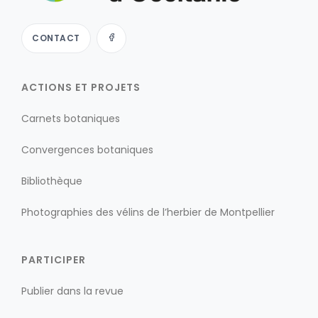
CONTACT
ACTIONS ET PROJETS
Carnets botaniques
Convergences botaniques
Bibliothèque
Photographies des vélins de l’herbier de Montpellier
PARTICIPER
Publier dans la revue