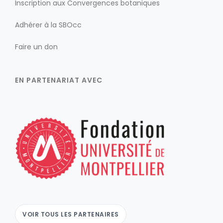
Inscription aux Convergences botaniques
Adhérer à la SBOcc
Faire un don
EN PARTENARIAT AVEC
VOIR TOUS LES PARTENAIRES