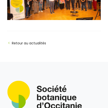
Retour au actualités