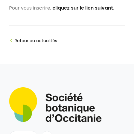
Pour vous inscrire,
cliquez sur le lien suivant
.
Retour au actualités