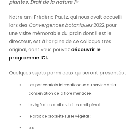
plantes. Droit de la nature ?
«
Notre ami Frédéric Pautz, qui nous avait accueilli
lors des
Convergences botaniques
2022 pour
une visite mémorable du jardin dont il est le
directeur, est à l’origine de ce colloque très
original, dont vous pouvez
découvrir le
programme ICI.
Quelques sujets parmi ceux qui seront présentés :
Les partenariats internationaux au service de la
conservation de la flore menacée ;
le végétal en droit civil et en droit pénal ;
le droit de propriété sur le végétal :
etc.