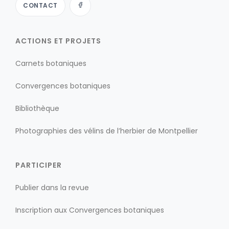
CONTACT
ACTIONS ET PROJETS
Carnets botaniques
Convergences botaniques
Bibliothèque
Photographies des vélins de l’herbier de Montpellier
PARTICIPER
Publier dans la revue
Inscription aux Convergences botaniques