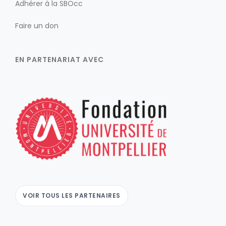
Adhérer à la SBOcc
Faire un don
EN PARTENARIAT AVEC
VOIR TOUS LES PARTENAIRES