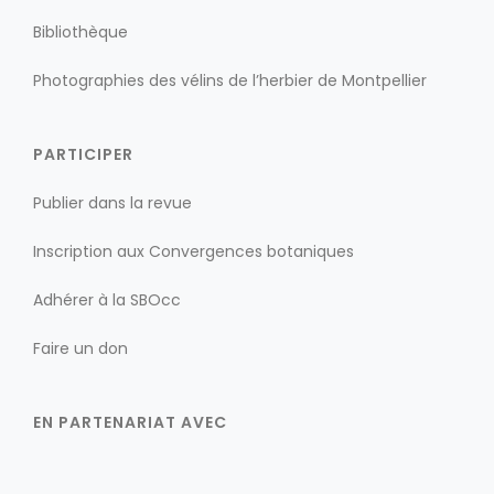
Bibliothèque
Photographies des vélins de l’herbier de Montpellier
PARTICIPER
Publier dans la revue
Inscription aux Convergences botaniques
Adhérer à la SBOcc
Faire un don
EN PARTENARIAT AVEC