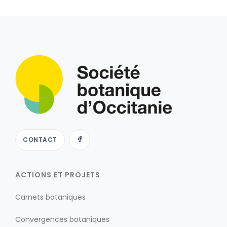
CONTACT
ACTIONS ET PROJETS
Carnets botaniques
Convergences botaniques