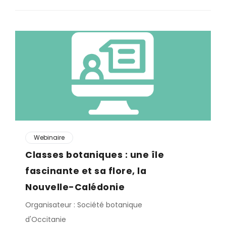
Webinaire
Classes botaniques : une île
fascinante et sa flore, la
Nouvelle-Calédonie
Organisateur : Société botanique
d'Occitanie