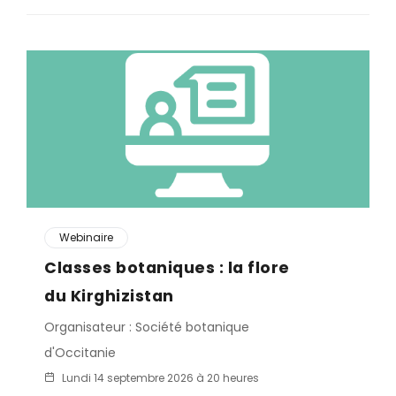
Webinaire
Classes botaniques : la flore
du Kirghizistan
Organisateur : Société botanique
d'Occitanie
Lundi 14 septembre 2026 à 20 heures