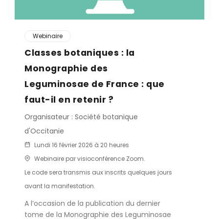
Webinaire
Classes botaniques : la
Monographie des
Leguminosae de France : que
faut-il en retenir ?
Organisateur : Société botanique
d'Occitanie
Lundi 16 février 2026 à 20 heures
Webinaire par visioconférence Zoom.
Le code sera transmis aux inscrits quelques jours
avant la manifestation.
A l’occasion de la publication du dernier
tome de la Monographie des Leguminosae