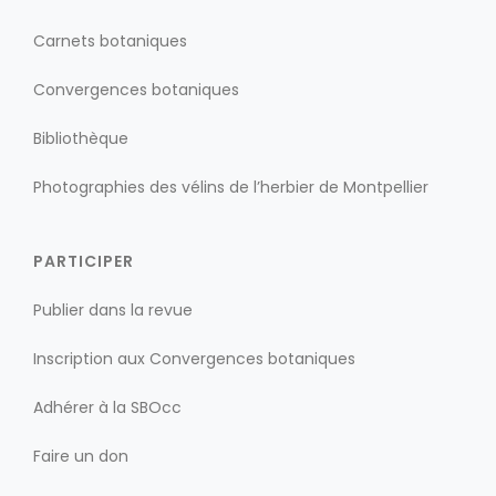
Carnets botaniques
Convergences botaniques
Bibliothèque
Photographies des vélins de l’herbier de Montpellier
PARTICIPER
Publier dans la revue
Inscription aux Convergences botaniques
Adhérer à la SBOcc
Faire un don