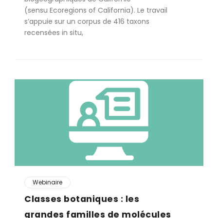
(sensu Ecoregions of California). Le travail
s’appuie sur un corpus de 416 taxons
recensées in situ,
Webinaire
Classes botaniques : les
grandes familles de molécules