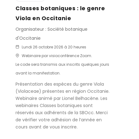
Classes botaniques : le genre
Viola en Occitanie
Organisateur : Société botanique
d'Occitanie
Lundi 26 octobre 2026 à 20 heures
Webinaire par visioconférence Zoom.
Le code sera transmis aux inscrits quelques jours
avant la manifestation.
Présentation des espèces du genre Viola
(Violaceae) présentes en région Occitanie.
Webinaire animé par Lionel Belhacène. Les
webinaires Classes botaniques sont
réservés aux adhérents de la SBOcc. Merci
de vérifier votre adhésion de l’année en
cours avant de vous inscrire.