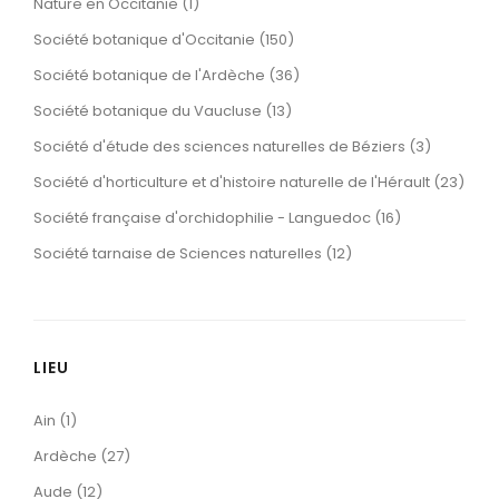
Nature en Occitanie (1)
Société botanique d'Occitanie (150)
Société botanique de l'Ardèche (36)
Société botanique du Vaucluse (13)
Société d'étude des sciences naturelles de Béziers (3)
Société d'horticulture et d'histoire naturelle de l'Hérault (23)
Société française d'orchidophilie - Languedoc (16)
Société tarnaise de Sciences naturelles (12)
LIEU
Ain (1)
Ardèche (27)
Aude (12)