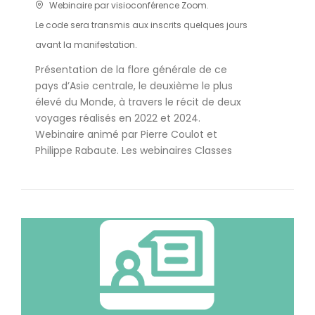
Webinaire par visioconférence Zoom.
Le code sera transmis aux inscrits quelques jours
avant la manifestation.
Présentation de la flore générale de ce
pays d’Asie centrale, le deuxième le plus
élevé du Monde, à travers le récit de deux
voyages réalisés en 2022 et 2024.
Webinaire animé par Pierre Coulot et
Philippe Rabaute. Les webinaires Classes