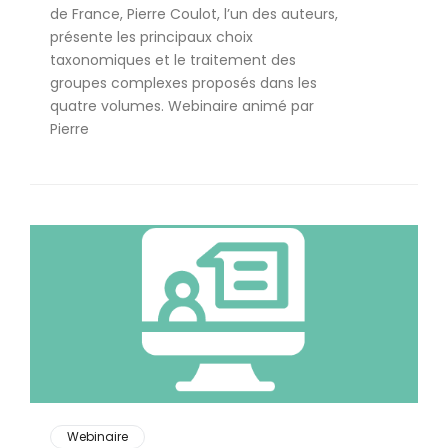
de France, Pierre Coulot, l’un des auteurs,
présente les principaux choix
taxonomiques et le traitement des
groupes complexes proposés dans les
quatre volumes. Webinaire animé par
Pierre
Webinaire