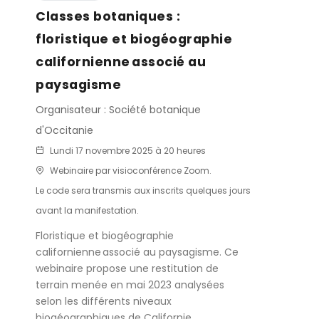
Classes botaniques :
floristique et biogéographie
californienne associé au
paysagisme
Organisateur : Société botanique
d'Occitanie
Lundi 17 novembre 2025 à 20 heures
Webinaire par visioconférence Zoom.
Le code sera transmis aux inscrits quelques jours
avant la manifestation.
Floristique et biogéographie
californienne associé au paysagisme. Ce
webinaire propose une restitution de
terrain menée en mai 2023 analysées
selon les différents niveaux
biogéographiques de Californie