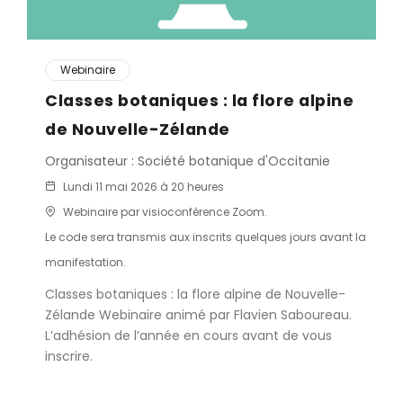
Webinaire
Classes botaniques : la flore alpine
de Nouvelle-Zélande
Organisateur : Société botanique d'Occitanie
Lundi 11 mai 2026 à 20 heures
Webinaire par visioconférence Zoom.
Le code sera transmis aux inscrits quelques jours avant la
manifestation.
Classes botaniques : la flore alpine de Nouvelle-
Zélande Webinaire animé par Flavien Saboureau.
L’adhésion de l’année en cours avant de vous
inscrire.