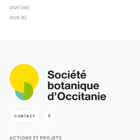
2025 (46)
2026 (8)
CONTACT
ACTIONS ET PROJETS