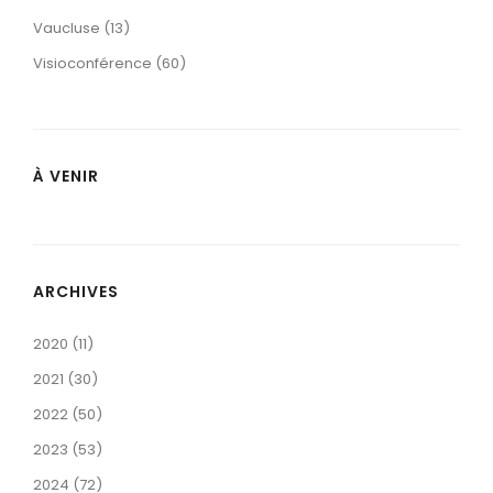
Vaucluse (13)
Visioconférence (60)
À VENIR
ARCHIVES
2020 (11)
2021 (30)
2022 (50)
2023 (53)
2024 (72)