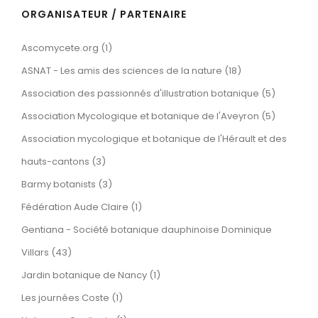
ORGANISATEUR / PARTENAIRE
Ascomycete.org (1)
ASNAT - Les amis des sciences de la nature (18)
Association des passionnés d'illustration botanique (5)
Association Mycologique et botanique de l'Aveyron (5)
Association mycologique et botanique de l'Hérault et des
hauts-cantons (3)
Barmy botanists (3)
Fédération Aude Claire (1)
Gentiana - Société botanique dauphinoise Dominique
Villars (43)
Jardin botanique de Nancy (1)
Les journées Coste (1)