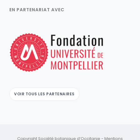
EN PARTENARIAT AVEC
VOIR TOUS LES PARTENAIRES
Copyright Société botanique d’Occitanie -
Mentions