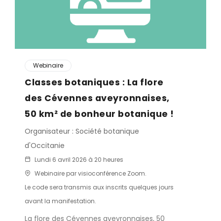
Webinaire
Classes botaniques : La flore
des Cévennes aveyronnaises,
50 km² de bonheur botanique !
Organisateur : Société botanique
d'Occitanie
Lundi 6 avril 2026 à 20 heures
Webinaire par visioconférence Zoom.
Le code sera transmis aux inscrits quelques jours
avant la manifestation.
La flore des Cévennes aveyronnaises, 50