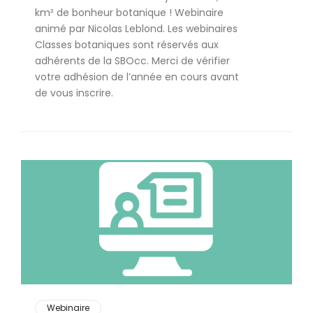
km² de bonheur botanique ! Webinaire
animé par Nicolas Leblond. Les webinaires
Classes botaniques sont réservés aux
adhérents de la SBOcc. Merci de vérifier
votre adhésion de l’année en cours avant
de vous inscrire.
Webinaire