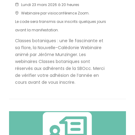
Lundi 23 mars 2026 à 20 heures
Webinaire par visioconférence Zoom.
Le code sera transmis aux inscrits quelques jours
avant la manifestation.
Classes botaniques : une île fascinante et
sa flore, la Nouvelle-Calédonie Webinaire
animé par Jérôme Munzinger. Les
webinaires Classes botaniques sont
réservés aux adhérents de la SBOcc. Merci
de vérifier votre adhésion de l’année en
cours avant de vous inscrire.