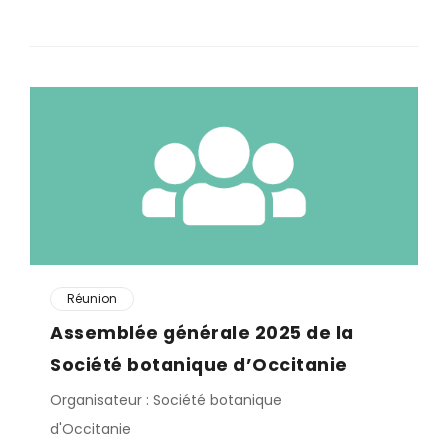
Réunion
Assemblée générale 2025 de la
Société botanique d’Occitanie
Organisateur : Société botanique
d'Occitanie