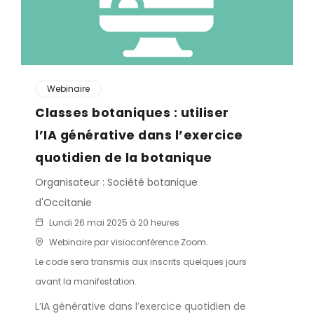
Webinaire
Classes botaniques : utiliser
l’IA générative dans l’exercice
quotidien de la botanique
Organisateur : Société botanique
d'Occitanie
Lundi 26 mai 2025 à 20 heures
Webinaire par visioconférence Zoom.
Le code sera transmis aux inscrits quelques jours
avant la manifestation.
L’IA générative dans l’exercice quotidien de