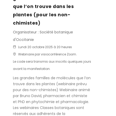
que l’on trouve dans les
plantes (pour les non-
chimistes)
Organisateur : Société botanique
d'Occitanie
Lundi 20 octobre 2025 à 20 heures
Webinaire par visioconférence Zoom.
Le code sera transmis aux inscrits quelques jours
avant la manifestation.
Les grandes familles de molécules que l’on
trouve dans les plantes (webinaire prévu
pour des non-chimistes) Webinaire animé
par Bruno David, pharmacien et chimiste
et PhD en phytochimie et pharmacologie.
Les webinaires Classes botaniques sont
réservés aux adhérents de la