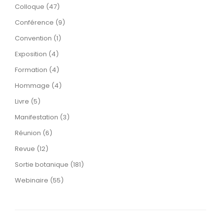
Colloque (47)
Conférence (9)
Convention (1)
Exposition (4)
Formation (4)
Hommage (4)
Livre (5)
Manifestation (3)
Réunion (6)
Revue (12)
Sortie botanique (181)
Webinaire (55)