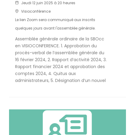
Jeudi 12 juin 2025 à 20 heures
Visioconférence
Le lien Zoom sera communiqué aux inscrits
quelques jours avant l'assemblée générale.
Assemblée générale ordinaire de la SBOcc
en VISIOCONFERENCE. 1. Approbation du
procès-verbal de l’assemblée générale du
16 février 2024, 2. Rapport d’activité 2024, 3.
Rapport financier 2024 et approbation des
comptes 2024, 4. Quitus aux
administrateurs, 5. Désignation d’un nouvel