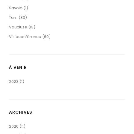
Savoie (1)
Tarn (33)
Vaucluse (13)
Visioconférence (60)
À VENIR
2023 (1)
ARCHIVES
2020 (11)