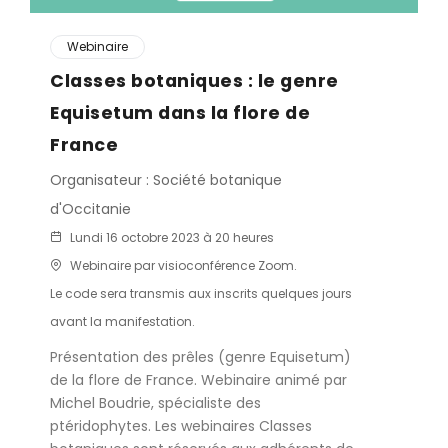
Webinaire
Classes botaniques : le genre
Equisetum dans la flore de
France
Organisateur : Société botanique
d'Occitanie
Lundi 16 octobre 2023 à 20 heures
Webinaire par visioconférence Zoom.
Le code sera transmis aux inscrits quelques jours
avant la manifestation.
Présentation des prêles (genre Equisetum)
de la flore de France. Webinaire animé par
Michel Boudrie, spécialiste des
ptéridophytes. Les webinaires Classes