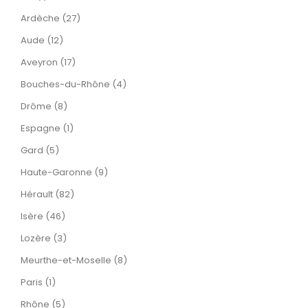
Ardèche (27)
Aude (12)
Aveyron (17)
Bouches-du-Rhône (4)
Drôme (8)
Espagne (1)
Gard (5)
Haute-Garonne (9)
Hérault (82)
Isère (46)
Lozère (3)
Meurthe-et-Moselle (8)
Paris (1)
Rhône (5)