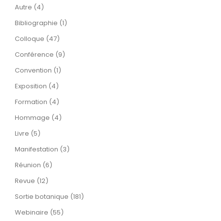
Autre (4)
Bibliographie (1)
Colloque (47)
Conférence (9)
Convention (1)
Exposition (4)
Formation (4)
Hommage (4)
Livre (5)
Manifestation (3)
Réunion (6)
Revue (12)
Sortie botanique (181)
Webinaire (55)