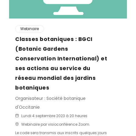
Webinaire
Classes botaniques : BGCI
(Botanic Gardens
Conservation International) et
ses actions au service du
réseau mondial des jardins
botaniques
Organisateur : Société botanique
d'Occitanie
Lundi 4 septembre 2023 à 20 heures
Webinaire par visioconférence Zoom.
Le code sera transmis aux inscrits quelques jours