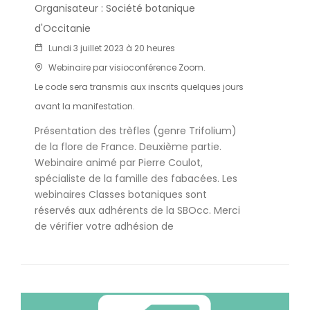
Organisateur : Société botanique
d'Occitanie
Lundi 3 juillet 2023 à 20 heures
Webinaire par visioconférence Zoom.
Le code sera transmis aux inscrits quelques jours
avant la manifestation.
Présentation des trèfles (genre Trifolium)
de la flore de France. Deuxième partie.
Webinaire animé par Pierre Coulot,
spécialiste de la famille des fabacées. Les
webinaires Classes botaniques sont
réservés aux adhérents de la SBOcc. Merci
de vérifier votre adhésion de