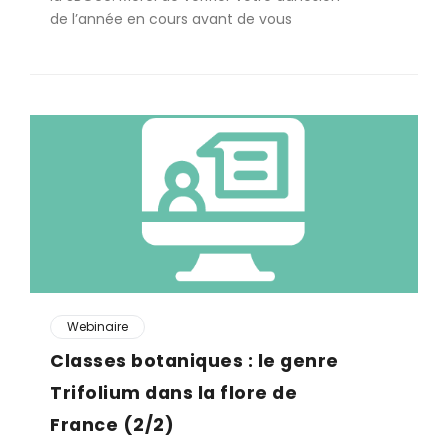
de l’année en cours avant de vous
Webinaire
Classes botaniques : le genre
Trifolium dans la flore de
France (2/2)