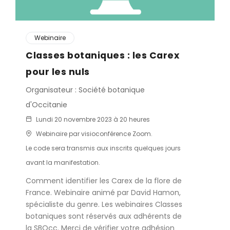
Webinaire
Classes botaniques : les Carex
pour les nuls
Organisateur : Société botanique
d'Occitanie
Lundi 20 novembre 2023 à 20 heures
Webinaire par visioconférence Zoom.
Le code sera transmis aux inscrits quelques jours
avant la manifestation.
Comment identifier les Carex de la flore de
France. Webinaire animé par David Hamon,
spécialiste du genre. Les webinaires Classes
botaniques sont réservés aux adhérents de
la SBOcc. Merci de vérifier votre adhésion