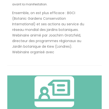
avant la manifestation.
Ensemble, on est plus efficace : BGCI
(Botanic Gardens Conservation
International) et ses actions au service du
réseau mondial des jardins botaniques.
Webinaire animé par Joachim Gratzfeld,
directeur des programmes régionaux au
Jardin botanique de Kew (Londres).
Webinaire organisé avec