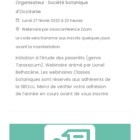
Organisateur : Société botanique
d'Occitanie
Lundi 27 février 2023 à 20 heures
Webinaire par visioconférence Zoom.
Le code sera transmis aux inscrits quelques jours
avant la manifestation.
Initiation à l’étude des pissenlits (genre
Taraxacum). Webinaire animé par Lionel
Belhacène. Les webinaires Classes
botaniques sont réservés aux adhérents de
la SBOcc. Merci de vérifier votre adhésion
de l’année en cours avant de vous inscrire.