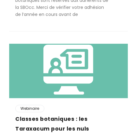
botaniques sont réservés aux adhérents de
la SBOcc. Merci de vérifier votre adhésion
de l’année en cours avant de
Webinaire
Classes botaniques : les
Taraxacum pour les nuls