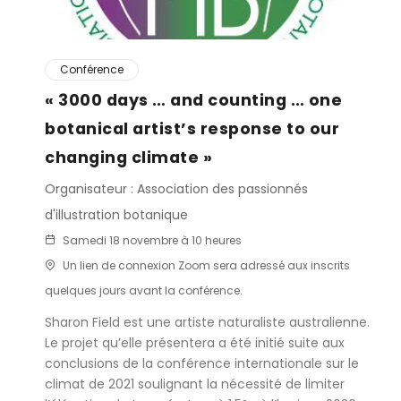
Conférence
« 3000 days … and counting … one
botanical artist’s response to our
changing climate »
Organisateur : Association des passionnés
d'illustration botanique
Samedi 18 novembre à 10 heures
Un lien de connexion Zoom sera adressé aux inscrits
quelques jours avant la conférence.
Sharon Field est une artiste naturaliste australienne.
Le projet qu’elle présentera a été initié suite aux
conclusions de la conférence internationale sur le
climat de 2021 soulignant la nécessité de limiter