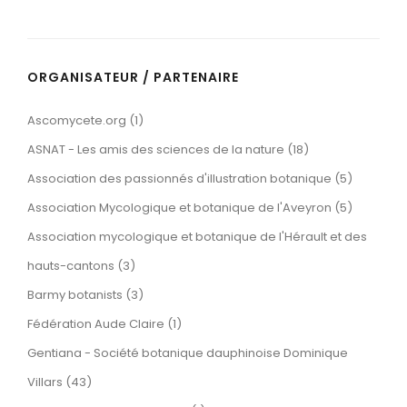
ORGANISATEUR / PARTENAIRE
Ascomycete.org (1)
ASNAT - Les amis des sciences de la nature (18)
Association des passionnés d'illustration botanique (5)
Association Mycologique et botanique de l'Aveyron (5)
Association mycologique et botanique de l'Hérault et des
hauts-cantons (3)
Barmy botanists (3)
Fédération Aude Claire (1)
Gentiana - Société botanique dauphinoise Dominique
Villars (43)