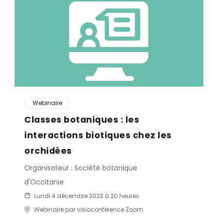
Webinaire
Classes botaniques : les
interactions biotiques chez les
orchidées
Organisateur : Société botanique
d'Occitanie
Lundi 4 décembre 2023 à 20 heures
Webinaire par visioconférence Zoom.