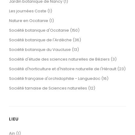
Jardin botanique de Nancy (1)
Les journées Coste (1)
Nature en Occitanie (1)
Société botanique d'Occitanie (150)
Société botanique de l'Ardèche (36)
Société botanique du Vaucluse (13)
Société d'étude des sciences naturelles de Béziers (3)
Société d'horticulture et d'histoire naturelle de l'Hérault (23)
Société française d'orchidophilie - Languedoc (16)
Société tarnaise de Sciences naturelles (12)
LIEU
Ain (1)