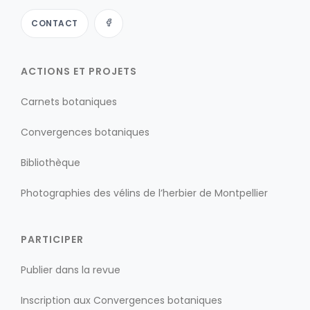
CONTACT
ACTIONS ET PROJETS
Carnets botaniques
Convergences botaniques
Bibliothèque
Photographies des vélins de l’herbier de Montpellier
PARTICIPER
Publier dans la revue
Inscription aux Convergences botaniques