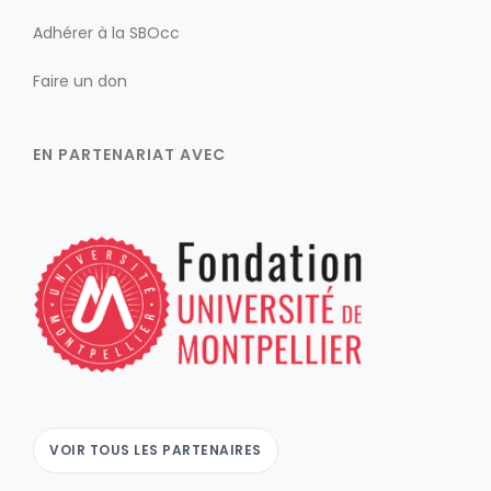
Adhérer à la SBOcc
Faire un don
EN PARTENARIAT AVEC
VOIR TOUS LES PARTENAIRES