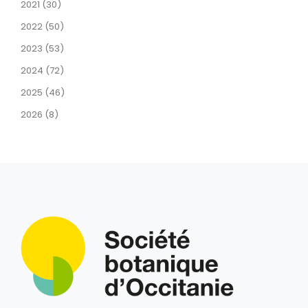
2021 (30)
2022 (50)
2023 (53)
2024 (72)
2025 (46)
2026 (8)