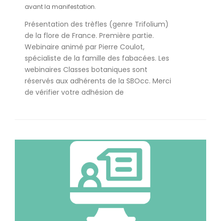
avant la manifestation.
Présentation des trèfles (genre Trifolium)
de la flore de France. Première partie.
Webinaire animé par Pierre Coulot,
spécialiste de la famille des fabacées. Les
webinaires Classes botaniques sont
réservés aux adhérents de la SBOcc. Merci
de vérifier votre adhésion de