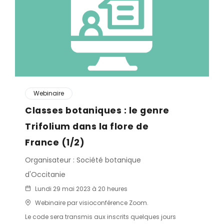
Webinaire
Classes botaniques : le genre
Trifolium dans la flore de
France (1/2)
Organisateur : Société botanique
d'Occitanie
Lundi 29 mai 2023 à 20 heures
Webinaire par visioconférence Zoom.
Le code sera transmis aux inscrits quelques jours