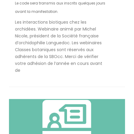
Le code sera transmis aux inscrits quelques jours
avant la manifestation.
Les interactions biotiques chez les
orchidées. Webinaire animé par Michel
Nicole, président de la Société française
d’orchidophilie Languedoc. Les webinaires
Classes botaniques sont réservés aux
adhérents de la SBOcc. Merci de vérifier
votre adhésion de l’année en cours avant
de