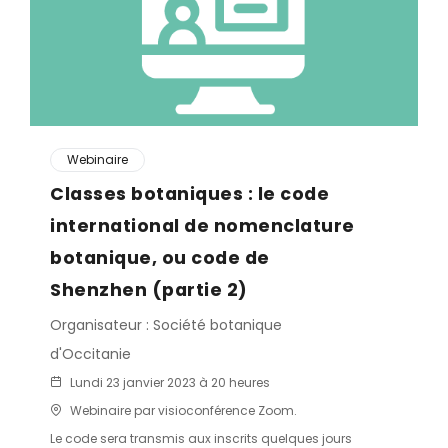
Webinaire
Classes botaniques : le code
international de nomenclature
botanique, ou code de
Shenzhen (partie 2)
Organisateur : Société botanique
d'Occitanie
Lundi 23 janvier 2023 à 20 heures
Webinaire par visioconférence Zoom.
Le code sera transmis aux inscrits quelques jours