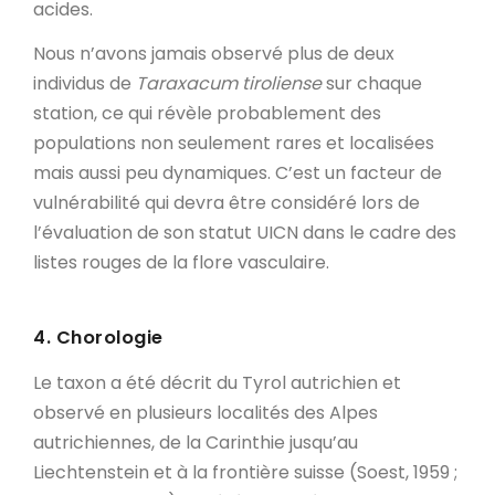
acides.
Nous n’avons jamais observé plus de deux
individus de
Taraxacum tiroliense
sur chaque
station, ce qui révèle probablement des
populations non seulement rares et localisées
mais aussi peu dynamiques. C’est un facteur de
vulnérabilité qui devra être considéré lors de
l’évaluation de son statut UICN dans le cadre des
listes rouges de la flore vasculaire.
4. Chorologie
Le taxon a été décrit du Tyrol autrichien et
observé en plusieurs localités des Alpes
autrichiennes, de la Carinthie jusqu’au
Liechtenstein et à la frontière suisse (Soest, 1959 ;