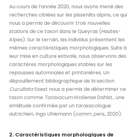
Au cours de l’année 2020, nous avons mené des
recherches ciblées sur les pissenlits alpins, ce qui
nous a permis de découvrir trois nouvelles
stations de ce taxon dans le Queyras (Hautes-
Alpes). Sur le terrain, les individus présentent les
mêmes caractéristiques morphologiques. Suite à
leur mise en culture estivale, nous observons des
caractères morphologiques stables sur les
repousses automnales et printanières. Un
dépouillement bibliographique de la section
Cucullata
Soest nous a permis de déterminer ce
taxon comme
Taraxacum tiroliense
Dahlst., une
similitude confirmée par un taraxacologue
autrichien, Ingo Uhlemann (
comm. pers.,
2020).
2. Caractéristiques morphologiques de