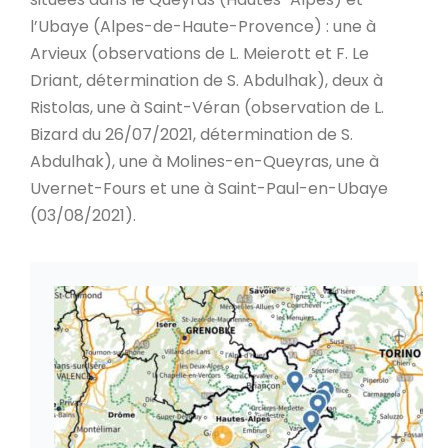
l’Ubaye (Alpes-de-Haute-Provence) : une à
Arvieux (observations de L. Meierott et F. Le
Driant, détermination de S. Abdulhak), deux à
Ristolas, une à Saint-Véran (observation de L.
Bizard du 26/07/2021, détermination de S.
Abdulhak), une à Molines-en-Queyras, une à
Uvernet-Fours et une à Saint-Paul-en-Ubaye
(03/08/2021).