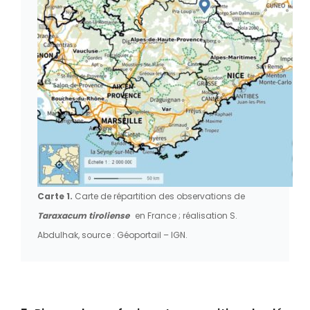
Carte 1.
Carte de répartition des observations de
Taraxacum tiroliense
en France ; réalisation S.
Abdulhak, source : Géoportail – IGN.