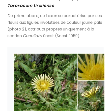
Taraxacum tiroliense
De prime abord, ce taxon se caractérise par ses
fleurs aux ligules involutées de couleur jaune pâle
(photo 2), attributs propres uniquement à la
section
Cucullata
Soest (Soest, 1959).