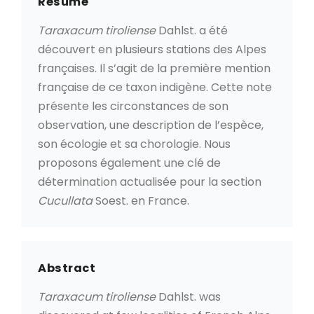
Résumé
Taraxacum tiroliense
Dahlst. a été
découvert en plusieurs stations des Alpes
françaises. Il s’agit de la première mention
française de ce taxon indigène. Cette note
présente les circonstances de son
observation, une description de l’espèce,
son écologie et sa chorologie. Nous
proposons également une clé de
détermination actualisée pour la section
Cucullata
Soest. en France.
Abstract
Taraxacum tiroliense
Dahlst. was