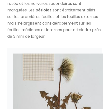
rosée et les nervures secondaires sont
marquées. Les
pétioles
sont étroitement ailés
sur les premières feuilles et les feuilles externes
mais s’élargissent considérablement sur les
feuilles médianes et internes pour atteindre près
de 3 mm de largeur.