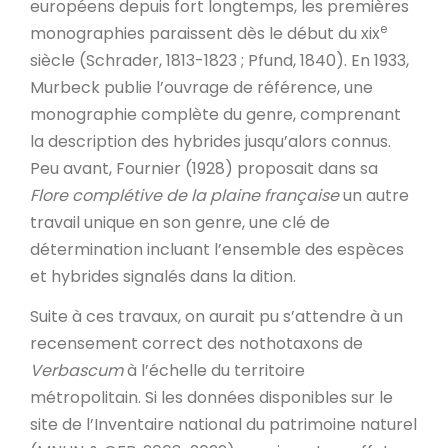
européens depuis fort longtemps, les premières
e
monographies paraissent dès le début du xix
siècle (Schrader, 1813-1823 ; Pfund, 1840). En 1933,
Murbeck publie l’ouvrage de référence, une
monographie complète du genre, comprenant
la description des hybrides jusqu’alors connus.
Peu avant, Fournier (1928) proposait dans sa
Flore complétive de la plaine française
un autre
travail unique en son genre, une clé de
détermination incluant l’ensemble des espèces
et hybrides signalés dans la dition.
Suite à ces travaux, on aurait pu s’attendre à un
recensement correct des nothotaxons de
Verbascum
à l’échelle du territoire
métropolitain. Si les données disponibles sur le
site de l’Inventaire national du patrimoine naturel