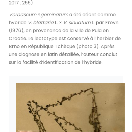
2017 : 255)
Verbascum
×
geminatum
a été décrit comme
hybride
V. blattaria
L. ×
V. sinuatum
L. par Freyn
(1876), en provenance de la ville de Pula en
Croatie. Le lectotype est conservé à l’herbier de
Brno en République Tchèque (photo 3). Après
une diagnose en latin détaillée, l’auteur conclut
sur la facilité d’identification de l’hybride.