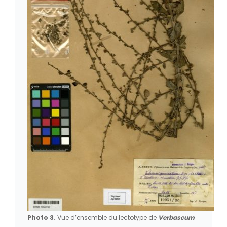
Photo 3.
Vue d’ensemble du lectotype de
Verbascum