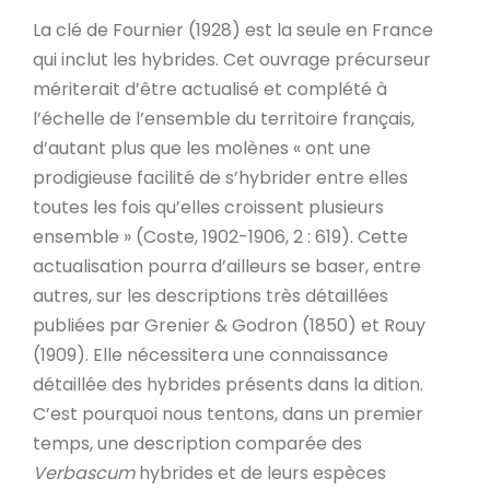
La clé de Fournier (1928) est la seule en France
qui inclut les hybrides. Cet ouvrage précurseur
mériterait d’être actualisé et complété à
l’échelle de l’ensemble du territoire français,
d’autant plus que les molènes « ont une
prodigieuse facilité de s’hybrider entre elles
toutes les fois qu’elles croissent plusieurs
ensemble » (Coste, 1902-1906, 2 : 619). Cette
actualisation pourra d’ailleurs se baser, entre
autres, sur les descriptions très détaillées
publiées par Grenier & Godron (1850) et Rouy
(1909). Elle nécessitera une connaissance
détaillée des hybrides présents dans la dition.
C’est pourquoi nous tentons, dans un premier
temps, une description comparée des
Verbascum
hybrides et de leurs espèces