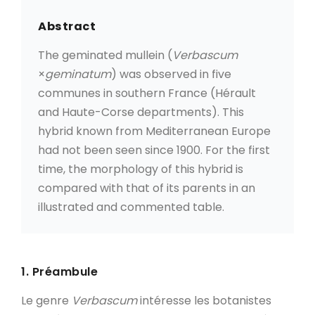
Abstract
The geminated mullein (
Verbascum
×
geminatum
) was observed in five
communes in southern France (Hérault
and Haute-Corse departments). This
hybrid known from Mediterranean Europe
had not been seen since 1900. For the first
time, the morphology of this hybrid is
compared with that of its parents in an
illustrated and commented table.
1. Préambule
Le genre
Verbascum
intéresse les botanistes