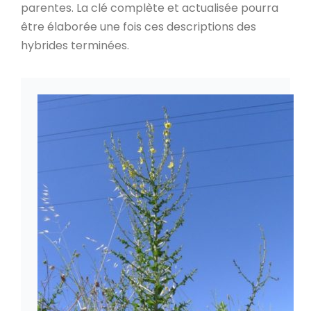
parentes. La clé complète et actualisée pourra
être élaborée une fois ces descriptions des
hybrides terminées.