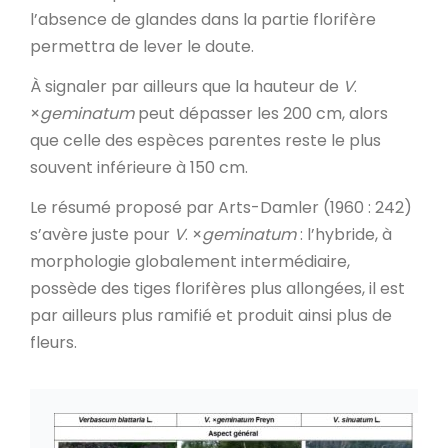
l’absence de glandes dans la partie florifère
permettra de lever le doute.
À signaler par ailleurs que la hauteur de
V
.
×
geminatum
peut dépasser les 200 cm, alors
que celle des espèces parentes reste le plus
souvent inférieure à 150 cm.
Le résumé proposé par Arts-Damler (1960 : 242)
s’avère juste pour
V
. ×
geminatum
: l’hybride, à
morphologie globalement intermédiaire,
possède des tiges florifères plus allongées, il est
par ailleurs plus ramifié et produit ainsi plus de
fleurs.