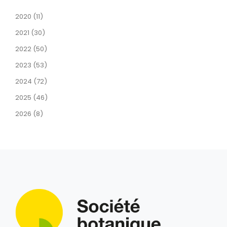
2020 (11)
2021 (30)
2022 (50)
2023 (53)
2024 (72)
2025 (46)
2026 (8)