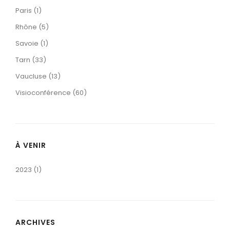
Paris (1)
Rhône (5)
Savoie (1)
Tarn (33)
Vaucluse (13)
Visioconférence (60)
À VENIR
2023 (1)
ARCHIVES