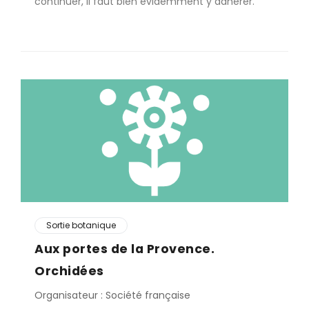
continuer, il faut bien évidemment y adhérer.
Sortie botanique
Aux portes de la Provence.
Orchidées
Organisateur : Société française