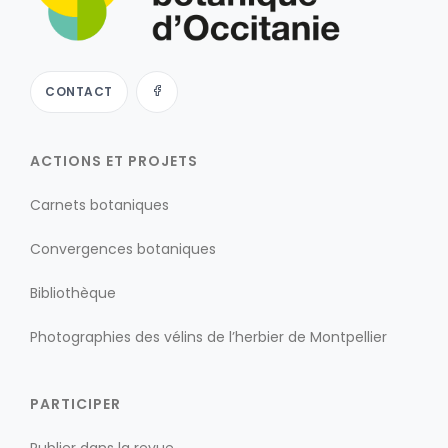
CONTACT
ACTIONS ET PROJETS
Carnets botaniques
Convergences botaniques
Bibliothèque
Photographies des vélins de l’herbier de Montpellier
PARTICIPER