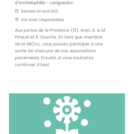
d'orchidophilie - Languedoc
Samedi 24 avril 2021
Voir avec l'organisateur.
Aux portes de la Provence (13). Avec A. & M.
Pinaud et R. Souche. En tant que membre
de la SBOcc, vous pouvez participer à une
sortie de chacune de nos associations
partenaires. Ensuite, si vous souhaitez
continuer, il faut