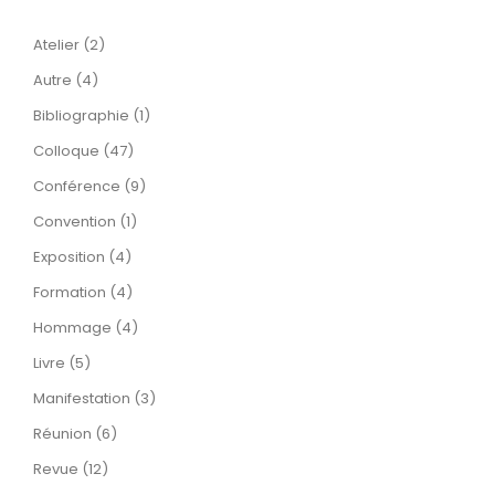
Atelier (2)
Autre (4)
Bibliographie (1)
Colloque (47)
Conférence (9)
Convention (1)
Exposition (4)
Formation (4)
Hommage (4)
Livre (5)
Manifestation (3)
Réunion (6)
Revue (12)