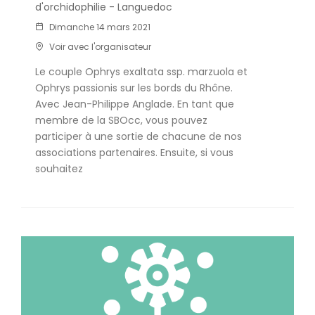
d'orchidophilie - Languedoc
Dimanche 14 mars 2021
Voir avec l'organisateur
Le couple Ophrys exaltata ssp. marzuola et
Ophrys passionis sur les bords du Rhône.
Avec Jean-Philippe Anglade. En tant que
membre de la SBOcc, vous pouvez
participer à une sortie de chacune de nos
associations partenaires. Ensuite, si vous
souhaitez