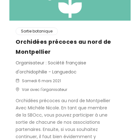
Sortie botanique
Orchidées précoces au nord de
Montpellier
Organisateur : Société française
d'orchidophilie - Languedoc
Samedi 6 mars 2021
Voir avec l'organisateur
Orchidées précoces au nord de Montpellier
Avec Michèle Nicole. En tant que membre
de la SBOcc, vous pouvez participer à une
sortie de chacune de nos associations
partenaires. Ensuite, si vous souhaitez
continuer, il faut bien évidemment y