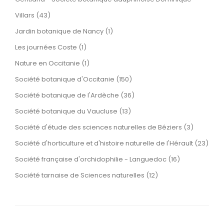
Villars (43)
Jardin botanique de Nancy (1)
Les journées Coste (1)
Nature en Occitanie (1)
Société botanique d'Occitanie (150)
Société botanique de l'Ardèche (36)
Société botanique du Vaucluse (13)
Société d'étude des sciences naturelles de Béziers (3)
Société d'horticulture et d'histoire naturelle de l'Hérault (23)
Société française d'orchidophilie - Languedoc (16)
Société tarnaise de Sciences naturelles (12)