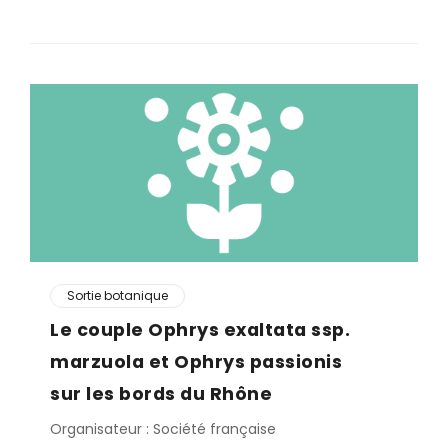
Sortie botanique
Le couple Ophrys exaltata ssp.
marzuola et Ophrys passionis
sur les bords du Rhône
Organisateur : Société française