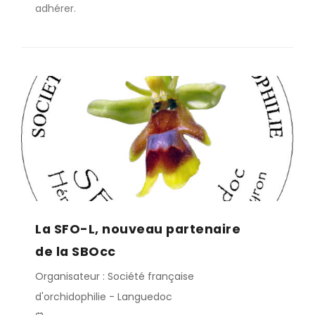
adhérer.
La SFO-L, nouveau partenaire
de la SBOcc
Organisateur : Société française
d'orchidophilie - Languedoc