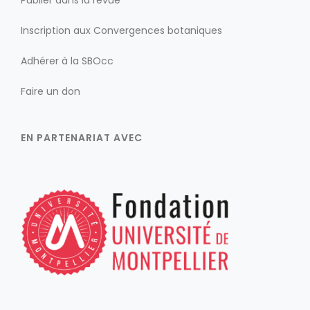
Publier dans la revue
Inscription aux Convergences botaniques
Adhérer à la SBOcc
Faire un don
EN PARTENARIAT AVEC