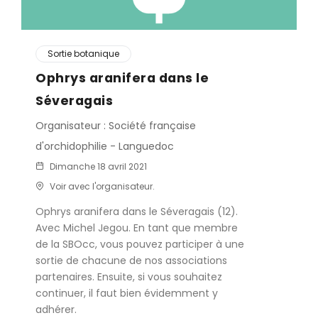
Sortie botanique
Ophrys aranifera dans le
Séveragais
Organisateur : Société française
d'orchidophilie - Languedoc
Dimanche 18 avril 2021
Voir avec l'organisateur.
Ophrys aranifera dans le Séveragais (12).
Avec Michel Jegou. En tant que membre
de la SBOcc, vous pouvez participer à une
sortie de chacune de nos associations
partenaires. Ensuite, si vous souhaitez
continuer, il faut bien évidemment y
adhérer.