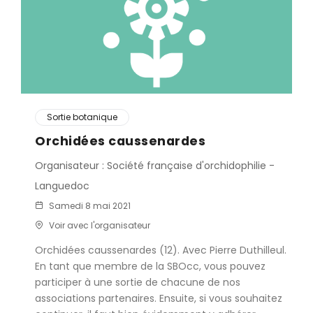
Sortie botanique
Orchidées caussenardes
Organisateur : Société française d'orchidophilie -
Languedoc
Samedi 8 mai 2021
Voir avec l'organisateur
Orchidées caussenardes (12). Avec Pierre Duthilleul.
En tant que membre de la SBOcc, vous pouvez
participer à une sortie de chacune de nos
associations partenaires. Ensuite, si vous souhaitez