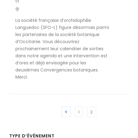
La société française d’orchidophilie
Languedoc (SFO-L) figure désormais parmi
les partenaires de la société botanique
d’Occitanie. Vous découvrirez
prochainement leur calendrier de sorties
dans notre agenda et une intervention est
d’ores et déjà envisagée pour les
deuxièmes Convergences botaniques.
Merci
1
2
TYPE D’ÉVÉNEMENT