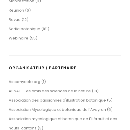
Manifestation (3)
Réunion (6)
Revue (12)
Sortie botanique (181)
Webinaire (55)
ORGANISATEUR / PARTENAIRE
Ascomycete.org (1)
ASNAT - Les amis des sciences de la nature (18)
Association des passionnés d'illustration botanique (5)
Association Mycologique et botanique de l'Aveyron (5)
Association mycologique et botanique de l'Hérault et des
hauts-cantons (3)