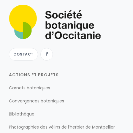
CONTACT
ACTIONS ET PROJETS
Carnets botaniques
Convergences botaniques
Bibliothèque
Photographies des vélins de l’herbier de Montpellier