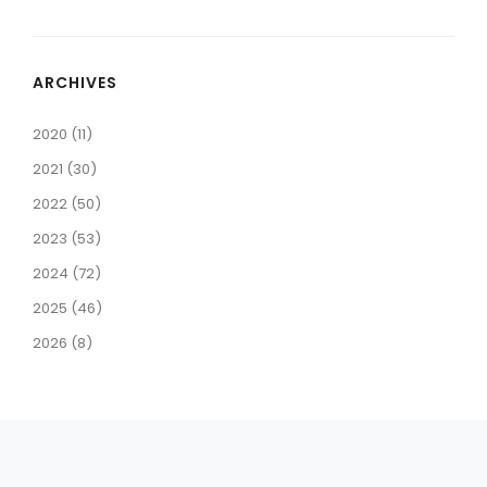
ARCHIVES
2020 (11)
2021 (30)
2022 (50)
2023 (53)
2024 (72)
2025 (46)
2026 (8)