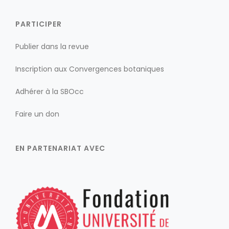
PARTICIPER
Publier dans la revue
Inscription aux Convergences botaniques
Adhérer à la SBOcc
Faire un don
EN PARTENARIAT AVEC