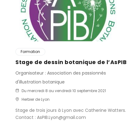
Formation
Stage de dessin botanique de l’AsPIB
Organisateur : Association des passionnés
d'illustration botanique
Du mercredi 8 au vendredi 10 septembre 2021
Herbier de Lyon
Stage de trois jours à Lyon avec Catherine Watters.
Contact : AsPIB.Lyon@gmail.com