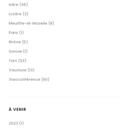
Isère (46)
Lozère (3)
Meurthe-et-Moselle (8)
Paris (1)
Rhône (5)
Savoie (1)
Tarn (33)
Vaucluse (13)
Visioconférence (60)
À VENIR
2023 (1)