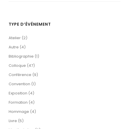
TYPE D’ÉVÉNEMENT
Atelier (2)
Autre (4)
Bibliographie (1)
Colloque (47)
Conférence (9)
Convention (1)
Exposition (4)
Formation (4)
Hommage (4)
Livre (5)