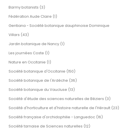
Barmy botanists (3)
Fédération Aude Claire (1)
Gentiana - Société botanique dauphinoise Dominique
Villars (43)
Jardin botanique de Nancy (1)
Les journées Coste (1)
Nature en Occitanie (1)
Société botanique d'Occitanie (150)
Société botanique de l'Ardèche (36)
Société botanique du Vaucluse (13)
Société d'étude des sciences naturelles de Béziers (3)
Société d'horticulture et d'histoire naturelle de l'Hérault (23)
Société française d'orchidophilie - Languedoc (16)
Société tarnaise de Sciences naturelles (12)