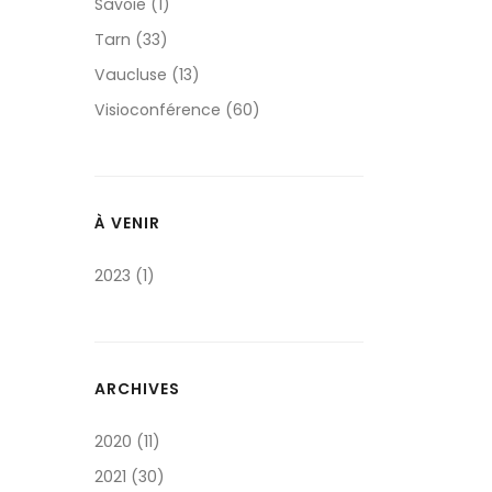
Savoie (1)
Tarn (33)
Vaucluse (13)
Visioconférence (60)
À VENIR
2023 (1)
ARCHIVES
2020 (11)
2021 (30)