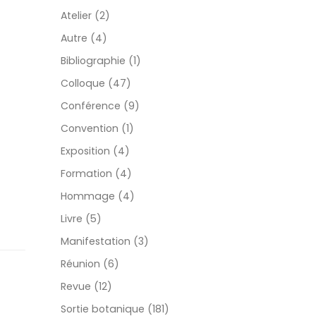
Atelier (2)
Autre (4)
Bibliographie (1)
Colloque (47)
Conférence (9)
Convention (1)
Exposition (4)
Formation (4)
Hommage (4)
Livre (5)
Manifestation (3)
Réunion (6)
Revue (12)
Sortie botanique (181)