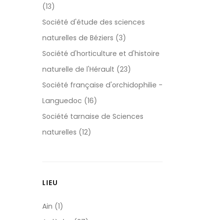
(13)
Société d'étude des sciences
naturelles de Béziers (3)
Société d'horticulture et d'histoire
naturelle de l'Hérault (23)
Société française d'orchidophilie -
Languedoc (16)
Société tarnaise de Sciences
naturelles (12)
LIEU
Ain (1)