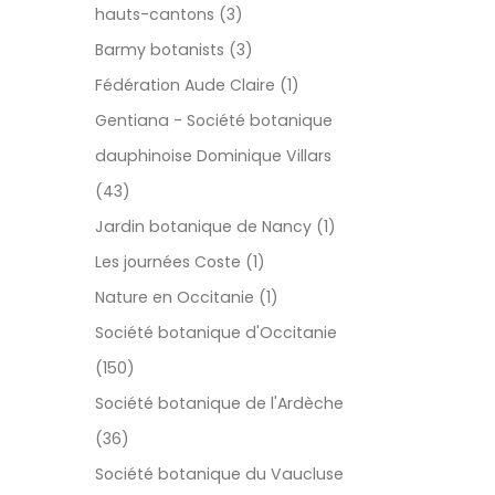
hauts-cantons (3)
Barmy botanists (3)
Fédération Aude Claire (1)
Gentiana - Société botanique
dauphinoise Dominique Villars
(43)
Jardin botanique de Nancy (1)
Les journées Coste (1)
Nature en Occitanie (1)
Société botanique d'Occitanie
(150)
Société botanique de l'Ardèche
(36)
Société botanique du Vaucluse