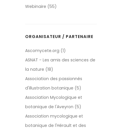
Webinaire (55)
ORGANISATEUR / PARTENAIRE
Ascomycete.org (1)
ASNAT - Les amis des sciences de
la nature (18)
Association des passionnés
d'illustration botanique (5)
Association Mycologique et
botanique de l'Aveyron (5)
Association mycologique et
botanique de l'Hérault et des