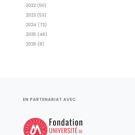
2022 (50)
2023 (53)
2024 (72)
2025 (46)
2026 (8)
EN PARTENARIAT AVEC