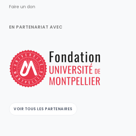
Faire un don
EN PARTENARIAT AVEC
VOIR TOUS LES PARTENAIRES