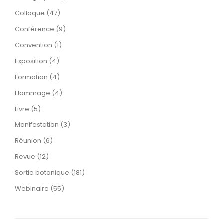
Colloque (47)
Conférence (9)
Convention (1)
Exposition (4)
Formation (4)
Hommage (4)
Livre (5)
Manifestation (3)
Réunion (6)
Revue (12)
Sortie botanique (181)
Webinaire (55)