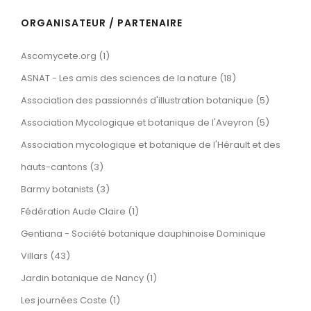
ORGANISATEUR / PARTENAIRE
Ascomycete.org (1)
ASNAT - Les amis des sciences de la nature (18)
Association des passionnés d'illustration botanique (5)
Association Mycologique et botanique de l'Aveyron (5)
Association mycologique et botanique de l'Hérault et des
hauts-cantons (3)
Barmy botanists (3)
Fédération Aude Claire (1)
Gentiana - Société botanique dauphinoise Dominique
Villars (43)
Jardin botanique de Nancy (1)
Les journées Coste (1)