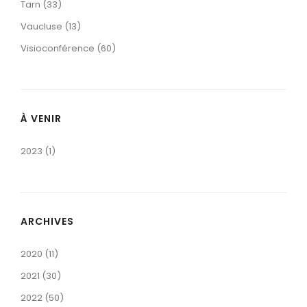
Tarn (33)
Vaucluse (13)
Visioconférence (60)
À VENIR
2023 (1)
ARCHIVES
2020 (11)
2021 (30)
2022 (50)