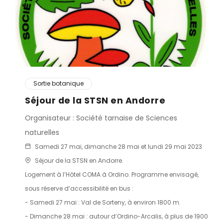
Sortie botanique
Séjour de la STSN en Andorre
Organisateur : Société tarnaise de Sciences
naturelles
Samedi 27 mai, dimanche 28 mai et lundi 29 mai 2023
Séjour de la STSN en Andorre.
Logement à l’Hôtel COMA à Ordino. Programme envisagé,
sous réserve d’accessibilité en bus :
- Samedi 27 mai : Val de Sorteny, à environ 1800 m.
- Dimanche 28 mai : autour d’Ordino-Arcalis, à plus de 1900