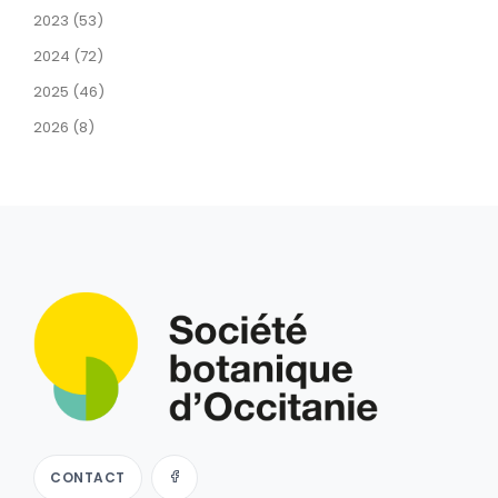
2023 (53)
2024 (72)
2025 (46)
2026 (8)
CONTACT