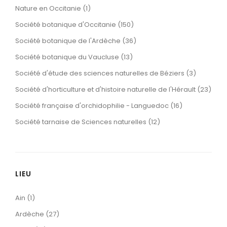
Nature en Occitanie (1)
Société botanique d'Occitanie (150)
Société botanique de l'Ardèche (36)
Société botanique du Vaucluse (13)
Société d'étude des sciences naturelles de Béziers (3)
Société d'horticulture et d'histoire naturelle de l'Hérault (23)
Société française d'orchidophilie - Languedoc (16)
Société tarnaise de Sciences naturelles (12)
LIEU
Ain (1)
Ardèche (27)