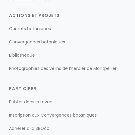
ACTIONS ET PROJETS
Carnets botaniques
Convergences botaniques
Bibliothèque
Photographies des vélins de l’herbier de Montpellier
PARTICIPER
Publier dans la revue
Inscription aux Convergences botaniques
Adhérer à la SBOcc