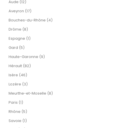
Aude (12)
Aveyron (17)
Bouches-du-Rhône (4)
Drôme (8)
Espagne (1)
Gard (5)
Haute-Garonne (9)
Hérault (82)
Isère (46)
Lozère (3)
Meurthe-et-Moselle (8)
Paris (1)
Rhône (5)
Savoie (1)