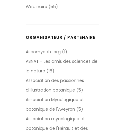
Webinaire (55)
ORGANISATEUR / PARTENAIRE
Ascomycete.org (1)
ASNAT - Les amis des sciences de
la nature (18)
Association des passionnés
a
d'illustration botanique (5)
Association Mycologique et
botanique de l'Aveyron (5)
Association mycologique et
botanique de l'Hérault et des