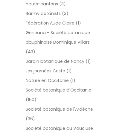
hauts-cantons (3)
Barmy botanists (3)
Fédération Aude Claire (1)
Gentiana - Société botanique
dauphinoise Dominique Villars
(43)
Jardin botanique de Nancy (1)
Les journées Coste (1)
Nature en Occitanie (1)
Société botanique d'Occitanie
(150)
Société botanique de l'Ardèche
(36)
Société botanique du Vaucluse