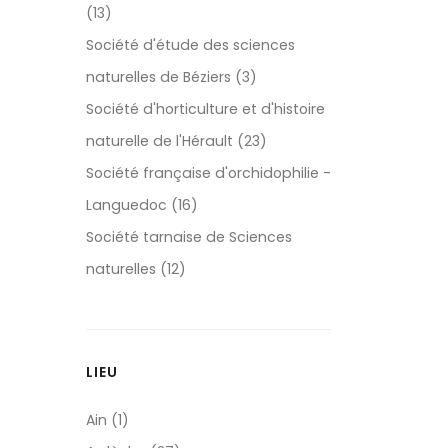
(13)
Société d'étude des sciences
naturelles de Béziers (3)
Société d'horticulture et d'histoire
naturelle de l'Hérault (23)
Société française d'orchidophilie -
Languedoc (16)
Société tarnaise de Sciences
naturelles (12)
LIEU
Ain (1)