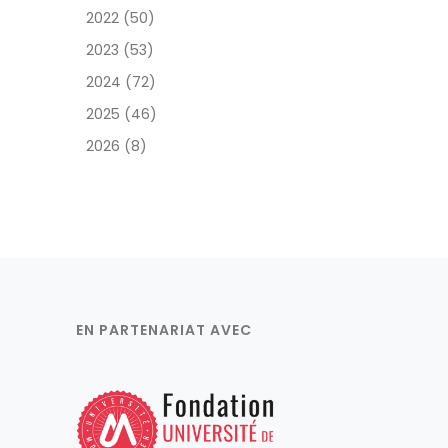
2022 (50)
2023 (53)
2024 (72)
2025 (46)
2026 (8)
EN PARTENARIAT AVEC