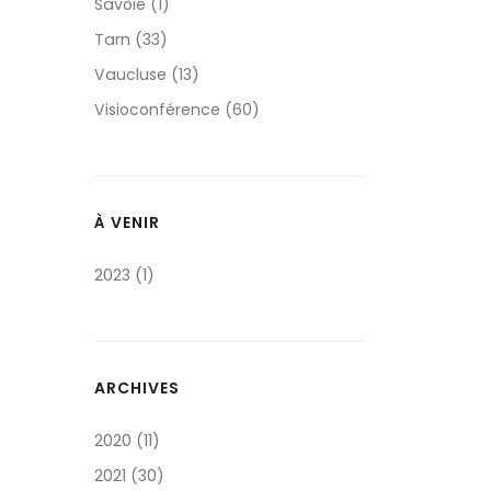
Savoie (1)
Tarn (33)
Vaucluse (13)
Visioconférence (60)
À VENIR
2023 (1)
ARCHIVES
2020 (11)
2021 (30)