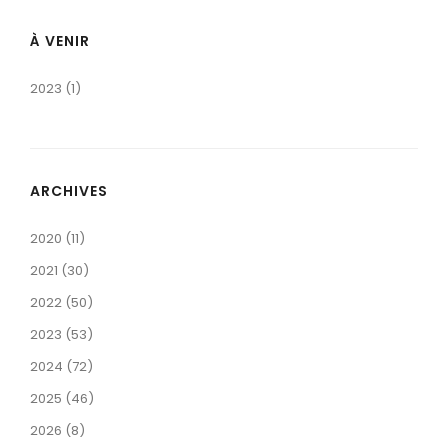
À VENIR
2023 (1)
ARCHIVES
2020 (11)
2021 (30)
2022 (50)
2023 (53)
2024 (72)
2025 (46)
2026 (8)