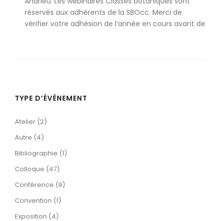
Andrieu. Les webinaires Classes botaniques sont
réservés aux adhérents de la SBOcc. Merci de
vérifier votre adhésion de l’année en cours avant de
TYPE D’ÉVÉNEMENT
Atelier (2)
Autre (4)
Bibliographie (1)
Colloque (47)
Conférence (9)
Convention (1)
Exposition (4)