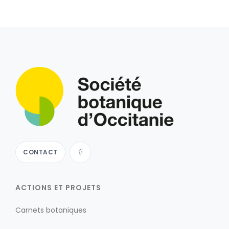
CONTACT
ACTIONS ET PROJETS
Carnets botaniques