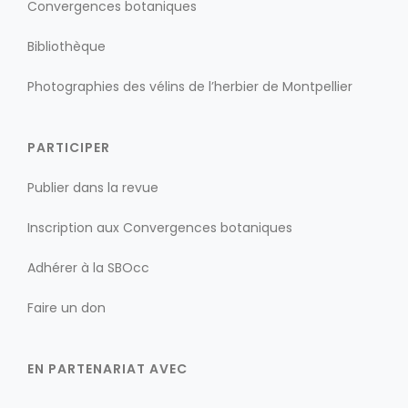
Convergences botaniques
Bibliothèque
Photographies des vélins de l’herbier de Montpellier
PARTICIPER
Publier dans la revue
Inscription aux Convergences botaniques
Adhérer à la SBOcc
Faire un don
EN PARTENARIAT AVEC