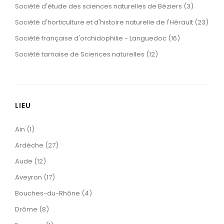
Société d'étude des sciences naturelles de Béziers (3)
Société d'horticulture et d'histoire naturelle de l'Hérault (23)
Société française d'orchidophilie - Languedoc (16)
Société tarnaise de Sciences naturelles (12)
LIEU
Ain (1)
Ardèche (27)
Aude (12)
Aveyron (17)
Bouches-du-Rhône (4)
Drôme (8)