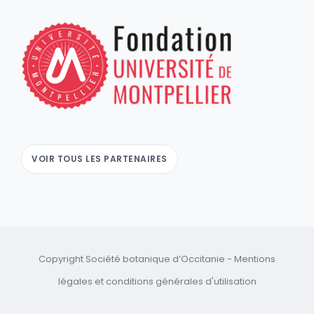
VOIR TOUS LES PARTENAIRES
Copyright Société botanique d’Occitanie -
Mentions
légales
et
conditions générales d'utilisation