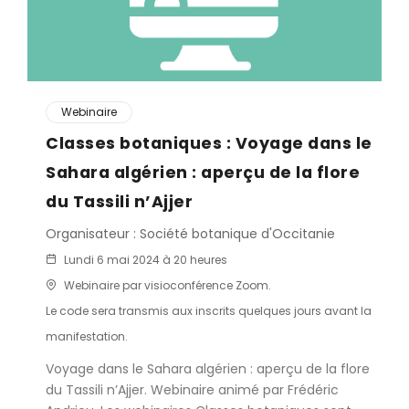
Webinaire
Classes botaniques : Voyage dans le
Sahara algérien : aperçu de la flore
du Tassili n’Ajjer
Organisateur : Société botanique d'Occitanie
Lundi 6 mai 2024 à 20 heures
Webinaire par visioconférence Zoom.
Le code sera transmis aux inscrits quelques jours avant la
manifestation.
Voyage dans le Sahara algérien : aperçu de la flore
du Tassili n’Ajjer. Webinaire animé par Frédéric