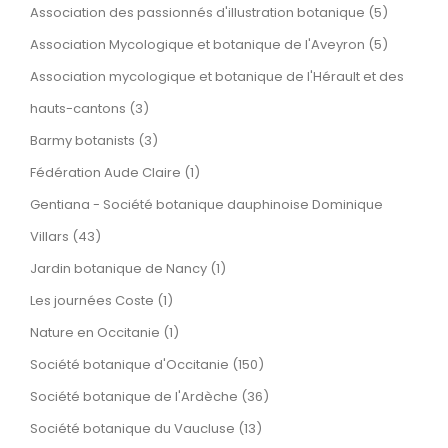
Association des passionnés d'illustration botanique (5)
Association Mycologique et botanique de l'Aveyron (5)
Association mycologique et botanique de l'Hérault et des
hauts-cantons (3)
Barmy botanists (3)
Fédération Aude Claire (1)
Gentiana - Société botanique dauphinoise Dominique
Villars (43)
Jardin botanique de Nancy (1)
Les journées Coste (1)
Nature en Occitanie (1)
Société botanique d'Occitanie (150)
Société botanique de l'Ardèche (36)
Société botanique du Vaucluse (13)