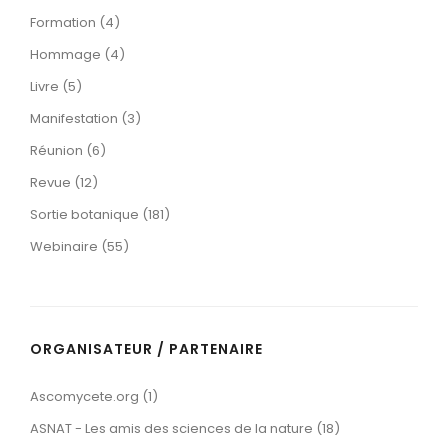
Formation (4)
Hommage (4)
Livre (5)
Manifestation (3)
Réunion (6)
Revue (12)
Sortie botanique (181)
Webinaire (55)
ORGANISATEUR / PARTENAIRE
Ascomycete.org (1)
ASNAT - Les amis des sciences de la nature (18)