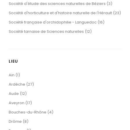
Société d'étude des sciences naturelles de Béziers (3)
Société d'horticulture et d'histoire naturelle de l'Hérault (23)
Société française d'orchidophilie - Languedoc (16)
Société tarnaise de Sciences naturelles (12)
LIEU
Ain (1)
Ardèche (27)
Aude (12)
Aveyron (17)
Bouches-du-Rhône (4)
Drôme (8)