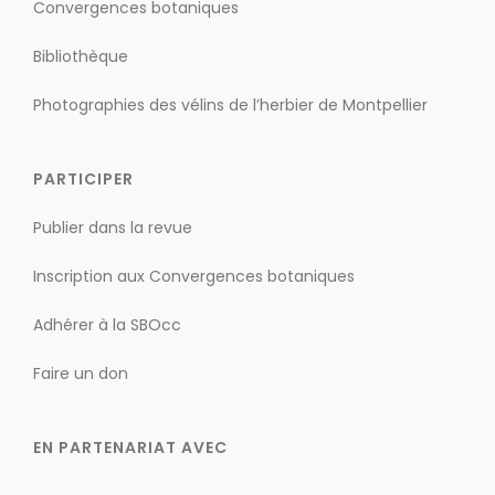
Convergences botaniques
Bibliothèque
Photographies des vélins de l’herbier de Montpellier
PARTICIPER
Publier dans la revue
Inscription aux Convergences botaniques
Adhérer à la SBOcc
Faire un don
EN PARTENARIAT AVEC