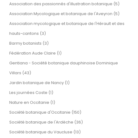
Association des passionnés d'illustration botanique (5)
Association Mycologique et botanique de l'Aveyron (5)
Association mycologique et botanique de l'Hérault et des
hauts-cantons (3)
Barmy botanists (3)
Fédération Aude Claire (1)
Gentiana - Société botanique dauphinoise Dominique
Villars (43)
Jardin botanique de Nancy (1)
Les journées Coste (1)
Nature en Occitanie (1)
Société botanique d'Occitanie (150)
Société botanique de l'Ardèche (36)
Société botanique du Vaucluse (13)