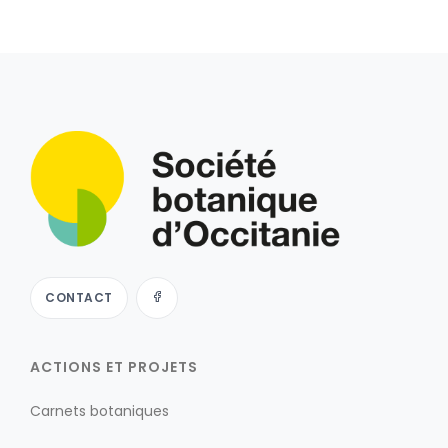
CONTACT
ACTIONS ET PROJETS
Carnets botaniques