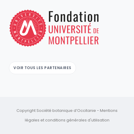
VOIR TOUS LES PARTENAIRES
Copyright Société botanique d’Occitanie -
Mentions
légales
et
conditions générales d'utilisation