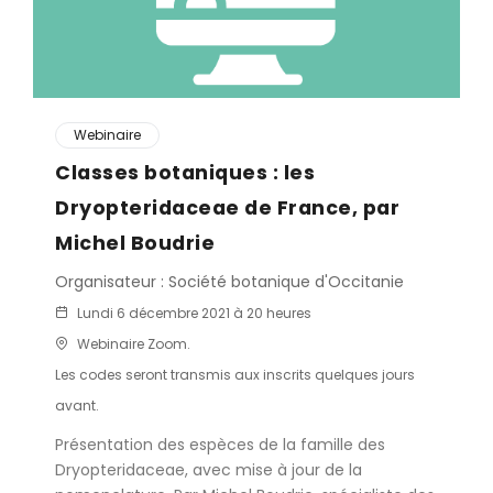
Webinaire
Classes botaniques : les
Dryopteridaceae de France, par
Michel Boudrie
Organisateur : Société botanique d'Occitanie
Lundi 6 décembre 2021 à 20 heures
Webinaire Zoom.
Les codes seront transmis aux inscrits quelques jours
avant.
Présentation des espèces de la famille des
Dryopteridaceae, avec mise à jour de la