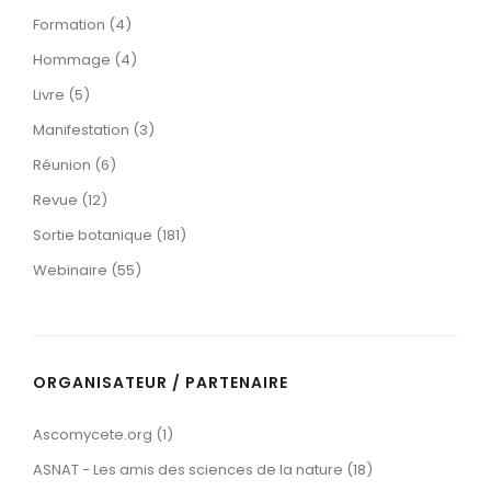
Formation (4)
Hommage (4)
Livre (5)
Manifestation (3)
Réunion (6)
Revue (12)
Sortie botanique (181)
Webinaire (55)
ORGANISATEUR / PARTENAIRE
Ascomycete.org (1)
ASNAT - Les amis des sciences de la nature (18)