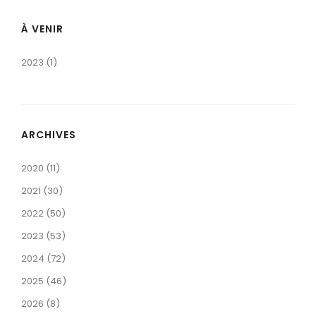
À VENIR
2023 (1)
ARCHIVES
2020 (11)
2021 (30)
2022 (50)
2023 (53)
2024 (72)
2025 (46)
2026 (8)