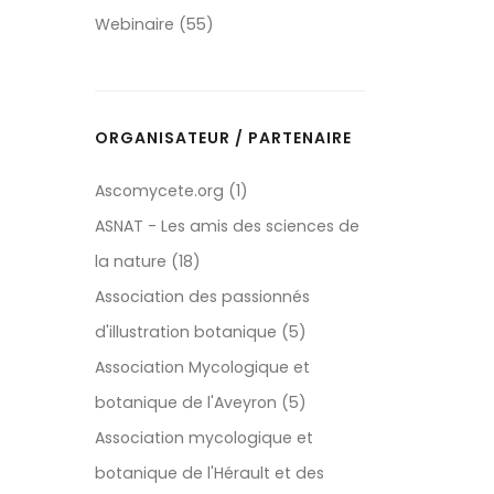
Webinaire (55)
ORGANISATEUR / PARTENAIRE
Ascomycete.org (1)
ASNAT - Les amis des sciences de
la nature (18)
Association des passionnés
d'illustration botanique (5)
Association Mycologique et
botanique de l'Aveyron (5)
Association mycologique et
botanique de l'Hérault et des