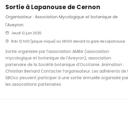
Sortie à Lapanouse de Cernon
Organisateur : Association Mycologique et botanique de
l'Aveyron
Jeudi 12 juin 2025
Rdv 12 h00 (pique-nique) ou 14h00 devant la gare de Lapanouse
Sortie organisée par l’association AMBA (association
mycologique et botanique de l’Aveyron), association
partenaire de la Société botanique d’Occitanie. Animation :
Christian Bernard Contacter l’organisateur. Les adhérents de 
SBOcc peuvent participer à une sortie annuelle organisée pa
les associations partenaires.