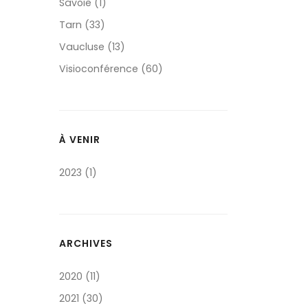
Savoie (1)
Tarn (33)
Vaucluse (13)
Visioconférence (60)
À VENIR
2023 (1)
ARCHIVES
2020 (11)
2021 (30)