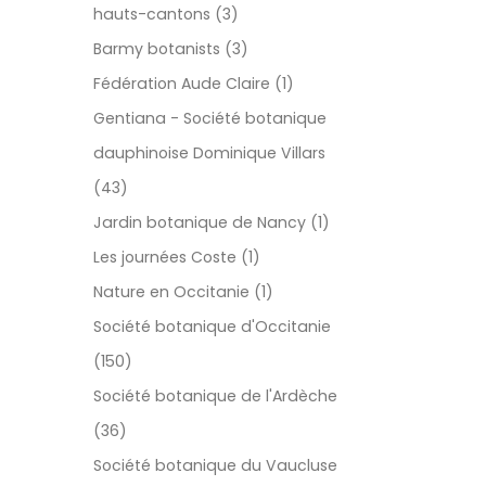
hauts-cantons (3)
Barmy botanists (3)
Fédération Aude Claire (1)
Gentiana - Société botanique
dauphinoise Dominique Villars
(43)
Jardin botanique de Nancy (1)
Les journées Coste (1)
Nature en Occitanie (1)
Société botanique d'Occitanie
(150)
Société botanique de l'Ardèche
(36)
Société botanique du Vaucluse