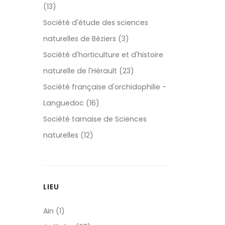
(13)
Société d'étude des sciences
naturelles de Béziers (3)
Société d'horticulture et d'histoire
naturelle de l'Hérault (23)
Société française d'orchidophilie -
Languedoc (16)
Société tarnaise de Sciences
naturelles (12)
LIEU
Ain (1)