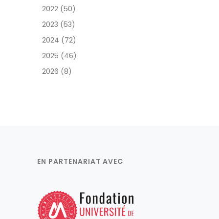
2022 (50)
2023 (53)
2024 (72)
2025 (46)
2026 (8)
EN PARTENARIAT AVEC