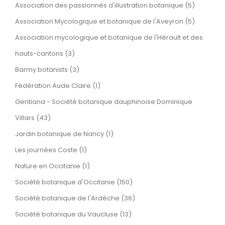
Association des passionnés d'illustration botanique (5)
Association Mycologique et botanique de l'Aveyron (5)
Association mycologique et botanique de l'Hérault et des
hauts-cantons (3)
Barmy botanists (3)
Fédération Aude Claire (1)
Gentiana - Société botanique dauphinoise Dominique
Villars (43)
Jardin botanique de Nancy (1)
Les journées Coste (1)
Nature en Occitanie (1)
Société botanique d'Occitanie (150)
Société botanique de l'Ardèche (36)
Société botanique du Vaucluse (13)