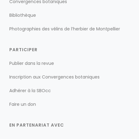
Convergences botaniques
Bibliothèque
Photographies des vélins de l’herbier de Montpellier
PARTICIPER
Publier dans la revue
Inscription aux Convergences botaniques
Adhérer à la SBOcc
Faire un don
EN PARTENARIAT AVEC