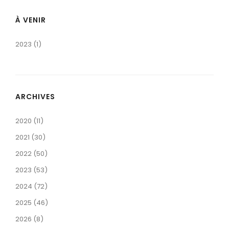
À VENIR
2023 (1)
ARCHIVES
2020 (11)
2021 (30)
2022 (50)
2023 (53)
2024 (72)
2025 (46)
2026 (8)