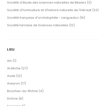
Société d'étude des sciences naturelles de Béziers (3)
Société d'horticulture et d'histoire naturelle de l'Hérault (23)
Société française d'orchidophilie - Languedoc (16)
Société tarnaise de Sciences naturelles (12)
LIEU
Ain (1)
Ardèche (27)
Aude (12)
Aveyron (17)
Bouches-du-Rhône (4)
Drôme (8)