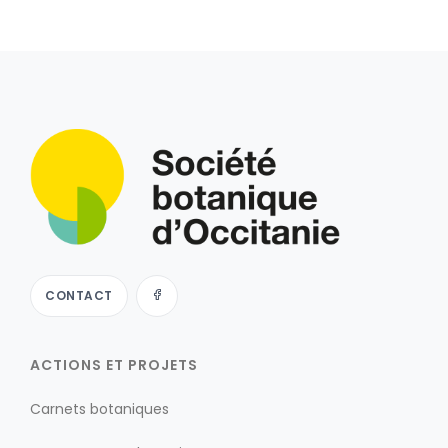
CONTACT
ACTIONS ET PROJETS
Carnets botaniques