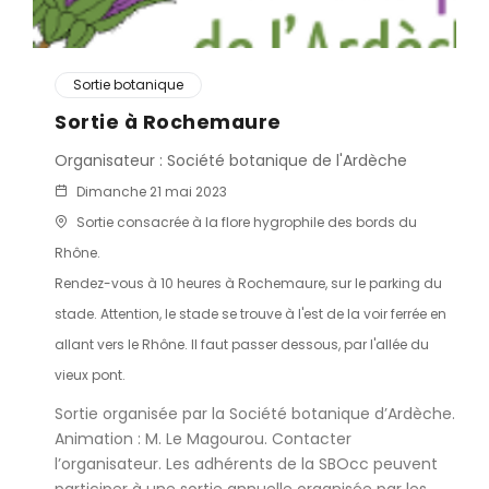
Sortie botanique
Sortie à Rochemaure
Organisateur : Société botanique de l'Ardèche
Dimanche 21 mai 2023
Sortie consacrée à la flore hygrophile des bords du
Rhône.
Rendez-vous à 10 heures à Rochemaure, sur le parking du
stade. Attention, le stade se trouve à l'est de la voir ferrée en
allant vers le Rhône. Il faut passer dessous, par l'allée du
vieux pont.
Sortie organisée par la Société botanique d’Ardèche.
Animation : M. Le Magourou. Contacter
l’organisateur. Les adhérents de la SBOcc peuvent