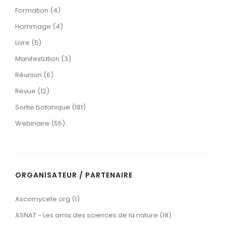
Formation (4)
Hommage (4)
Livre (5)
Manifestation (3)
Réunion (6)
Revue (12)
Sortie botanique (181)
Webinaire (55)
ORGANISATEUR / PARTENAIRE
Ascomycete.org (1)
ASNAT - Les amis des sciences de la nature (18)