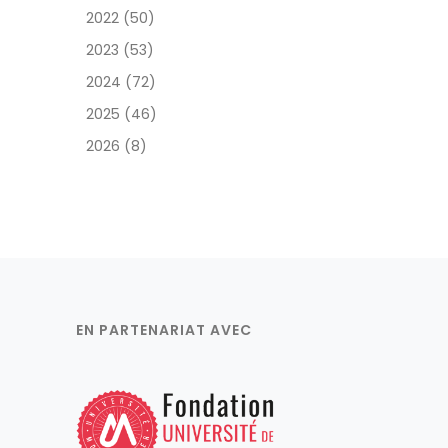
2022 (50)
2023 (53)
2024 (72)
2025 (46)
2026 (8)
EN PARTENARIAT AVEC