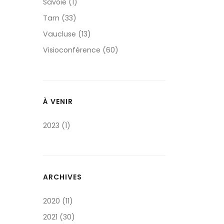
Savoie (1)
Tarn (33)
Vaucluse (13)
Visioconférence (60)
À VENIR
2023 (1)
ARCHIVES
2020 (11)
2021 (30)