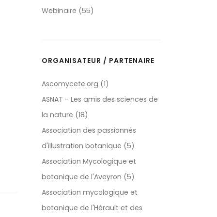
Webinaire (55)
ORGANISATEUR / PARTENAIRE
Ascomycete.org (1)
ASNAT - Les amis des sciences de
la nature (18)
Association des passionnés
d'illustration botanique (5)
Association Mycologique et
botanique de l'Aveyron (5)
Association mycologique et
botanique de l'Hérault et des