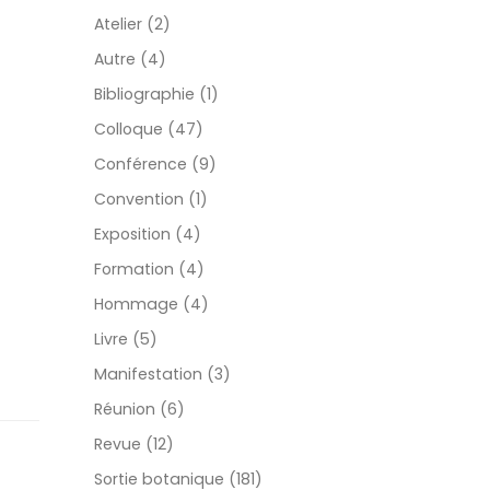
Atelier (2)
Autre (4)
Bibliographie (1)
Colloque (47)
Conférence (9)
Convention (1)
Exposition (4)
Formation (4)
Hommage (4)
Livre (5)
Manifestation (3)
Réunion (6)
Revue (12)
Sortie botanique (181)