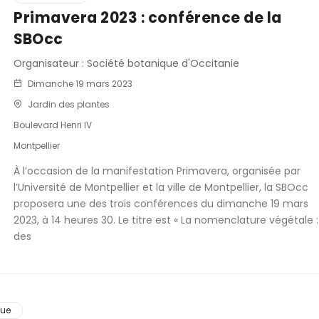
Primavera 2023 : conférence de la
SBOcc
Organisateur : Société botanique d'Occitanie
Dimanche 19 mars 2023
Jardin des plantes
Boulevard Henri IV
Montpellier
À l’occasion de la manifestation Primavera, organisée par
l’Université de Montpellier et la ville de Montpellier, la SBOcc
proposera une des trois conférences du dimanche 19 mars
2023, à 14 heures 30. Le titre est « La nomenclature végétale :
des
que