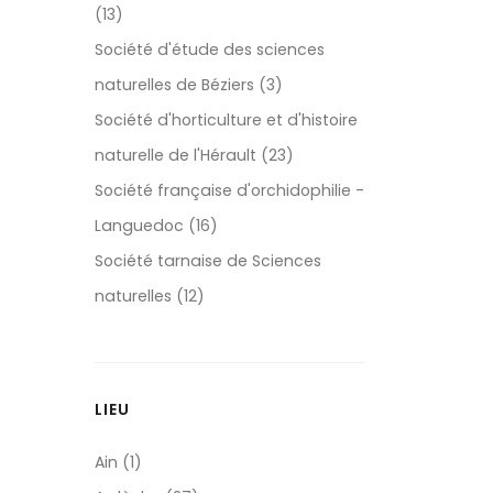
(13)
Société d'étude des sciences
naturelles de Béziers (3)
Société d'horticulture et d'histoire
naturelle de l'Hérault (23)
Société française d'orchidophilie -
Languedoc (16)
Société tarnaise de Sciences
naturelles (12)
LIEU
Ain (1)