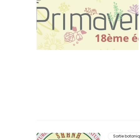
Sortie botani