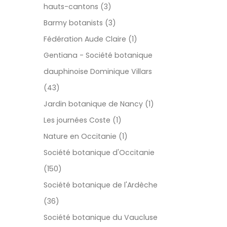
hauts-cantons (3)
Barmy botanists (3)
Fédération Aude Claire (1)
Gentiana - Société botanique
dauphinoise Dominique Villars
(43)
Jardin botanique de Nancy (1)
Les journées Coste (1)
Nature en Occitanie (1)
Société botanique d'Occitanie
(150)
Société botanique de l'Ardèche
(36)
Société botanique du Vaucluse