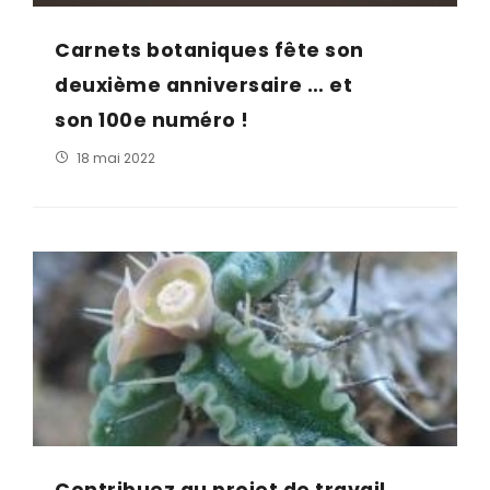
Carnets botaniques fête son
deuxième anniversaire … et
son 100e numéro !
18 mai 2022
Contribuez au projet de travail