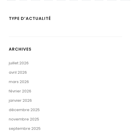
TYPE D’ACTUALITÉ
ARCHIVES
juillet 2026
avril 2026
mars 2026
février 2026
janvier 2026
décembre 2025
novembre 2025
septembre 2025