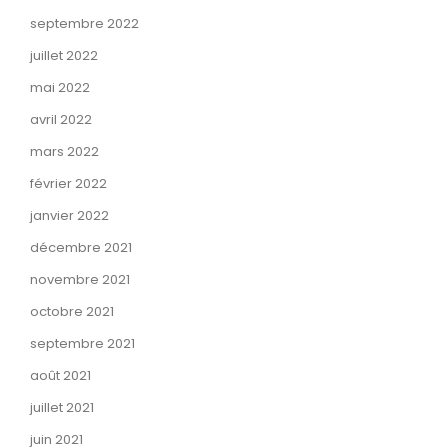
septembre 2022
juillet 2022
mai 2022
avril 2022
mars 2022
février 2022
janvier 2022
décembre 2021
novembre 2021
octobre 2021
septembre 2021
août 2021
juillet 2021
juin 2021