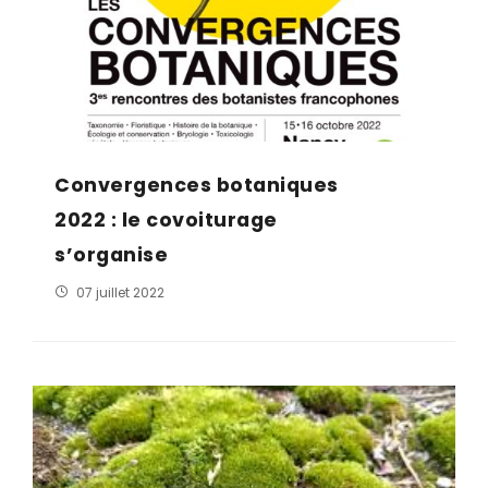
Convergences botaniques
2022 : le covoiturage
s’organise
07 juillet 2022