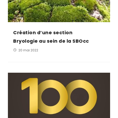
Création d’une section
Bryologie au sein de la SBOcc
20 mai 2022