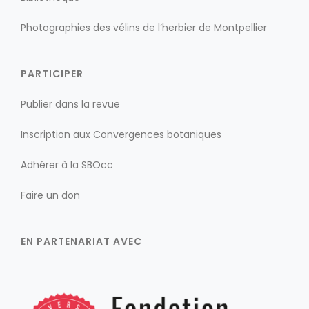
Photographies des vélins de l’herbier de Montpellier
PARTICIPER
Publier dans la revue
Inscription aux Convergences botaniques
Adhérer à la SBOcc
Faire un don
EN PARTENARIAT AVEC