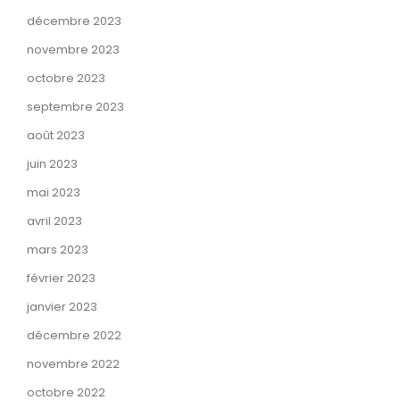
décembre 2023
novembre 2023
octobre 2023
septembre 2023
août 2023
juin 2023
mai 2023
avril 2023
mars 2023
février 2023
janvier 2023
décembre 2022
novembre 2022
octobre 2022