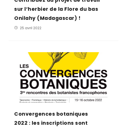
sur l’herbier de la Flore du bas
Onilahy (Madagascar) !
25 avril 2022
Convergences botaniques
2022 : les inscriptions sont