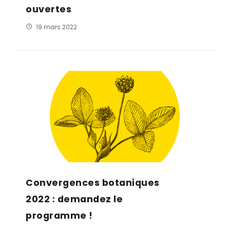
ouvertes
19 mars 2022
Convergences botaniques
2022 : demandez le
programme !