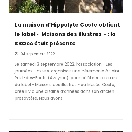
La maison d’Hippolyte Coste obtient
le label « Maisons des illustres » : la
SBOcc était présente
04 septembre 2022
Le samedi 3 septembre 2022, l’association « Les
journées Coste », organisait une cérémonie à Saint-
Paul-des-Fonts (Aveyron), pour célébrer la remise
du label « Maisons des illustres » au Musée Coste,
créé il y a une dizaine d’années dans son ancien
presbytère. Nous avons