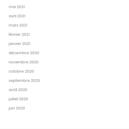
mai 2021
avril 2021
mars 2021
février 2021
janvier 2021
décembre 2020
novembre 2020
octobre 2020
septembre 2020
août 2020
juillet 2020
juin 2020