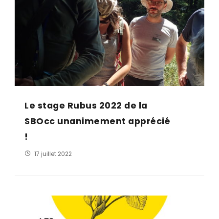
Le stage Rubus 2022 de la
SBOcc unanimement apprécié
!
17 juillet 2022