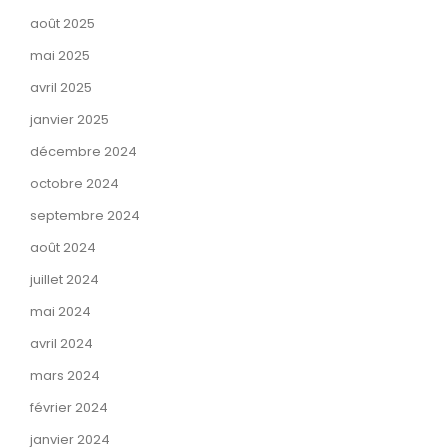
août 2025
mai 2025
avril 2025
janvier 2025
décembre 2024
octobre 2024
septembre 2024
août 2024
juillet 2024
mai 2024
avril 2024
mars 2024
février 2024
janvier 2024