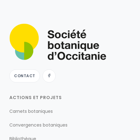
CONTACT
ACTIONS ET PROJETS
Carnets botaniques
Convergences botaniques
Bibliothèque