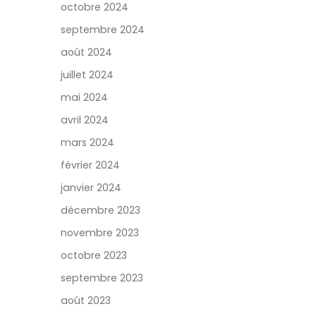
octobre 2024
septembre 2024
août 2024
juillet 2024
mai 2024
avril 2024
mars 2024
février 2024
janvier 2024
décembre 2023
novembre 2023
octobre 2023
septembre 2023
août 2023