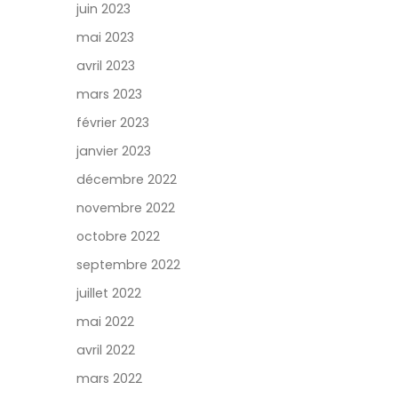
juin 2023
mai 2023
avril 2023
mars 2023
février 2023
janvier 2023
décembre 2022
novembre 2022
octobre 2022
septembre 2022
juillet 2022
mai 2022
avril 2022
mars 2022