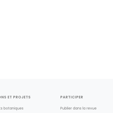
ONS ET PROJETS
PARTICIPER
ts botaniques
Publier dans la revue