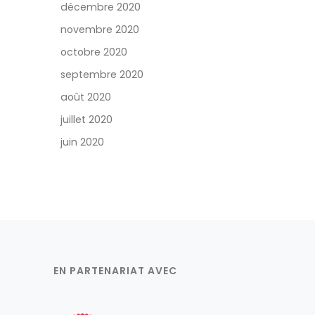
décembre 2020
novembre 2020
octobre 2020
septembre 2020
août 2020
juillet 2020
juin 2020
EN PARTENARIAT AVEC