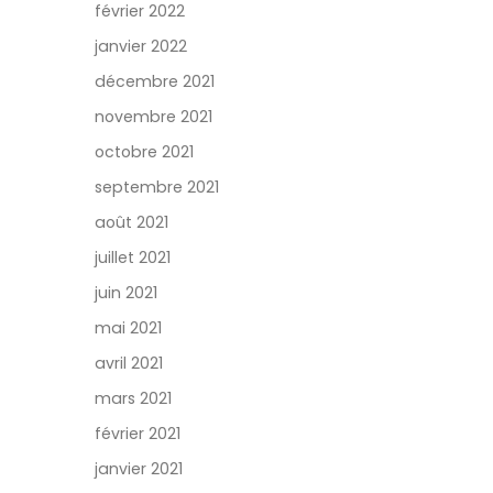
février 2022
janvier 2022
décembre 2021
novembre 2021
octobre 2021
septembre 2021
août 2021
juillet 2021
juin 2021
mai 2021
avril 2021
mars 2021
février 2021
janvier 2021