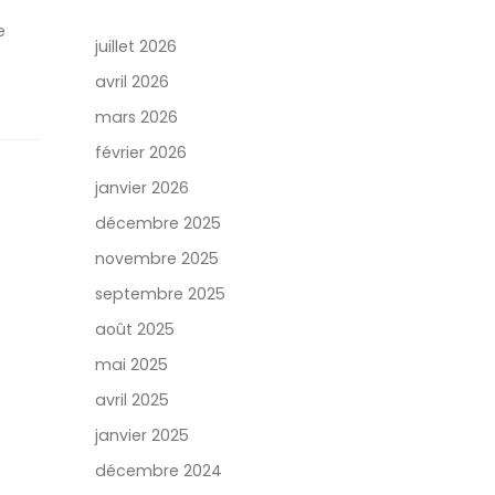
e
juillet 2026
avril 2026
mars 2026
février 2026
janvier 2026
décembre 2025
novembre 2025
septembre 2025
août 2025
mai 2025
avril 2025
janvier 2025
décembre 2024