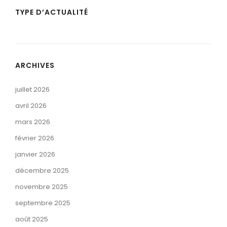
TYPE D’ACTUALITÉ
ARCHIVES
juillet 2026
avril 2026
mars 2026
février 2026
janvier 2026
décembre 2025
novembre 2025
septembre 2025
août 2025