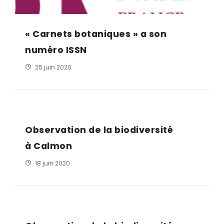
« Carnets botaniques » a son
numéro ISSN
25 juin 2020
Observation de la biodiversité
à Calmon
18 juin 2020