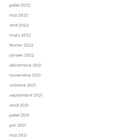
juillet 2022
mai 2022
avril 2022
mars 2022
février 2022
janvier 2022
décembre 2021
novembre 2021
octobre 2021
septembre 2021
août 2021
juillet 2021
juin 2021
mai 2021