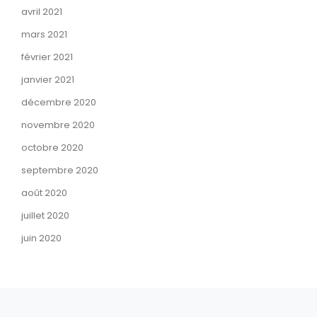
avril 2021
mars 2021
février 2021
janvier 2021
décembre 2020
novembre 2020
octobre 2020
septembre 2020
août 2020
juillet 2020
juin 2020