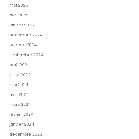
mai 2025
avril 2025
janvier 2025
décembre 2024
octobre 2024
septembre 2024
août 2024
juillet 2024
mai 2024
avril 2024
mars 2024
février 2024
janvier 2024
décembre 2023