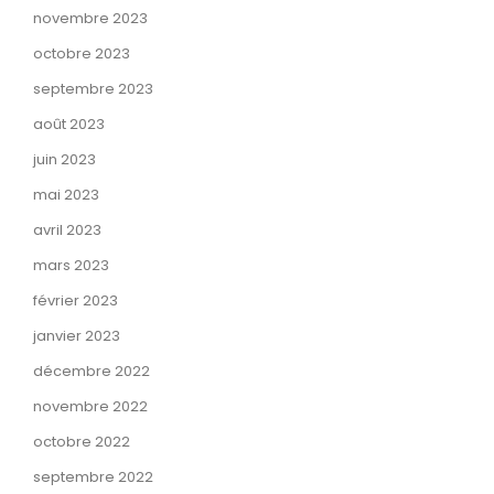
novembre 2023
octobre 2023
septembre 2023
août 2023
juin 2023
mai 2023
avril 2023
mars 2023
février 2023
janvier 2023
décembre 2022
novembre 2022
octobre 2022
septembre 2022