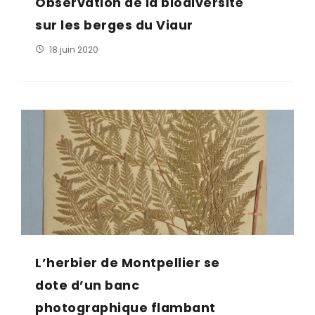
Observation de la biodiversité
sur les berges du Viaur
18 juin 2020
L’herbier de Montpellier se
dote d’un banc
photographique flambant