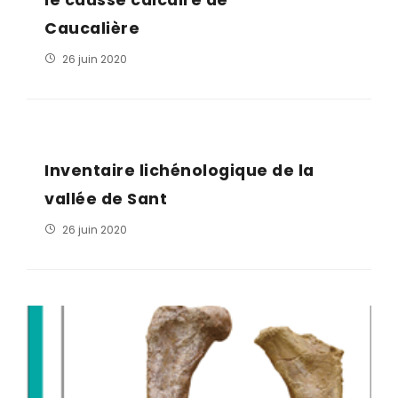
Caucalière
26 juin 2020
Inventaire lichénologique de la
vallée de Sant
26 juin 2020