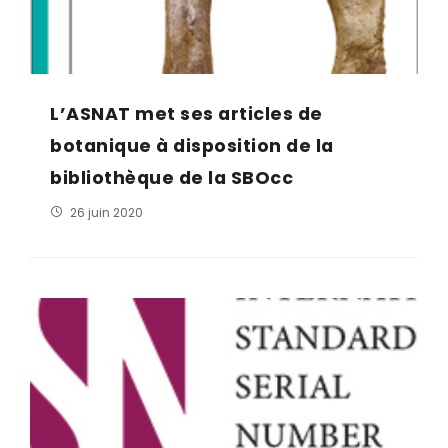
L’ASNAT met ses articles de
botanique à disposition de la
bibliothèque de la SBOcc
26 juin 2020