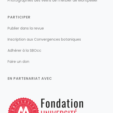
Photographies des vélins de l’herbier de Montpellier
PARTICIPER
Publier dans la revue
Inscription aux Convergences botaniques
Adhérer à la SBOcc
Faire un don
EN PARTENARIAT AVEC