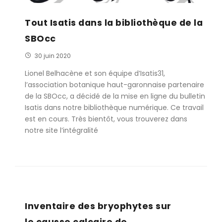
Tout Isatis dans la bibliothèque de la
SBOcc
30 juin 2020
Lionel Belhacène et son équipe d’Isatis31,
l’association botanique haut-garonnaise partenaire
de la SBOcc, a décidé de la mise en ligne du bulletin
Isatis dans notre bibliothèque numérique. Ce travail
est en cours. Très bientôt, vous trouverez dans
notre site l’intégralité
Inventaire des bryophytes sur
le causse calcaire de