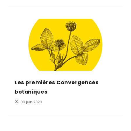
Les premières Convergences
botaniques
09 juin 2020