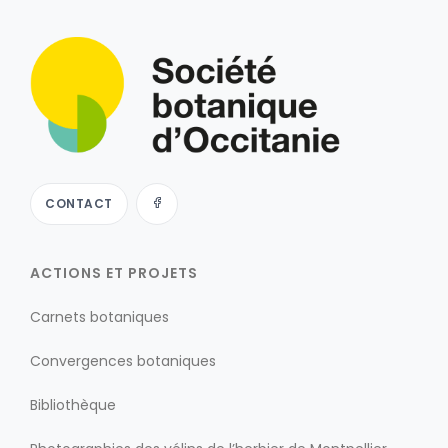
CONTACT
ACTIONS ET PROJETS
Carnets botaniques
Convergences botaniques
Bibliothèque