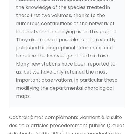
the knowledge of the species treated in
these first two volumes, thanks to the
numerous contributions of the network of
botanists accompanying us on this project.
They also make it possible to cite recently
published bibliographical references and
to refine the knowledge of certain taxa.
Many new stations have been reported to
us, but we have only retained the most
important observations, in particular those
modifying the departmental chorological
maps.
Ces troisièmes compléments viennent à la suite
des deux articles précédemment publiés (Coulot
& Rabaute, 2016b, 2017). Ils correspondent à des