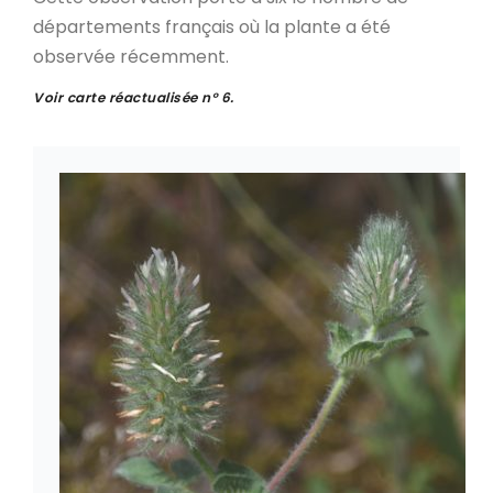
départements français où la plante a été
observée récemment.
Voir carte réactualisée n° 6.