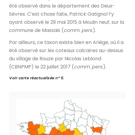
été observé dans le département des Deux-
Sèvres. C’est chose faite, Patrick Gatignol l’y
ayant observé le 29 mai 2015 à Moulin neuf, sur la
commune de Massais (
comm. pers
.).
Par ailleurs, ce taxon existe bien en Ariège, où il a
été observé sur les coteaux calcaires au-dessus
du village de Rouze par Nicolas Leblond
(CBNPMP) le 22 juillet 2017 (
comm. pers
.).
Voir carte réactualisée n° 5.