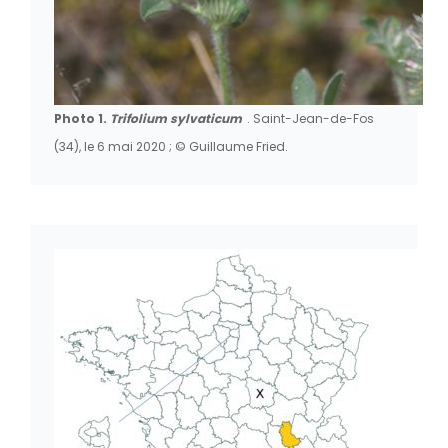
Photo 1.
Trifolium sylvaticum
. Saint-Jean-de-Fos
(34), le 6 mai 2020 ; © Guillaume Fried.