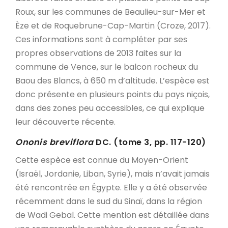
Roux, sur les communes de Beaulieu-sur-Mer et
Èze et de Roquebrune-Cap-Martin (Croze, 2017).
Ces informations sont à compléter par ses
propres observations de 2013 faites sur la
commune de Vence, sur le balcon rocheux du
Baou des Blancs, à 650 m d’altitude. L’espèce est
donc présente en plusieurs points du pays niçois,
dans des zones peu accessibles, ce qui explique
leur découverte récente.
Ononis breviflora
DC. (tome 3, pp. 117-120)
Cette espèce est connue du Moyen-Orient
(Israël, Jordanie, Liban, Syrie), mais n’avait jamais
été rencontrée en Égypte. Elle y a été observée
récemment dans le sud du Sinaï, dans la région
de Wadi Gebal. Cette mention est détaillée dans