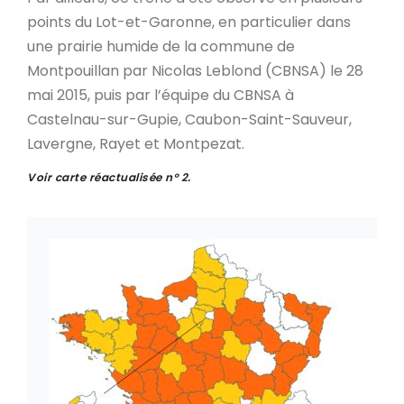
points du Lot-et-Garonne, en particulier dans
une prairie humide de la commune de
Montpouillan par Nicolas Leblond (CBNSA) le 28
mai 2015, puis par l’équipe du CBNSA à
Castelnau-sur-Gupie, Caubon-Saint-Sauveur,
Lavergne, Rayet et Montpezat.
Voir carte réactualisée n° 2.