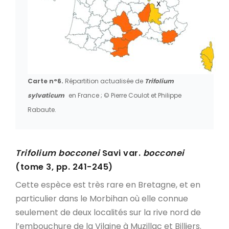
Carte n°6.
Répartition actualisée de
Trifolium
sylvaticum
en France ; © Pierre Coulot et Philippe
Rabaute.
Trifolium bocconei
Savi var.
bocconei
(tome 3, pp. 241-245)
Cette espèce est très rare en Bretagne, et en
particulier dans le Morbihan où elle connue
seulement de deux localités sur la rive nord de
l’embouchure de la Vilaine à Muzillac et Billiers.