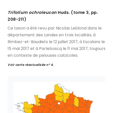
Trifolium ochroleucon
Huds. (tome 3, pp.
208-211)
Ce taxon a été revu par Nicolas Leblond dans le
département des Landes en trois localités, à
Rimbez-et-Baudiets le 12 juillet 2017, à Escalans le
15 mai 2017 et à Parleboscq le 11 mai 2017, toujours
en contexte de pelouses calcicoles.
Voir carte réactualisée n° 4.