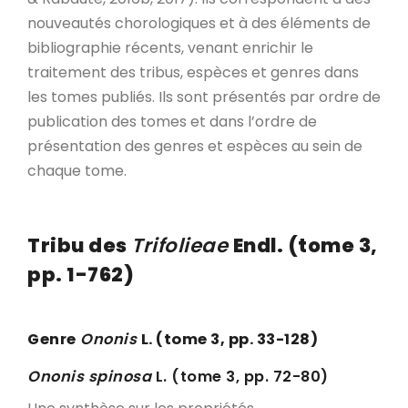
nouveautés chorologiques et à des éléments de
bibliographie récents, venant enrichir le
traitement des tribus, espèces et genres dans
les tomes publiés. Ils sont présentés par ordre de
publication des tomes et dans l’ordre de
présentation des genres et espèces au sein de
chaque tome.
Tribu des
Trifolieae
Endl. (tome 3,
pp. 1-762)
Genre
Ononis
L. (tome 3, pp. 33-128)
Ononis spinosa
L. (tome 3, pp. 72-80)