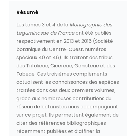
Résumé
Les tomes 3 et 4 de la
Monographie des
Leguminosae de France
ont été publiés
respectivement en 2013 et 2016 (Société
botanique du Centre-Ouest, numéros
spéciaux 40 et 46). Ils traitent des tribus
des Trifolieae, Cicereae, Genisteae et des
Fabeae. Ces troisièmes compléments
actualisent les connaissances des espèces
traitées dans ces deux premiers volumes,
grâce aux nombreuses contributions du
réseau de botanistes nous accompagnant
sur ce projet. Ils permettent également de
citer des références bibliographiques
récemment publiées et d’affiner la