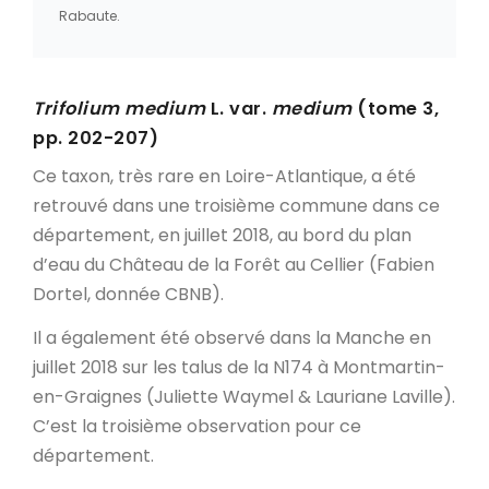
Rabaute.
Trifolium medium
L. var.
medium
(tome 3,
pp. 202-207)
Ce taxon, très rare en Loire-Atlantique, a été
retrouvé dans une troisième commune dans ce
département, en juillet 2018, au bord du plan
d’eau du Château de la Forêt au Cellier (Fabien
Dortel, donnée CBNB).
Il a également été observé dans la Manche en
juillet 2018 sur les talus de la N174 à Montmartin-
en-Graignes (Juliette Waymel & Lauriane Laville).
C’est la troisième observation pour ce
département.