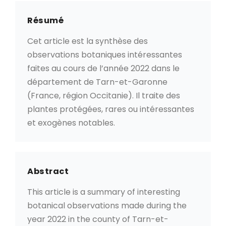
Résumé
Cet article est la synthèse des
observations botaniques intéressantes
faites au cours de l’année 2022 dans le
département de Tarn-et-Garonne
(France, région Occitanie). Il traite des
plantes protégées, rares ou intéressantes
et exogènes notables.
Abstract
This article is a summary of interesting
botanical observations made during the
year 2022 in the county of Tarn-et-