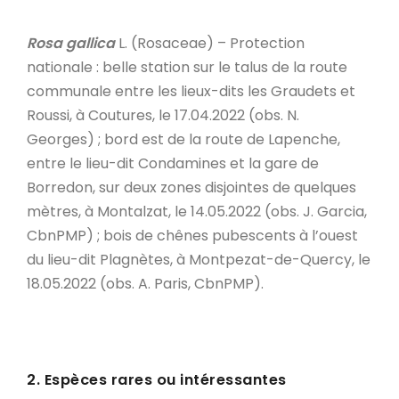
Rosa gallica
L. (Rosaceae) – Protection
nationale : belle station sur le talus de la route
communale entre les lieux-dits les Graudets et
Roussi, à Coutures, le 17.04.2022 (obs. N.
Georges) ; bord est de la route de Lapenche,
entre le lieu-dit Condamines et la gare de
Borredon, sur deux zones disjointes de quelques
mètres, à Montalzat, le 14.05.2022 (obs. J. Garcia,
CbnPMP) ; bois de chênes pubescents à l’ouest
du lieu-dit Plagnètes, à Montpezat-de-Quercy, le
18.05.2022 (obs. A. Paris, CbnPMP).
2. Espèces rares ou intéressantes