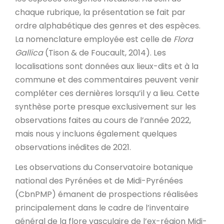
chaque rubrique, la présentation se fait par
ordre alphabétique des genres et des espèces.
La nomenclature employée est celle de
Flora
Gallica
(Tison & de Foucault, 2014). Les
localisations sont données aux lieux-dits et à la
commune et des commentaires peuvent venir
compléter ces dernières lorsqu’il y a lieu. Cette
synthèse porte presque exclusivement sur les
observations faites au cours de l’année 2022,
mais nous y incluons également quelques
observations inédites de 2021.
Les observations du Conservatoire botanique
national des Pyrénées et de Midi-Pyrénées
(CbnPMP) émanent de prospections réalisées
principalement dans le cadre de l’inventaire
général de la flore vasculaire de l’ex-région Midi-