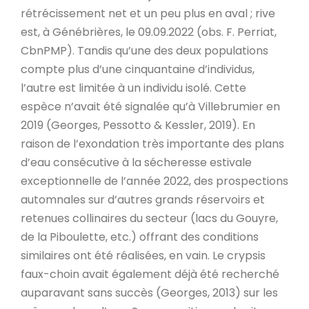
rétrécissement net et un peu plus en aval ; rive
est, à Génébrières, le 09.09.2022 (obs. F. Perriat,
CbnPMP). Tandis qu’une des deux populations
compte plus d’une cinquantaine d’individus,
l’autre est limitée à un individu isolé. Cette
espèce n’avait été signalée qu’à Villebrumier en
2019 (Georges, Pessotto & Kessler, 2019). En
raison de l’exondation très importante des plans
d’eau consécutive à la sécheresse estivale
exceptionnelle de l’année 2022, des prospections
automnales sur d’autres grands réservoirs et
retenues collinaires du secteur (lacs du Gouyre,
de la Piboulette, etc.) offrant des conditions
similaires ont été réalisées, en vain. Le crypsis
faux-choin avait également déjà été recherché
auparavant sans succès (Georges, 2013) sur les