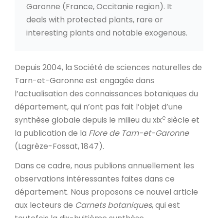
Garonne (France, Occitanie region). It
deals with protected plants, rare or
interesting plants and notable exogenous.
Depuis 2004, la Société de sciences naturelles de
Tarn-et-Garonne est engagée dans
l’actualisation des connaissances botaniques du
département, qui n’ont pas fait l’objet d’une
e
synthèse globale depuis le milieu du xix
siècle et
la publication de la
Flore de Tarn-et-Garonne
(Lagrèze-Fossat, 1847).
Dans ce cadre, nous publions annuellement les
observations intéressantes faites dans ce
département. Nous proposons ce nouvel article
aux lecteurs de
Carnets botaniques
, qui est