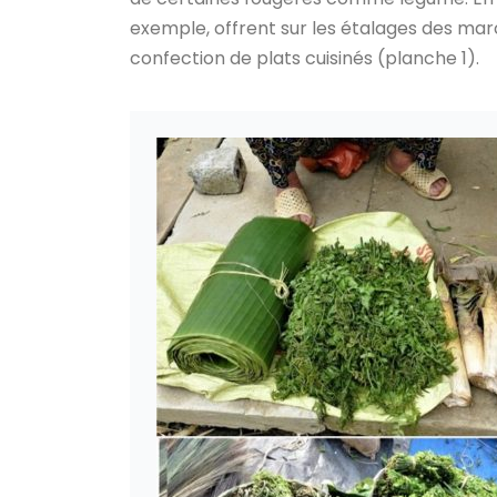
exemple, offrent sur les étalages des ma
confection de plats cuisinés (planche 1).