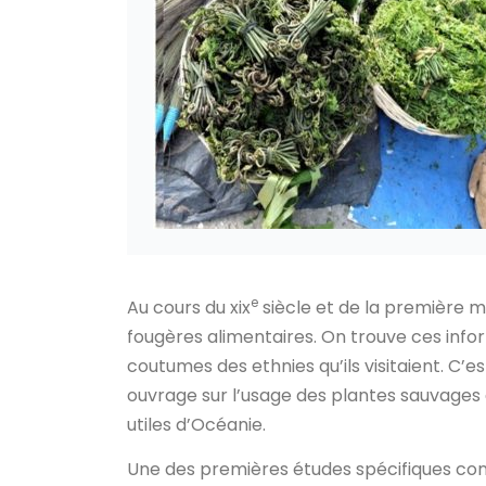
e
Au cours du xix
siècle et de la première mo
fougères alimentaires. On trouve ces infor
coutumes des ethnies qu’ils visitaient. C’es
ouvrage sur l’usage des plantes sauvages d
utiles d’Océanie.
Une des premières études spécifiques co