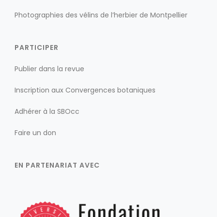
Photographies des vélins de l’herbier de Montpellier
PARTICIPER
Publier dans la revue
Inscription aux Convergences botaniques
Adhérer à la SBOcc
Faire un don
EN PARTENARIAT AVEC