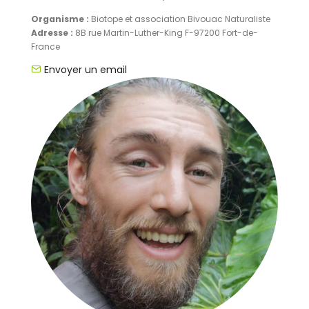
Organisme :
Biotope et association Bivouac Naturaliste
Adresse :
8B rue Martin-Luther-King F-97200 Fort-de-
France
Envoyer un email