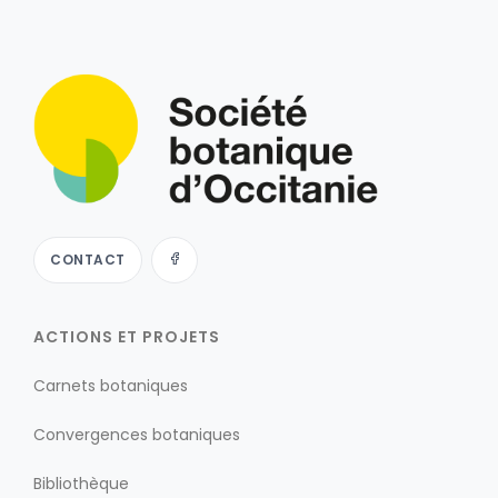
CONTACT
ACTIONS ET PROJETS
Carnets botaniques
Convergences botaniques
Bibliothèque