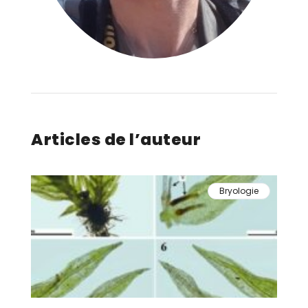
Articles de l’auteur
Bryologie