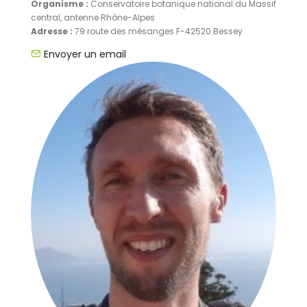
Organisme :
Conservatoire botanique national du Massif
central, antenne Rhône-Alpes
Adresse :
79 route des mésanges F-42520 Bessey
Envoyer un email