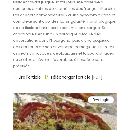
fissident ayant jusque-là toujours été observé à
quelques dizaines de kilomètres des franges littorales.
Les aspects nomenclaturaux d’une synonymie riche et
complexe sont abordés. La singularité morphologique
de ce fissident minuscule sont mis en exergue. Sa
chorologie s’ensuit d’un historique détaillé des
observations dans l’hexagone, puis d’une esquisse
des contours de son enveloppe écologique. Enfin, les
aspects climatiques, géologiques et topographiques
du contexte cévenol favorables à l’espèce sont
précisés.
Lire l'article
Télécharger l'article
[PDF]
Bryologie