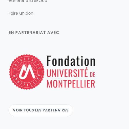
Adhérer à la SBOcc
Faire un don
EN PARTENARIAT AVEC
VOIR TOUS LES PARTENAIRES