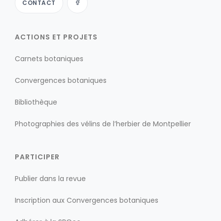
CONTACT
ACTIONS ET PROJETS
Carnets botaniques
Convergences botaniques
Bibliothèque
Photographies des vélins de l’herbier de Montpellier
PARTICIPER
Publier dans la revue
Inscription aux Convergences botaniques