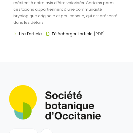
méritent à notre avis d’être valorisés. Certains parmi
ces taxons appartiennent à une communauté
bryologique originale et peu connue, qui est présenté
dans les détails.
Lire l'article
Télécharger l'article
[PDF]