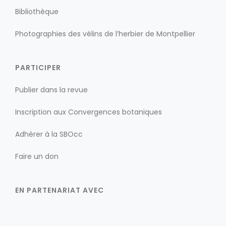
Bibliothèque
Photographies des vélins de l’herbier de Montpellier
PARTICIPER
Publier dans la revue
Inscription aux Convergences botaniques
Adhérer à la SBOcc
Faire un don
EN PARTENARIAT AVEC