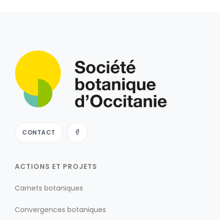
CONTACT
ACTIONS ET PROJETS
Carnets botaniques
Convergences botaniques