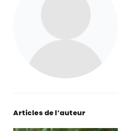
Articles de l’auteur