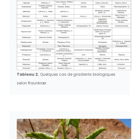
Tableau 2.
Quelques cas de gradients biologiques
selon Raunkiær.