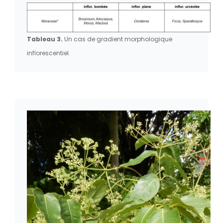
Tableau 3.
Un cas de gradient morphologique
inflorescentiel.