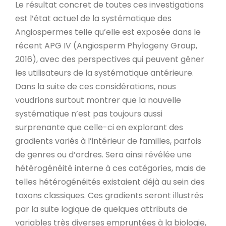
Le résultat concret de toutes ces investigations
est l’état actuel de la systématique des
Angiospermes telle qu’elle est exposée dans le
récent APG IV (Angiosperm Phylogeny Group,
2016), avec des perspectives qui peuvent gêner
les utilisateurs de la systématique antérieure.
Dans la suite de ces considérations, nous
voudrions surtout montrer que la nouvelle
systématique n’est pas toujours aussi
surprenante que celle-ci en explorant des
gradients variés à l’intérieur de familles, parfois
de genres ou d’ordres. Sera ainsi révélée une
hétérogénéité interne à ces catégories, mais de
telles hétérogénéités existaient déjà au sein des
taxons classiques. Ces gradients seront illustrés
par la suite logique de quelques attributs de
variables très diverses empruntées à la biologie,