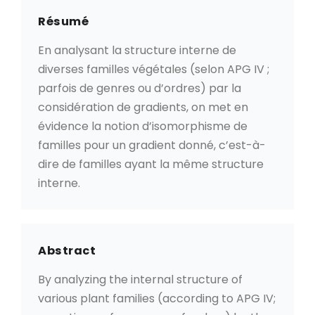
Résumé
En analysant la structure interne de
diverses familles végétales (selon APG IV ;
parfois de genres ou d’ordres) par la
considération de gradients, on met en
évidence la notion d’isomorphisme de
familles pour un gradient donné, c’est-à-
dire de familles ayant la même structure
interne.
Abstract
By analyzing the internal structure of
various plant families (according to APG IV;