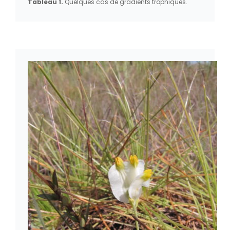
Tableau 1.
Quelques cas de gradients trophiques.