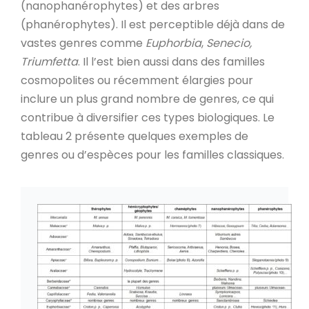
(nanophanérophytes) et des arbres
(phanérophytes). Il est perceptible déjà dans de
vastes genres comme
Euphorbia
,
Senecio,
Triumfetta
. Il l’est bien aussi dans des familles
cosmopolites ou récemment élargies pour
inclure un plus grand nombre de genres, ce qui
contribue à diversifier ces types biologiques. Le
tableau 2 présente quelques exemples de
genres ou d’espèces pour les familles classiques.