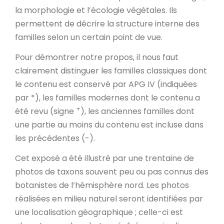
la morphologie et l’écologie végétales. Ils
permettent de décrire la structure interne des
familles selon un certain point de vue.
Pour démontrer notre propos, il nous faut
clairement distinguer les familles classiques dont
le contenu est conservé par APG IV (indiquées
par *), les familles modernes dont le contenu a
+
été revu (signe
), les anciennes familles dont
une partie au moins du contenu est incluse dans
les précédentes (-).
Cet exposé a été illustré par une trentaine de
photos de taxons souvent peu ou pas connus des
botanistes de l’hémisphère nord. Les photos
réalisées en milieu naturel seront identifiées par
une localisation géographique ; celle-ci est