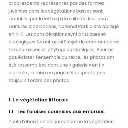
arborescents représentés par des formes
juvéniles dans les végétations basses sont
identifiés par la lettre j à la suite de leur nom.
Dans les localisations, National Park a été abrégé
en N. P. Les considérations synfloristiques et
écologiques feront aussi l’objet de commentaires
taxonomiques et phytogéographiques. Pour ne
pas éclater l’ensemble du texte, les photos ont
été rassemblées dans une « galerie » en fin
d’article ; la mise en page n’y respecte pas
toujours l’ordre des photos.
1. La végétation littorale
1.1 Les falaises soumises aux embruns
Tout d’abord, en ce qui concerne la végétation