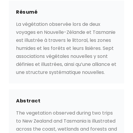
Résumé
La végétation observée lors de deux
voyages en Nouvelle-Zélande et Tasmanie
est illustrée à travers le littoral, les zones
humides et les forêts et leurs lisières. Sept
associations végétales nouvelles y sont
définies et illustrées, ainsi qu’une alliance et
une structure systématique nouvelles.
Abstract
The vegetation observed during two trips
to New Zealand and Tasmania is illustrated
across the coast, wetlands and forests and