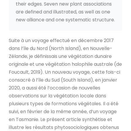
their edges. Seven new plant associations
are defined and illustrated, as well as one
new alliance and one systematic structure.
Suite à un voyage effectué en décembre 2017
dans l’île du Nord (North Island), en Nouvelle-
Zélande, je définissais une végétation dunaire
originale et une végétation halophile australe (de
Foucault, 2019). Un nouveau voyage, cette fois-ci
consacré à l’île du Sud (South Island), en janvier
2020, a aussi été l’occasion de nouvelles
observations sur la végétation locale dans
plusieurs types de formations végétales. Il a été
suivi, en février de la même année, d’un voyage
en Tasmanie. Le présent article synthétise et
illustre les résultats phytosociologiques obtenus