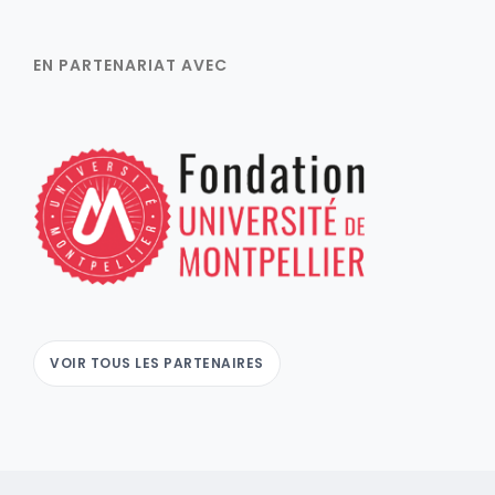
EN PARTENARIAT AVEC
VOIR TOUS LES PARTENAIRES