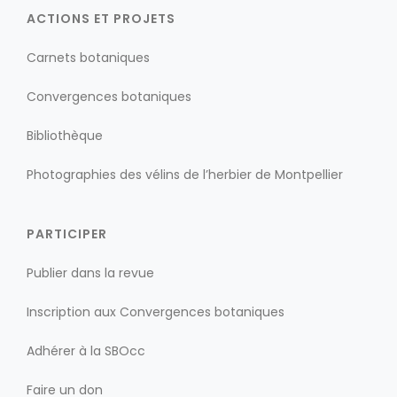
ACTIONS ET PROJETS
Carnets botaniques
Convergences botaniques
Bibliothèque
Photographies des vélins de l’herbier de Montpellier
PARTICIPER
Publier dans la revue
Inscription aux Convergences botaniques
Adhérer à la SBOcc
Faire un don