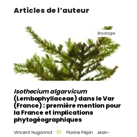
Articles de l’auteur
Bryologie
Isothecium algarvicum
(Lembophyllaceae) dans le Var
(France) : première mention pour
la France et implications
phytogéographiques
Vincent Hugonnot
Florine Pépin
Jean-