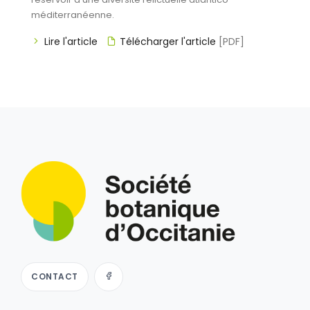
méditerranéenne.
Lire l'article
Télécharger l'article
[PDF]
CONTACT