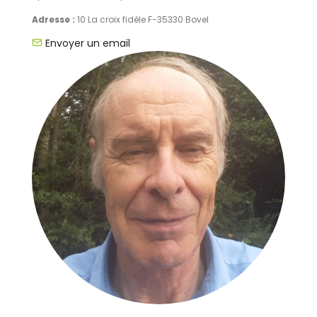
Adresse :
10 La croix fidèle F-35330 Bovel
Envoyer un email