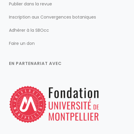
Publier dans la revue
Inscription aux Convergences botaniques
Adhérer à la SBOcc
Faire un don
EN PARTENARIAT AVEC