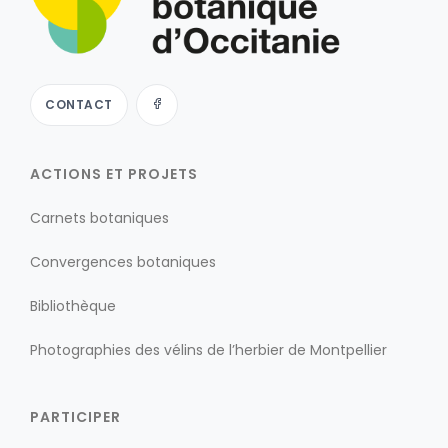
CONTACT
ACTIONS ET PROJETS
Carnets botaniques
Convergences botaniques
Bibliothèque
Photographies des vélins de l’herbier de Montpellier
PARTICIPER