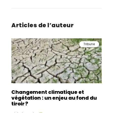
Articles de l’auteur
Tribune
Changement climatique et
végétation : un enjeu au fond du
tiroir ?