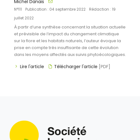
Michel Danais
N°111
Publication : 04 septembre 2022
Rédaction : 19
juillet 2022
À partir d’une synthèse concernant la situation actuelle
et prévisible de l’impact du changement climatique
sur la flore et les habitats naturels, l’auteur évoque la
prise en compte très insuffisante de cette évolution
dans les moyens affectés aux suivis phytoécologiques.
Lire l'article
Télécharger l'article
[PDF]