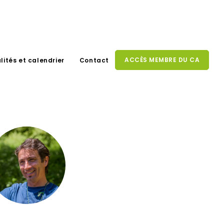
ACCÈS MEMBRE DU CA
lités et calendrier
Contact