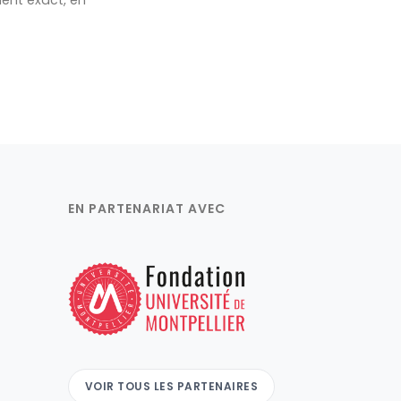
nt exact, en
EN PARTENARIAT AVEC
VOIR TOUS LES PARTENAIRES