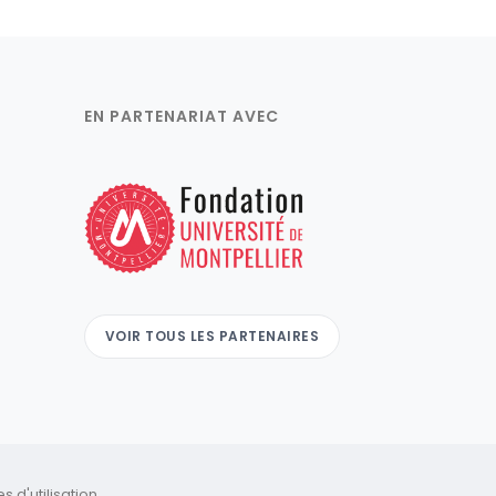
EN PARTENARIAT AVEC
VOIR TOUS LES PARTENAIRES
 d'utilisation