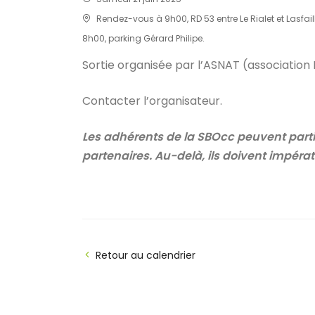
Rendez-vous à 9h00, RD 53 entre Le Rialet et Lasfail
8h00, parking Gérard Philipe.
Sortie organisée par l’ASNAT (association 
Contacter l’organisateur.
Les adhérents de la SBOcc peuvent partic
partenaires. Au-delà, ils doivent impéra
Retour au calendrier