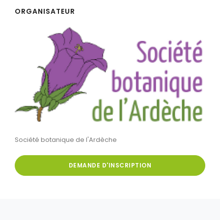
ORGANISATEUR
Société botanique de l'Ardèche
DEMANDE D'INSCRIPTION