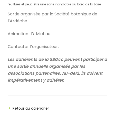
feuillues et peut-être une zone inondable au bord de la Loire
Sortie organisée par la Société botanique de
l’Ardèche.
Animation : D. Michau
Contacter l’organisateur.
Les adhérents de la SBOcc peuvent participer à
une sortie annuelle organisée par les
associations partenaires. Au-delà, ils doivent
impérativement y adhérer.
Retour au calendrier