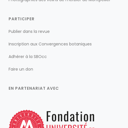
PARTICIPER
Publier dans la revue
Inscription aux Convergences botaniques
Adhérer à la SBOcc
Faire un don
EN PARTENARIAT AVEC