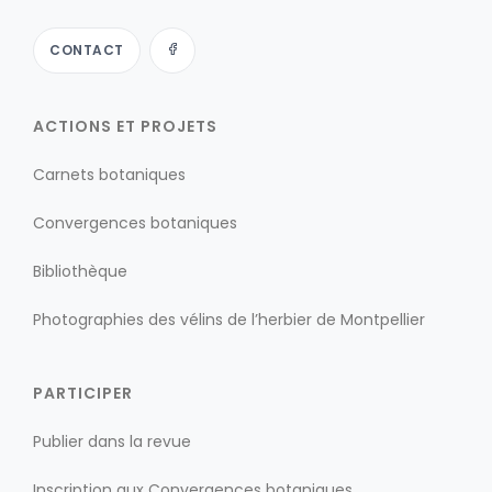
CONTACT
ACTIONS ET PROJETS
Carnets botaniques
Convergences botaniques
Bibliothèque
Photographies des vélins de l’herbier de Montpellier
PARTICIPER
Publier dans la revue
Inscription aux Convergences botaniques