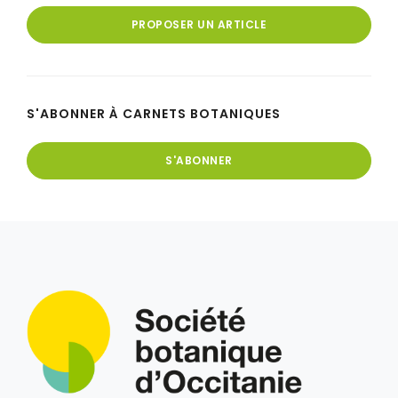
PROPOSER UN ARTICLE
S'ABONNER À CARNETS BOTANIQUES
S'ABONNER