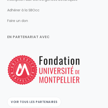
Adhérer à la SBOcc
Faire un don
EN PARTENARIAT AVEC
VOIR TOUS LES PARTENAIRES