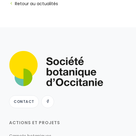
Retour au actualités
CONTACT
ACTIONS ET PROJETS