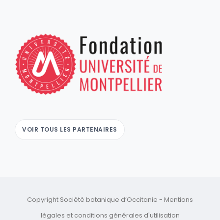
VOIR TOUS LES PARTENAIRES
Copyright Société botanique d’Occitanie -
Mentions
légales
et
conditions générales d'utilisation