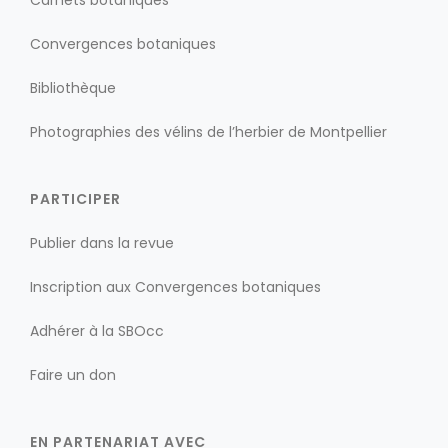
Carnets botaniques
Convergences botaniques
Bibliothèque
Photographies des vélins de l’herbier de Montpellier
PARTICIPER
Publier dans la revue
Inscription aux Convergences botaniques
Adhérer à la SBOcc
Faire un don
EN PARTENARIAT AVEC