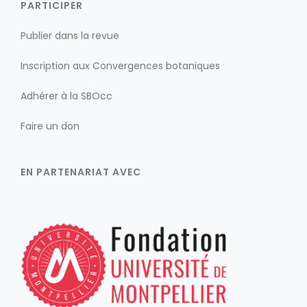
PARTICIPER
Publier dans la revue
Inscription aux Convergences botaniques
Adhérer à la SBOcc
Faire un don
EN PARTENARIAT AVEC