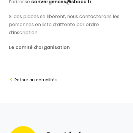
l’adresse
convergences@sbocc.fr
Si des places se libèrent, nous contacterons les
personnes en liste d’attente par ordre
d’inscription.
Le comité d’organisation
Retour au actualités