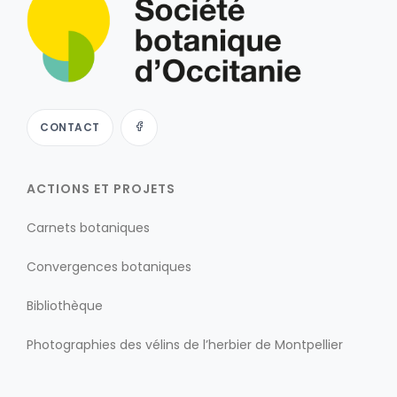
CONTACT
ACTIONS ET PROJETS
Carnets botaniques
Convergences botaniques
Bibliothèque
Photographies des vélins de l’herbier de Montpellier