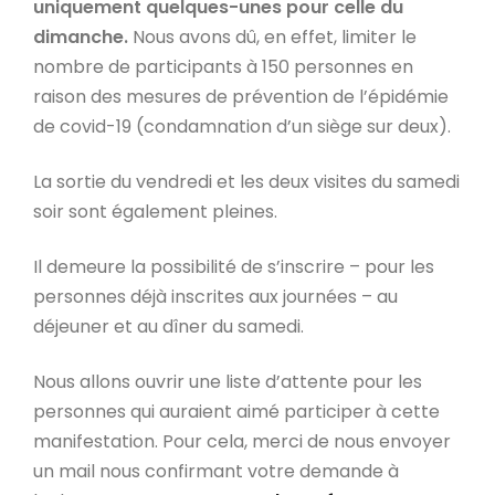
uniquement quelques-unes pour celle du
dimanche.
Nous avons dû, en effet, limiter le
nombre de participants à 150 personnes en
raison des mesures de prévention de l’épidémie
de covid-19 (condamnation d’un siège sur deux).
La sortie du vendredi et les deux visites du samedi
soir sont également pleines.
Il demeure la possibilité de s’inscrire – pour les
personnes déjà inscrites aux journées – au
déjeuner et au dîner du samedi.
Nous allons ouvrir une liste d’attente pour les
personnes qui auraient aimé participer à cette
manifestation. Pour cela, merci de nous envoyer
un mail nous confirmant votre demande à