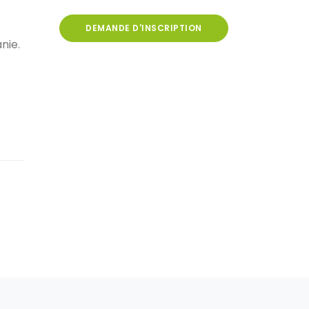
DEMANDE D'INSCRIPTION
nie.