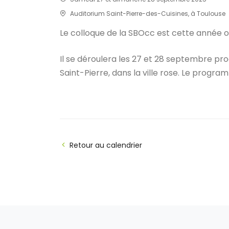
Auditorium Saint-Pierre-des-Cuisines, à Toulouse
Le colloque de la SBOcc est cette année o
Il se déroulera les 27 et 28 septembre pro
Saint-Pierre, dans la ville rose. Le progr
Retour au calendrier