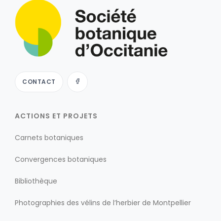
CONTACT
ACTIONS ET PROJETS
Carnets botaniques
Convergences botaniques
Bibliothèque
Photographies des vélins de l’herbier de Montpellier