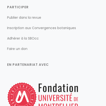
PARTICIPER
Publier dans la revue
Inscription aux Convergences botaniques
Adhérer à la SBOcc
Faire un don
EN PARTENARIAT AVEC