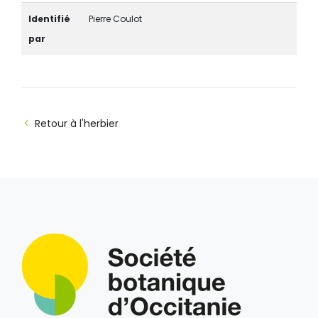
Identifié
Pierre Coulot
par
Retour à l'herbier