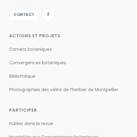
CONTACT
ACTIONS ET PROJETS
Carnets botaniques
Convergences botaniques
Bibliothèque
Photographies des vélins de l’herbier de Montpellier
PARTICIPER
Publier dans la revue