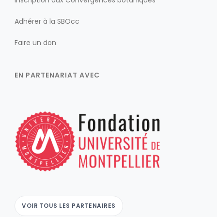
Inscription aux Convergences botaniques
Adhérer à la SBOcc
Faire un don
EN PARTENARIAT AVEC
VOIR TOUS LES PARTENAIRES